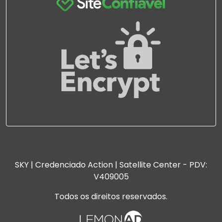
SKY | Credenciado Action | Satellite Center - PDV:
V409005
Todos os direitos reservados.