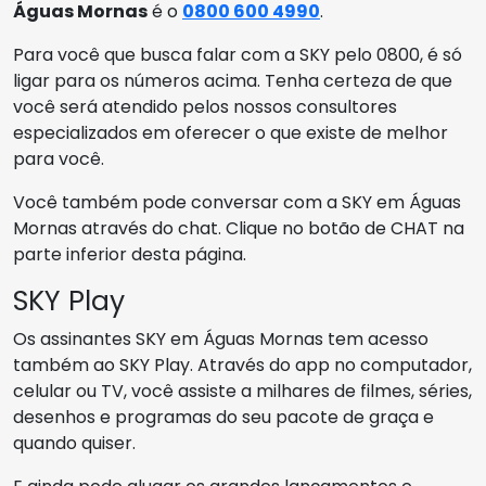
Águas Mornas
é o
0800 600 4990
.
Para você que busca falar com a SKY pelo 0800, é só
ligar para os números acima. Tenha certeza de que
você será atendido pelos nossos consultores
especializados em oferecer o que existe de melhor
para você.
Você também pode conversar com a SKY em Águas
Mornas através do chat. Clique no botão de CHAT na
parte inferior desta página.
SKY Play
Os assinantes SKY em Águas Mornas tem acesso
também ao SKY Play. Através do app no computador,
celular ou TV, você assiste a milhares de filmes, séries,
desenhos e programas do seu pacote de graça e
quando quiser.