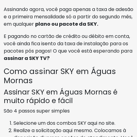
Assinando agora, você paga apenas a taxa de adesão
e a primeira mensalidade só a partir do segundo mês,
em qualquer
plano ou pacote da SKY.
E pagando no cartão de crédito ou débito em conta,
você ainda fica isento da taxa de instalação para os
pacotes pós pagos! O que você está esperando para
assinar a SKY TV?
Como assinar SKY em Águas
Mornas
Assinar SKY em Águas Mornas é
muito rápido e fácil
São 4 passos super simples
Selecione um dos combos SKY aqui no site.
Realize a solicitação aqui mesmo. Colocamos à