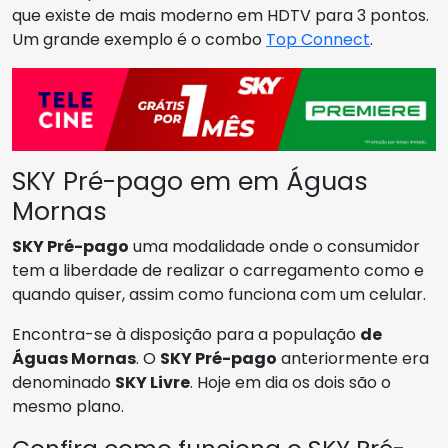
que existe de mais moderno em HDTV para 3 pontos.
Um grande exemplo é o combo
Top Connect
.
SKY Pré-pago em em Águas
Mornas
SKY Pré-pago
uma modalidade onde o consumidor
tem a liberdade de realizar o carregamento como e
quando quiser, assim como funciona com um celular.
Encontra-se à disposição para a população
de
Águas Mornas
. O
SKY Pré-pago
anteriormente era
denominado
SKY Livre
. Hoje em dia os dois são o
mesmo plano.