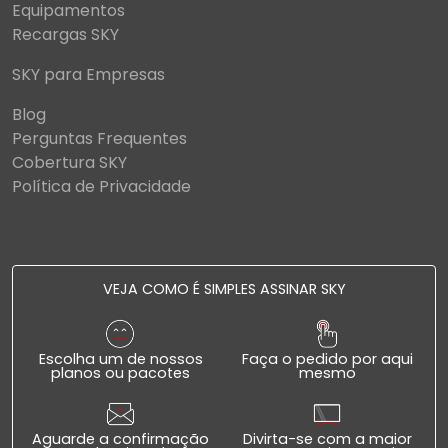
Equipamentos
Recargas SKY
SKY para Empresas
Blog
Perguntas Frequentes
Cobertura SKY
Política de Privacidade
VEJA COMO É SIMPLES ASSINAR SKY
Escolha um de nossos
Faça o pedido por aqui
planos ou pacotes
mesmo
Aguarde a confirmação
Divirta-se com a maior