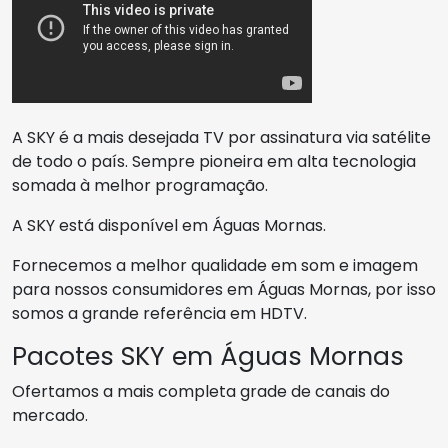
A SKY é a mais desejada TV por assinatura via satélite
de todo o país. Sempre pioneira em alta tecnologia
somada à melhor programação.
A SKY está disponível em Águas Mornas.
Fornecemos a melhor qualidade em som e imagem
para nossos consumidores em Águas Mornas, por isso
somos a grande referência em HDTV.
Pacotes SKY em Águas Mornas
Ofertamos a mais completa grade de canais do
mercado.