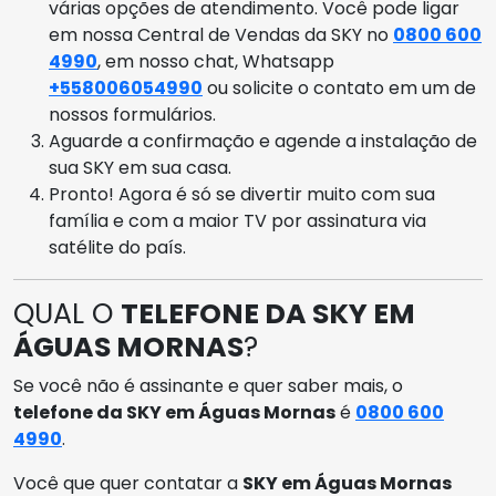
várias opções de atendimento. Você pode ligar
em nossa Central de Vendas da SKY no
0800 600
4990
, em nosso chat, Whatsapp
+558006054990
ou solicite o contato em um de
nossos formulários.
Aguarde a confirmação e agende a instalação de
sua SKY em sua casa.
Pronto! Agora é só se divertir muito com sua
família e com a maior TV por assinatura via
satélite do país.
QUAL O
TELEFONE DA SKY EM
ÁGUAS MORNAS
?
Se você não é assinante e quer saber mais, o
telefone da SKY em Águas Mornas
é
0800 600
4990
.
Você que quer contatar a
SKY em Águas Mornas