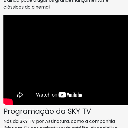
E ainda pode alugar os grandes lançamentos e
clássicos do cinema!
Programação da SKY TV
Nós da SKY TV por Assinatura, como a companhia