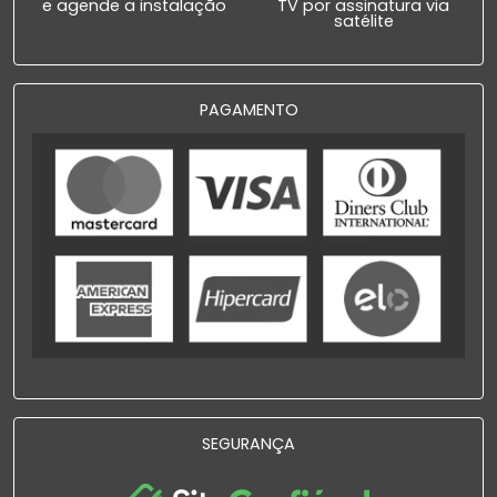
e agende a instalação
TV por assinatura via
satélite
PAGAMENTO
SEGURANÇA