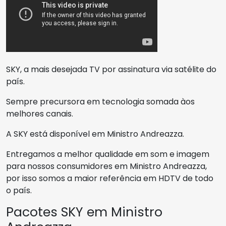
SKY, a mais desejada TV por assinatura via satélite do
país.
Sempre precursora em tecnologia somada àos
melhores canais.
A SKY está disponível em Ministro Andreazza.
Entregamos a melhor qualidade em som e imagem
para nossos consumidores em Ministro Andreazza,
por isso somos a maior referência em HDTV de todo
o país.
Pacotes SKY em Ministro