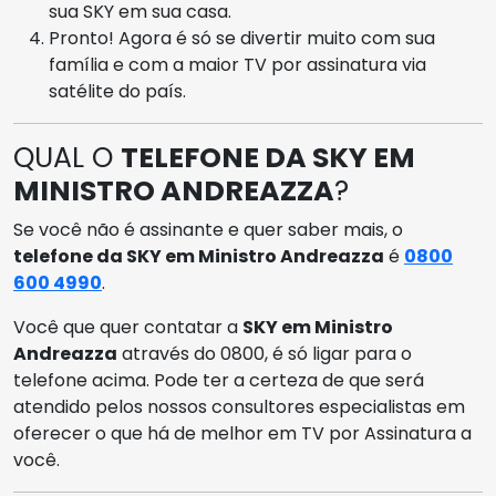
sua SKY em sua casa.
Pronto! Agora é só se divertir muito com sua
família e com a maior TV por assinatura via
satélite do país.
QUAL O
TELEFONE DA SKY EM
MINISTRO ANDREAZZA
?
Se você não é assinante e quer saber mais, o
telefone da SKY em Ministro Andreazza
é
0800
600 4990
.
Você que quer contatar a
SKY em Ministro
Andreazza
através do 0800, é só ligar para o
telefone acima. Pode ter a certeza de que será
atendido pelos nossos consultores especialistas em
oferecer o que há de melhor em TV por Assinatura a
você.