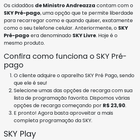
Os cidadãos
de Ministro Andreazza
contam com o
SKY Pré-pago
, uma opção que te permite liberdade
para recarregar como e quando quiser, exatamente
como o seu telefone celular. Anteriormente, o
SKY
Pré-pago
era denominado
SKY Livre
. Hoje é o
mesmo produto.
Confira como funciona o SKY Pré-
pago
O cliente adquire o aparelho SKY Pré Pago, sendo
que ele é seu!
Selecione umas das opções de recarga com sua
lista de programação favorita. Dispomos várias
opções de recarga começando por
R$ 23,90
.
E pronto! Agora basta aproveitar a mais
completa programação da SKY.
SKY Play