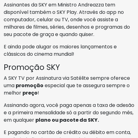
Assinantes da SKY em Ministro Andreazza tem
disponível também o SKY Play. Através do app no
computador, celular ou TV, onde você assiste a
milhares de filmes, séries, desenhos e programas do
seu pacote de graça e quando quiser.
E ainda pode alugar os maiores lançamentos e
clássicos do cinema mundial!
Promoção SKY
A SKY TV por Assinatura via Satélite sempre oferece
uma
promoção
especial que te assegura sempre o
melhor
preço
!
Assinando agora, você paga apenas a taxa de adesão
e a primeira mensalidade só a partir do segundo mês,
em qualquer
plano ou pacote da SKY.
E pagando no cartão de crédito ou débito em conta,