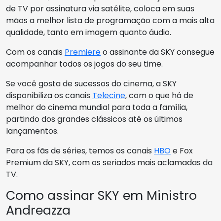
de TV por assinatura via satélite, coloca em suas
mãos a melhor lista de programação com a mais alta
qualidade, tanto em imagem quanto áudio.
Com os canais
Premiere
o assinante da SKY consegue
acompanhar todos os jogos do seu time.
Se você gosta de sucessos do cinema, a SKY
disponibiliza os canais
Telecine
, com o que há de
melhor do cinema mundial para toda a família,
partindo dos grandes clássicos até os últimos
lançamentos.
Para os fãs de séries, temos os canais
HBO
e Fox
Premium da SKY, com os seriados mais aclamadas da
TV.
Como assinar SKY em Ministro
Andreazza