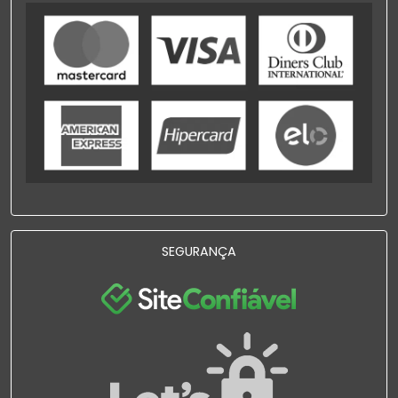
SEGURANÇA