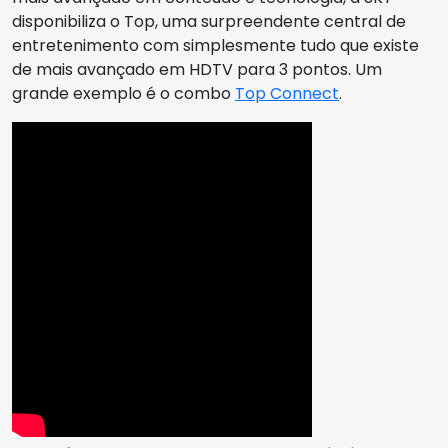
disponibiliza o Top, uma surpreendente central de
entretenimento com simplesmente tudo que existe
de mais avançado em HDTV para 3 pontos. Um
grande exemplo é o combo
Top Connect
.