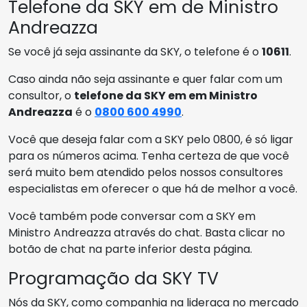
Telefone da SKY em de Ministro
Andreazza
Se você já seja assinante da SKY, o telefone é o
10611
.
Caso ainda não seja assinante e quer falar com um
consultor, o
telefone da SKY em em Ministro
Andreazza
é o
0800 600 4990
.
Você que deseja falar com a SKY pelo 0800, é só ligar
para os números acima. Tenha certeza de que você
será muito bem atendido pelos nossos consultores
especialistas em oferecer o que há de melhor a você.
Você também pode conversar com a SKY em
Ministro Andreazza através do chat. Basta clicar no
botão de chat na parte inferior desta página.
Programação da SKY TV
Nós da SKY, como companhia na lideraça no mercado