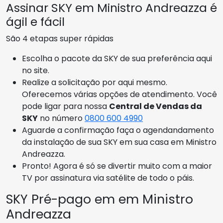
Assinar SKY em Ministro Andreazza é
ágil e fácil
São 4 etapas super rápidas
Escolha o pacote da SKY de sua preferência aqui
no site.
Realize a solicitação por aqui mesmo.
Oferecemos várias opções de atendimento. Você
pode ligar para nossa
Central de Vendas da
SKY
no número
0800 600 4990
Aguarde a confirmação faça o agendandamento
da instalação de sua SKY em sua casa em Ministro
Andreazza.
Pronto! Agora é só se divertir muito com a maior
TV por assinatura via satélite de todo o páis.
SKY Pré-pago em em Ministro
Andreazza