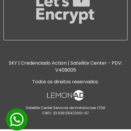
SKY | Credenciado Action | Satellite Center - PDV:
V409005
Todos os direitos reservados.
Satellite Center Servicos de Instalacoes LTDA
CNPJ: 23.539.554/0001-67