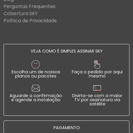
Perguntas Frequentes
Cobertura SKY
Política de Privacidade
VEJA COMO É SIMPLES ASSINAR SKY
Escolha um de nossos
Faça o pedido por aqui
planos ou pacotes
mesmo
Aguarde a confirmação
Divirta-se com a maior
e agende a instalação
TV por assinatura via
satélite
PAGAMENTO