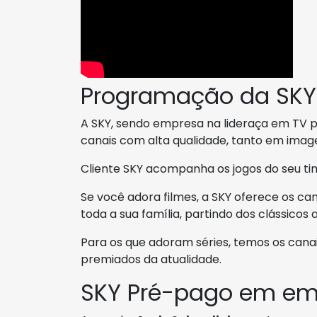
Programação da SKY
A SKY, sendo empresa na lideraça em TV por
canais com alta qualidade, tanto em ima
Cliente SKY acompanha os jogos do seu t
Se você adora filmes, a SKY oferece os ca
toda a sua família, partindo dos clássicos
Para os que adoram séries, temos os cana
premiados da atualidade.
SKY Pré-pago em em