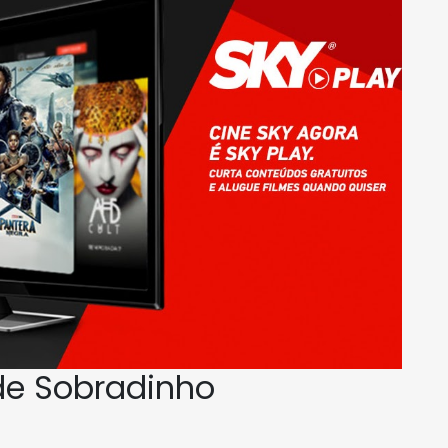
de Sobradinho