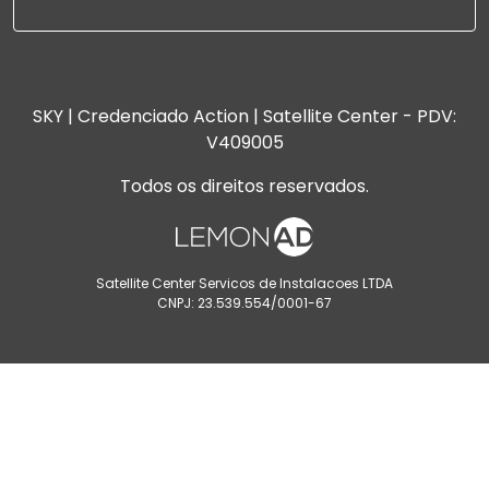
SKY | Credenciado Action | Satellite Center - PDV:
V409005
Todos os direitos reservados.
Satellite Center Servicos de Instalacoes LTDA
CNPJ: 23.539.554/0001-67