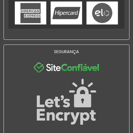
SEGURANÇA