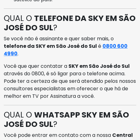
QUAL O
TELEFONE DA SKY EM SÃO
JOSÉ DO SUL
?
Se você não é assinante e quer saber mais, o
telefone da SKY em São José do Sul
é
0800 600
4990
.
Você que quer contatar a
SKY em São José do Sul
através do 0800, é só ligar para o telefone acima.
Pode ter a certeza de que será atendido pelos nossos
consultores especialistas em oferecer o que há de
melhor em TV por Assinatura a você.
QUAL O
WHATSAPP SKY EM SÃO
JOSÉ DO SUL
?
Você pode entrar em contato com a nossa
Central