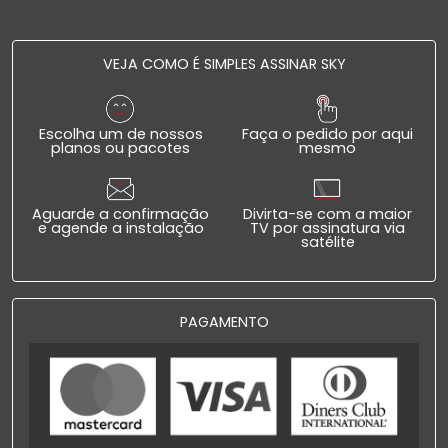
VEJA COMO É SIMPLES ASSINAR SKY
Escolha um de nossos
Faça o pedido por aqui
planos ou pacotes
mesmo
Aguarde a confirmação
Divirta-se com a maior
e agende a instalação
TV por assinatura via
satélite
PAGAMENTO