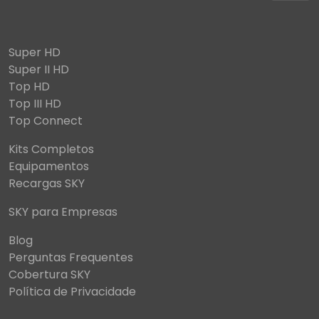
Super HD
Super II HD
Top HD
Top III HD
Top Connect
Kits Completos
Equipamentos
Recargas SKY
SKY para Empresas
Blog
Perguntas Frequentes
Cobertura SKY
Política de Privacidade