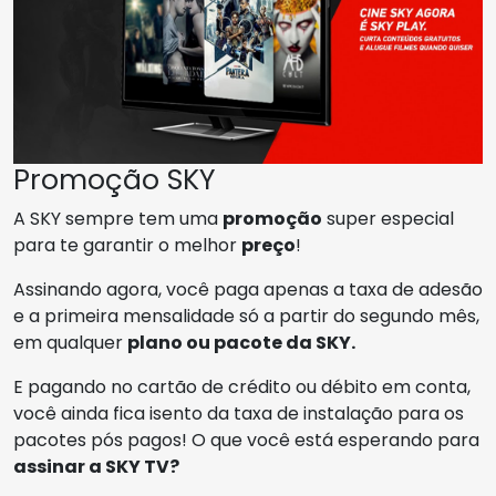
Promoção SKY
A SKY sempre tem uma
promoção
super especial
para te garantir o melhor
preço
!
Assinando agora, você paga apenas a taxa de adesão
e a primeira mensalidade só a partir do segundo mês,
em qualquer
plano ou pacote da SKY.
E pagando no cartão de crédito ou débito em conta,
você ainda fica isento da taxa de instalação para os
pacotes pós pagos! O que você está esperando para
assinar a SKY TV?