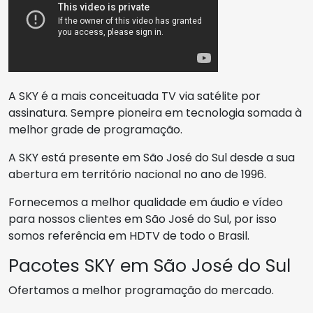
A SKY é a mais conceituada TV via satélite por
assinatura. Sempre pioneira em tecnologia somada à
melhor grade de programação.
A SKY está presente em São José do Sul desde a sua
abertura em território nacional no ano de 1996.
Fornecemos a melhor qualidade em áudio e vídeo
para nossos clientes em São José do Sul, por isso
somos referência em HDTV de todo o Brasil.
Pacotes SKY em São José do Sul
Ofertamos a melhor programação do mercado.