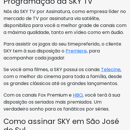
Programação da SKY TV
Nós da SKY TV por Assinatura, como empresa líder no
mercado de TV por assinatura via satélite,
disponibiliza para você a melhor grade de canais com
a máxima qualidade, tanto em vídeo como em áudio.
Para assistir os jogos do seu timepreferido, o cliente
SKY tem à sua disposição o
Premiere
, para
acompanhar cada jogada!
Se você ama filmes, a SKY possui os canais
Telecine
,
com o melhor do cinema para toda a família, desde
os grandes clássicos até os grandes lançamentos.
Com os canais Fox Premium e
HBO
, você terá à sua
disposição os seriados mais premiados. Um
verdadeiro sonho para os fanáticos por séries.
Como assinar SKY em São José