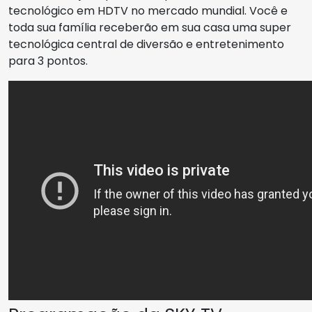
tecnológico em HDTV no mercado mundial. Você e
toda sua família receberão em sua casa uma super
tecnológica central de diversão e entretenimento
para 3 pontos.