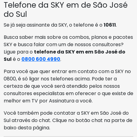
Telefone da SKY em de São José
do Sul
Se já seja assinante da SKY, o telefone é o
10611
.
Busca saber mais sobre os combos, planos e pacotes
SKY e busca falar com um de nossos consultores?
Ligue para o
telefone da SKY em em São José do
Sul
é o
0800 600 4990
.
Para você que quer entrar em contato com a SKY no
0800, é só ligar nos telefones acima. Pode ter a
certeza de que você será atendido pelos nossos
consultores especialistas em oferecer o que existe de
melhor em TV por Assinatura a você.
Você também pode contatar a SKY em São José do
Sul através do chat. Clique no botão chat na parte de
baixo desta página.