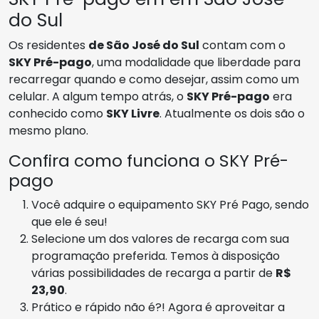
do Sul
Os residentes
de São José do Sul
contam com o
SKY Pré-pago
, uma modalidade que liberdade para
recarregar quando e como desejar, assim como um
celular. A algum tempo atrás, o
SKY Pré-pago
era
conhecido como
SKY Livre
. Atualmente os dois são o
mesmo plano.
Confira como funciona o SKY Pré-
pago
Você adquire o equipamento SKY Pré Pago, sendo
que ele é seu!
Selecione um dos valores de recarga com sua
programação preferida. Temos à disposição
várias possibilidades de recarga a partir de
R$
23,90
.
Prático e rápido não é?! Agora é aproveitar a