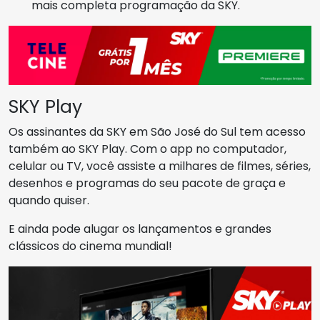
mais completa programação da SKY.
SKY Play
Os assinantes da SKY em São José do Sul tem acesso
também ao SKY Play. Com o app no computador,
celular ou TV, você assiste a milhares de filmes, séries,
desenhos e programas do seu pacote de graça e
quando quiser.
E ainda pode alugar os lançamentos e grandes
clássicos do cinema mundial!