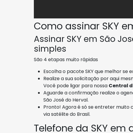
Como assinar SKY em
Assinar SKY em São José
simples
São 4 etapas muito rápidas
Escolha o pacote SKY que melhor se en
Realize a sua solicitação por aqui me
Você pode ligar para nossa
Central 
Aguarde a confirmação realize o age
São José do Herval.
Pronto! Agora é só se entreter muito 
via satélite do Brasil.
Telefone da SKY em d