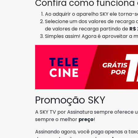
Confira como funciona
Ao adquirir o aparelho SKY ele torna-
Selecione um dos valores de recarga 
de valores de recarga partindo de
R$ 
Simples assim! Agora é aproveitar a 
Promoção SKY
A SKY TV por Assinatura sempre oferece
sempre o melhor
preço
!
Assinando agora, você paga apenas a taxa