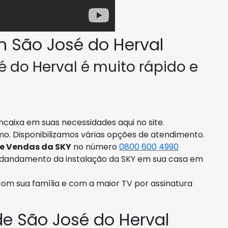
 São José do Herval
 do Herval é muito rápido e
caixa em suas necessidades aqui no site.
smo. Disponibilizamos várias opções de atendimento.
de Vendas da SKY
no número
0800 600 4990
ndandamento da instalação da SKY em sua casa em
com sua família e com a maior TV por assinatura
e São José do Herval