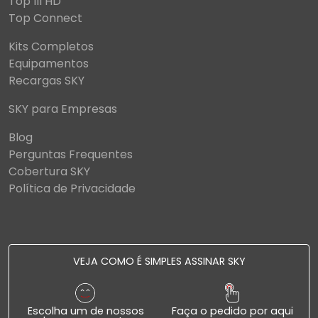
Top III HD
Top Connect
Kits Completos
Equipamentos
Recargas SKY
SKY para Empresas
Blog
Perguntas Frequentes
Cobertura SKY
Política de Privacidade
VEJA COMO É SIMPLES ASSINAR SKY
Escolha um de nossos
Faça o pedido por aqui