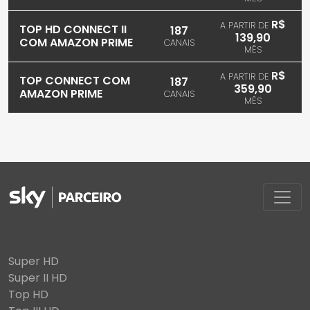
R$
A PARTIR DE
TOP HD CONNECT II
187
139,90
COM AMAZON PRIME
CANAIS
MÊS
R$
A PARTIR DE
TOP CONNECT COM
187
359,90
AMAZON PRIME
CANAIS
MÊS
Super HD
Super II HD
Top HD