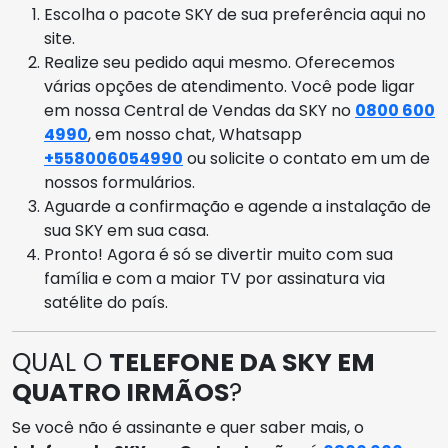
Escolha o pacote SKY de sua preferência aqui no
site.
Realize seu pedido aqui mesmo. Oferecemos
várias opções de atendimento. Você pode ligar
em nossa Central de Vendas da SKY no
0800 600
4990
, em nosso chat, Whatsapp
+558006054990
ou solicite o contato em um de
nossos formulários.
Aguarde a confirmação e agende a instalação de
sua SKY em sua casa.
Pronto! Agora é só se divertir muito com sua
família e com a maior TV por assinatura via
satélite do país.
QUAL O
TELEFONE DA SKY EM
QUATRO IRMÃOS
?
Se você não é assinante e quer saber mais, o