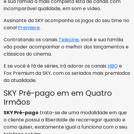
e sua família a mais completa lista de canais com
incomparável qualidade, em som e vídeo.
Assinante da SKY acompanha os jogos do seu time no
canal
Premiere
.
Contratando os canais
Telecine
, você e sua família
vão poder acompanhar o melhor dos lançamentos e
clássicos do cinema.
E se você é fã de séries, irá adorar os canais
HBO
e
Fox Premium da SKY, com os seriados mais premiados
da atualidade.
SKY Pré-pago em em Quatro
Irmãos
SKY Pré-pago
trata-se de uma modalidade em que
o cliente possui a liberdade de recarregar quando e
como quiser, exatamente igual a funciona com o seu