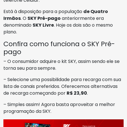
telefone celular.
Está à disposição para a população
de Quatro
Irmãos
. O
SKY Pré-pago
anteriormente era
denominado
SKY Livre
. Hoje os dois são o mesmo
plano.
Confira como funciona o SKY Pré-
pago
– O consumidor adquire o kit SKY, assim sendo ele se
torna seu para sempre.
– Selecione uma possibilidade para recarga com sua
lista de canais preferidos. Oferecemos alternativas
de recarga começando por
R$ 23,90
.
– Simples assim! Agora basta aproveitar a melhor
programação da SKY.