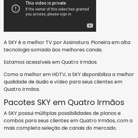
A SKY é a melhor TV por Assinatura. Pioneira em alta
tecnologia somada àos melhores canais.
Estamos acessíveis em Quatro Irmãos.
Como a melhor em HDTV, a SKY disponibiliza a melhor
qualidade de áudio e vídeo para seus clientes em
Quatro Irmãos.
Pacotes SKY em Quatro Irmãos
A SKY possui múltiplas possibilidades de planos e
combos para seus clientes em Quatro Irmãos, com a
mais completa seleção de canais do mercado.