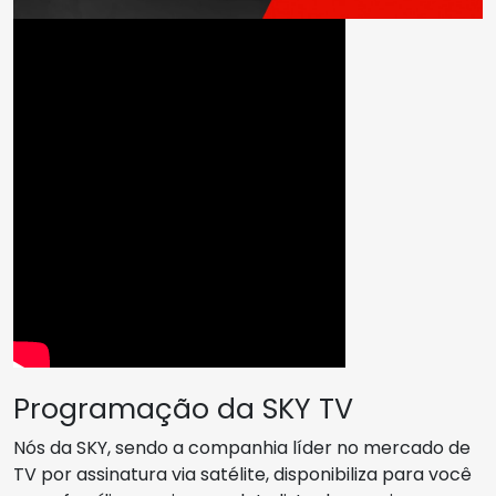
Programação da SKY TV
Nós da SKY, sendo a companhia líder no mercado de
TV por assinatura via satélite, disponibiliza para você