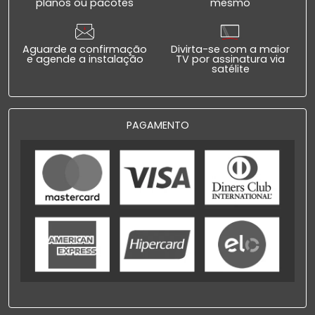
planos ou pacotes
mesmo
Aguarde a confirmação
Divirta-se com a maior
e agende a instalação
TV por assinatura via
satélite
PAGAMENTO