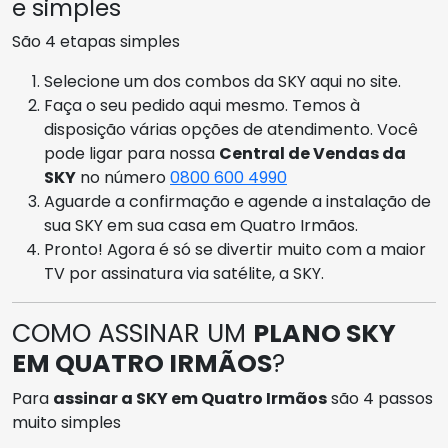
e simples
São 4 etapas simples
Selecione um dos combos da SKY aqui no site.
Faça o seu pedido aqui mesmo. Temos à
disposição várias opções de atendimento. Você
pode ligar para nossa
Central de Vendas da
SKY
no número
0800 600 4990
Aguarde a confirmação e agende a instalação de
sua SKY em sua casa em Quatro Irmãos.
Pronto! Agora é só se divertir muito com a maior
TV por assinatura via satélite, a SKY.
COMO ASSINAR UM
PLANO SKY
EM QUATRO IRMÃOS
?
Para
assinar a SKY em Quatro Irmãos
são 4 passos
muito simples