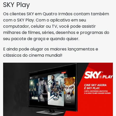
SKY Play
Os clientes SKY em Quatro Irmãos contam também
com o SKY Play. Com o aplicativo em seu
computador, celular ou TV, você pode assistir
milhares de filmes, séries, desenhos e programas do
seu pacote de graça e quando quiser.
E ainda pode alugar os maiores lançamentos e
clássicos do cinema mundial!