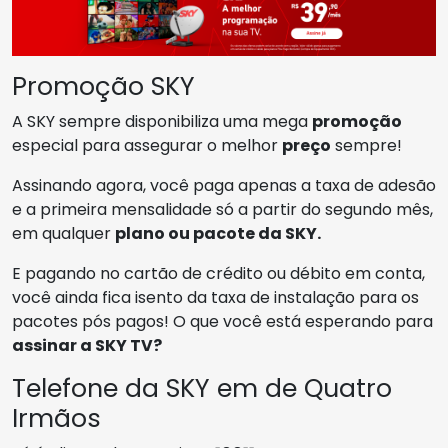
Promoção SKY
A SKY sempre disponibiliza uma mega
promoção
especial para assegurar o melhor
preço
sempre!
Assinando agora, você paga apenas a taxa de adesão
e a primeira mensalidade só a partir do segundo mês,
em qualquer
plano ou pacote da SKY.
E pagando no cartão de crédito ou débito em conta,
você ainda fica isento da taxa de instalação para os
pacotes pós pagos! O que você está esperando para
assinar a SKY TV?
Telefone da SKY em de Quatro
Irmãos