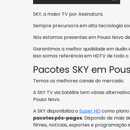
SKY, a maior TV por Assinatura.
Sempre precursora em alta tecnologia so
Nós estamos presentes em Pouso Novo desd
Garantimos a melhor qualidade em áudio 
isso somos referência em HDTV de todo o 
Pacotes SKY em Pou
Temos os melhores canais do mercado.
A SKY TV via Satélite tem várias alternat
Pouso Novo.
A SKY disponibiliza o
Super HD
como plano m
pacotes pós-pagos
. Dispondo de mais de
filmes, notícias, esportes e programação in