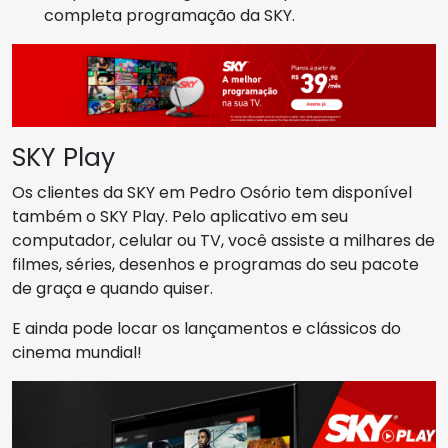
completa programação da SKY.
SKY Play
Os clientes da SKY em Pedro Osório tem disponível
também o SKY Play. Pelo aplicativo em seu
computador, celular ou TV, você assiste a milhares de
filmes, séries, desenhos e programas do seu pacote
de graça e quando quiser.
E ainda pode locar os lançamentos e clássicos do
cinema mundial!