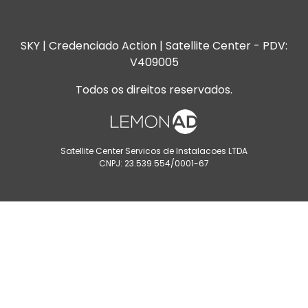
SKY | Credenciado Action | Satellite Center - PDV:
V409005
Todos os direitos reservados.
Satellite Center Servicos de Instalacoes LTDA
CNPJ: 23.539.554/0001-67