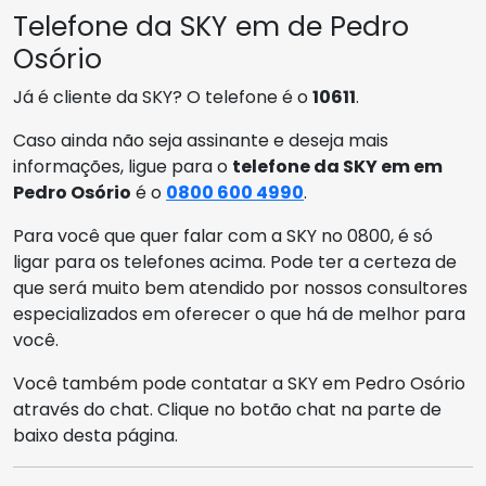
Telefone da SKY em de Pedro
Osório
Já é cliente da SKY? O telefone é o
10611
.
Caso ainda não seja assinante e deseja mais
informações, ligue para o
telefone da SKY em em
Pedro Osório
é o
0800 600 4990
.
Para você que quer falar com a SKY no 0800, é só
ligar para os telefones acima. Pode ter a certeza de
que será muito bem atendido por nossos consultores
especializados em oferecer o que há de melhor para
você.
Você também pode contatar a SKY em Pedro Osório
através do chat. Clique no botão chat na parte de
baixo desta página.