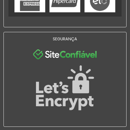
SEGURANÇA