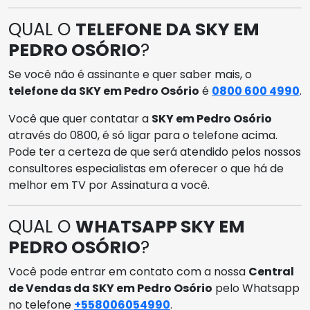
QUAL O
TELEFONE DA SKY EM
PEDRO OSÓRIO
?
Se você não é assinante e quer saber mais, o
telefone da SKY em Pedro Osório
é
0800 600 4990
.
Você que quer contatar a
SKY em Pedro Osório
através do 0800, é só ligar para o telefone acima.
Pode ter a certeza de que será atendido pelos nossos
consultores especialistas em oferecer o que há de
melhor em TV por Assinatura a você.
QUAL O
WHATSAPP SKY EM
PEDRO OSÓRIO
?
Você pode entrar em contato com a nossa
Central
de Vendas da SKY em Pedro Osório
pelo Whatsapp
no telefone
+558006054990
.