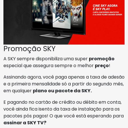
Promoção SKY
A SKY sempre disponibiliza uma super
promoção
especial que assegura sempre o melhor
preço
!
Assinando agora, você paga apenas a taxa de adesão
e a primeira mensalidade só a partir do segundo mês,
em qualquer
plano ou pacote da SKY.
E pagando no cartão de crédito ou débito em conta,
você ainda fica isento da taxa de instalação para os
pacotes pós pagos! O que você está esperando para
assinar a SKY TV?