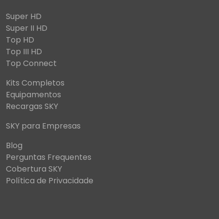
Super HD
Super II HD
Top HD
Top III HD
Top Connect
Kits Completos
Equipamentos
Recargas SKY
SKY para Empresas
Blog
Perguntas Frequentes
Cobertura SKY
Política de Privacidade