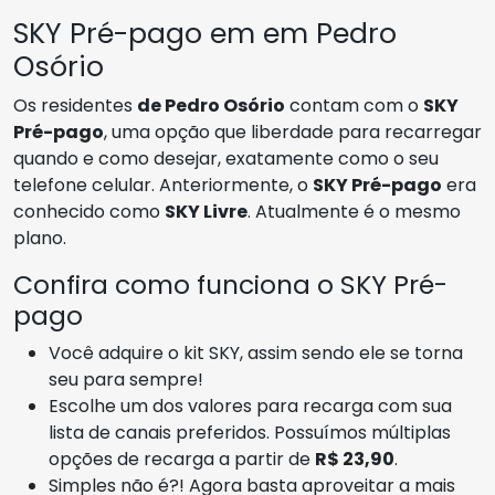
SKY Pré-pago em em Pedro
Osório
Os residentes
de Pedro Osório
contam com o
SKY
Pré-pago
, uma opção que liberdade para recarregar
quando e como desejar, exatamente como o seu
telefone celular. Anteriormente, o
SKY Pré-pago
era
conhecido como
SKY Livre
. Atualmente é o mesmo
plano.
Confira como funciona o SKY Pré-
pago
Você adquire o kit SKY, assim sendo ele se torna
seu para sempre!
Escolhe um dos valores para recarga com sua
lista de canais preferidos. Possuímos múltiplas
opções de recarga a partir de
R$ 23,90
.
Simples não é?! Agora basta aproveitar a mais