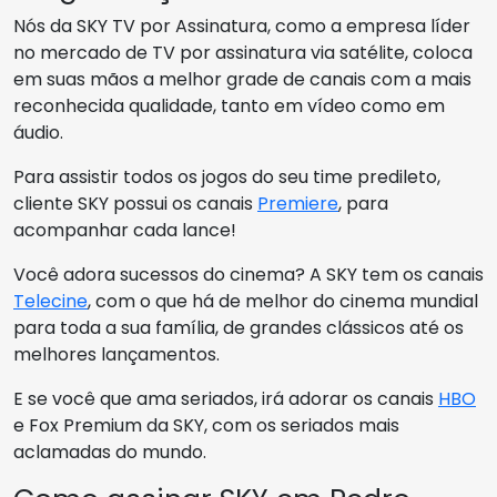
Nós da SKY TV por Assinatura, como a empresa líder
no mercado de TV por assinatura via satélite, coloca
em suas mãos a melhor grade de canais com a mais
reconhecida qualidade, tanto em vídeo como em
áudio.
Para assistir todos os jogos do seu time predileto,
cliente SKY possui os canais
Premiere
, para
acompanhar cada lance!
Você adora sucessos do cinema? A SKY tem os canais
Telecine
, com o que há de melhor do cinema mundial
para toda a sua família, de grandes clássicos até os
melhores lançamentos.
E se você que ama seriados, irá adorar os canais
HBO
e Fox Premium da SKY, com os seriados mais
aclamadas do mundo.