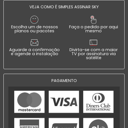
VEJA COMO É SIMPLES ASSINAR SKY
Escolha um de nossos
Faça o pedido por aqui
planos ou pacotes
mesmo
Aguarde a confirmação
Divirta-se com a maior
e agende a instalação
TV por assinatura via
satélite
PAGAMENTO