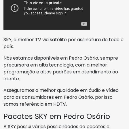
SKY, a melhor TV via satélite por assinatura de todo o
país.
Nós estamos disponíveis em Pedro Osório, sempre
precursora em alta tecnologia, com a melhor
programação e altos padrões em atendimento ao
cliente.
Asseguramos a melhor qualidade em áudio e vídeo
para os consumidores em Pedro Osório, por isso
somos referência em HDTV.
Pacotes SKY em Pedro Osório
A SKY possui várias possibilidades de pacotes e