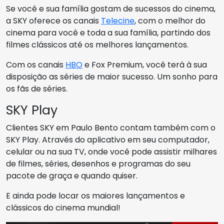
Se você e sua família gostam de sucessos do cinema,
a SKY oferece os canais
Telecine
, com o melhor do
cinema para você e toda a sua família, partindo dos
filmes clássicos até os melhores lançamentos.
Com os canais
HBO
e Fox Premium, você terá à sua
disposição as séries de maior sucesso. Um sonho para
os fãs de séries.
SKY Play
Clientes SKY em Paulo Bento contam também com o
SKY Play. Através do aplicativo em seu computador,
celular ou na sua TV, onde você pode assistir milhares
de filmes, séries, desenhos e programas do seu
pacote de graça e quando quiser.
E ainda pode locar os maiores lançamentos e
clássicos do cinema mundial!