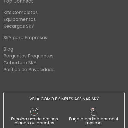
Top Connect
Kits Completos
Equipamentos
Recargas SKY
SKY para Empresas
Blog
Perguntas Frequentes
Cobertura SKY
Política de Privacidade
VEJA COMO É SIMPLES ASSINAR SKY
Escolha um de nossos
Faça o pedido por aqui
planos ou pacotes
mesmo