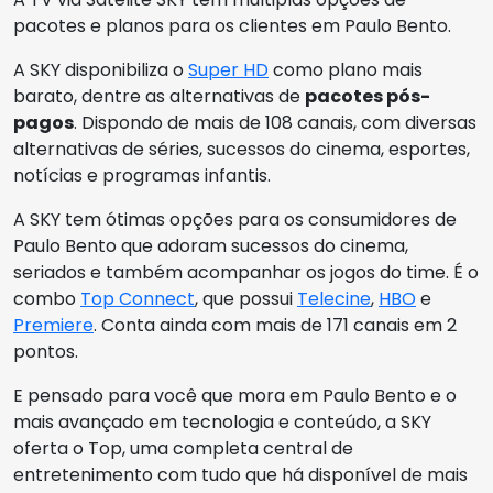
pacotes e planos para os clientes em Paulo Bento.
A SKY disponibiliza o
Super HD
como plano mais
barato, dentre as alternativas de
pacotes pós-
pagos
. Dispondo de mais de 108 canais, com diversas
alternativas de séries, sucessos do cinema, esportes,
notícias e programas infantis.
A SKY tem ótimas opções para os consumidores de
Paulo Bento que adoram sucessos do cinema,
seriados e também acompanhar os jogos do time. É o
combo
Top Connect
, que possui
Telecine
,
HBO
e
Premiere
. Conta ainda com mais de 171 canais em 2
pontos.
E pensado para você que mora em Paulo Bento e o
mais avançado em tecnologia e conteúdo, a SKY
oferta o Top, uma completa central de
entretenimento com tudo que há disponível de mais