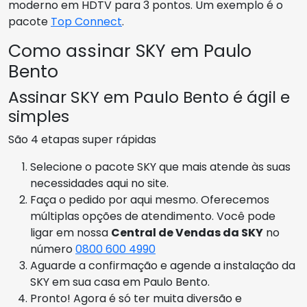
moderno em HDTV para 3 pontos. Um exemplo é o
pacote
Top Connect
.
Como assinar SKY em Paulo
Bento
Assinar SKY em Paulo Bento é ágil e
simples
São 4 etapas super rápidas
Selecione o pacote SKY que mais atende às suas
necessidades aqui no site.
Faça o pedido por aqui mesmo. Oferecemos
múltiplas opções de atendimento. Você pode
ligar em nossa
Central de Vendas da SKY
no
número
0800 600 4990
Aguarde a confirmação e agende a instalação da
SKY em sua casa em Paulo Bento.
Pronto! Agora é só ter muita diversão e