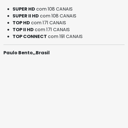
SUPER HD
com 108 CANAIS
SUPER II HD
com 108 CANAIS
TOP HD
com 171 CANAIS
TOP II HD
com 171 CANAIS
TOP CONNECT
com 191 CANAIS
Paulo Bento,,Brasil