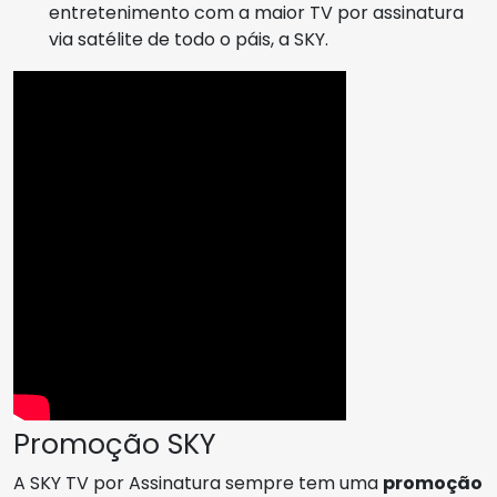
entretenimento com a maior TV por assinatura
via satélite de todo o páis, a SKY.
Promoção SKY
A SKY TV por Assinatura sempre tem uma
promoção