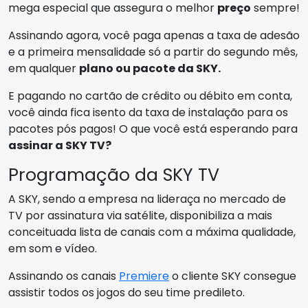
mega especial que assegura o melhor
preço
sempre!
Assinando agora, você paga apenas a taxa de adesão
e a primeira mensalidade só a partir do segundo mês,
em qualquer
plano ou pacote da SKY.
E pagando no cartão de crédito ou débito em conta,
você ainda fica isento da taxa de instalação para os
pacotes pós pagos! O que você está esperando para
assinar a SKY TV?
Programação da SKY TV
A SKY, sendo a empresa na lideraça no mercado de
TV por assinatura via satélite, disponibiliza a mais
conceituada lista de canais com a máxima qualidade,
em som e vídeo.
Assinando os canais
Premiere
o cliente SKY consegue
assistir todos os jogos do seu time predileto.