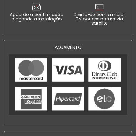
Aguarde a confirmação
Divirta-se com a maior
e agende a instalação
TV por assinatura via
satélite
PAGAMENTO