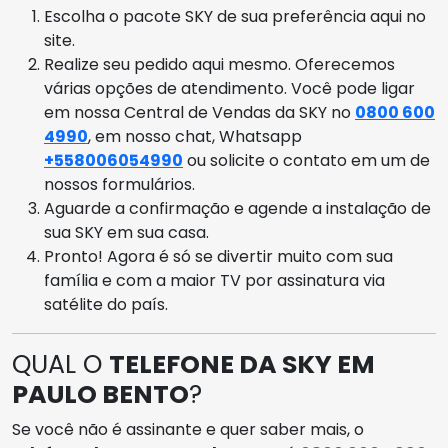
Escolha o pacote SKY de sua preferência aqui no
site.
Realize seu pedido aqui mesmo. Oferecemos
várias opções de atendimento. Você pode ligar
em nossa Central de Vendas da SKY no
0800 600
4990
, em nosso chat, Whatsapp
+558006054990
ou solicite o contato em um de
nossos formulários.
Aguarde a confirmação e agende a instalação de
sua SKY em sua casa.
Pronto! Agora é só se divertir muito com sua
família e com a maior TV por assinatura via
satélite do país.
QUAL O
TELEFONE DA SKY EM
PAULO BENTO
?
Se você não é assinante e quer saber mais, o