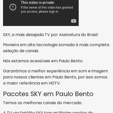
SKY, a mais desejada TV por Assinatura do Brasil.
Pioneira em alta tecnologia somada à mais completa
seleção de canais.
Nós estamos acessíveis em Paulo Bento.
Garantimos a melhor experiência em som e imagem
para nossos clientes em Paulo Bento, por isso somos
a maior referência em HDTV.
Pacotes SKY em Paulo Bento
Temos os melhores canais do mercado.
A TV via Satélite SKY tem múltiplas opções de