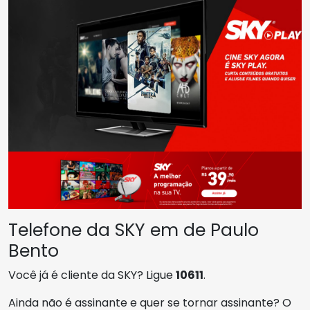
Telefone da SKY em de Paulo
Bento
Você já é cliente da SKY? Ligue
10611
.
Ainda não é assinante e quer se tornar assinante? O