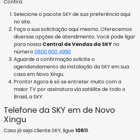
Confira:
Selecione o pacote SKY de sua preferência aqui
no site.
Faça a sua solicitação aqui mesmo. Oferecemos
diversas opções de atendimento. Você pode ligar
para nossa
Central de Vendas da SKY
no
número
0800 600 4990
Aguarde a confirmação solicite o
agendandamento da instalação da SKY em sua
casa em Novo Xingu.
Pronto! Agora é só se entreter muito com a
maior TV por assinatura via satélite de todo o
Brasil, a SKY.
Telefone da SKY em de Novo
Xingu
Caso já seja cliente SKY, ligue
10611
.