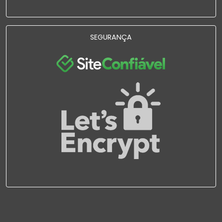
SEGURANÇA