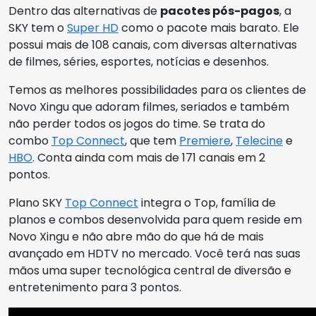
Dentro das alternativas de
pacotes pós-pagos
, a
SKY tem o
Super HD
como o pacote mais barato. Ele
possui mais de 108 canais, com diversas alternativas
de filmes, séries, esportes, notícias e desenhos.
Temos as melhores possibilidades para os clientes de
Novo Xingu que adoram filmes, seriados e também
não perder todos os jogos do time. Se trata do
combo
Top Connect
, que tem
Premiere
,
Telecine
e
HBO
. Conta ainda com mais de 171 canais em 2
pontos.
Plano SKY
Top Connect
integra o Top, família de
planos e combos desenvolvida para quem reside em
Novo Xingu e não abre mão do que há de mais
avançado em HDTV no mercado. Você terá nas suas
mãos uma super tecnológica central de diversão e
entretenimento para 3 pontos.