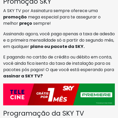
Promoção SKY
A SKY TV por Assinatura sempre oferece uma
promoção
mega especial para te assegurar o
melhor
preço
sempre!
Assinando agora, você paga apenas a taxa de adesão
e a primeira mensalidade só a partir do segundo mês,
em qualquer
plano ou pacote da SKY.
E pagando no cartão de crédito ou débito em conta,
você ainda fica isento da taxa de instalação para os
pacotes pós pagos! O que você está esperando para
assinar a SKY TV?
Programação da SKY TV