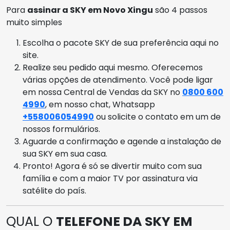
Para
assinar a SKY em Novo Xingu
são 4 passos
muito simples
Escolha o pacote SKY de sua preferência aqui no
site.
Realize seu pedido aqui mesmo. Oferecemos
várias opções de atendimento. Você pode ligar
em nossa Central de Vendas da SKY no
0800 600
4990
, em nosso chat, Whatsapp
+558006054990
ou solicite o contato em um de
nossos formulários.
Aguarde a confirmação e agende a instalação de
sua SKY em sua casa.
Pronto! Agora é só se divertir muito com sua
família e com a maior TV por assinatura via
satélite do país.
QUAL O
TELEFONE DA SKY EM