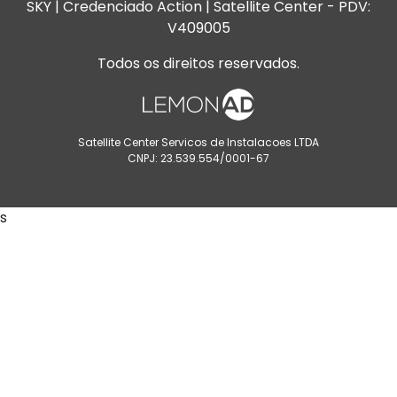
SKY | Credenciado Action | Satellite Center - PDV:
V409005
Todos os direitos reservados.
Satellite Center Servicos de Instalacoes LTDA
CNPJ: 23.539.554/0001-67
s