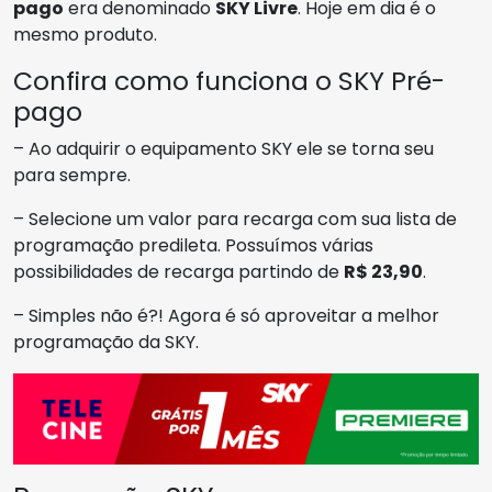
pago
era denominado
SKY Livre
. Hoje em dia é o
mesmo produto.
Confira como funciona o SKY Pré-
pago
– Ao adquirir o equipamento SKY ele se torna seu
para sempre.
– Selecione um valor para recarga com sua lista de
programação predileta. Possuímos várias
possibilidades de recarga partindo de
R$ 23,90
.
– Simples não é?! Agora é só aproveitar a melhor
programação da SKY.