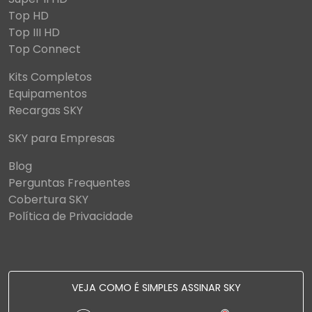
Top HD
Top III HD
Top Connect
Kits Completos
Equipamentos
Recargas SKY
SKY para Empresas
Blog
Perguntas Frequentes
Cobertura SKY
Política de Privacidade
VEJA COMO É SIMPLES ASSINAR SKY