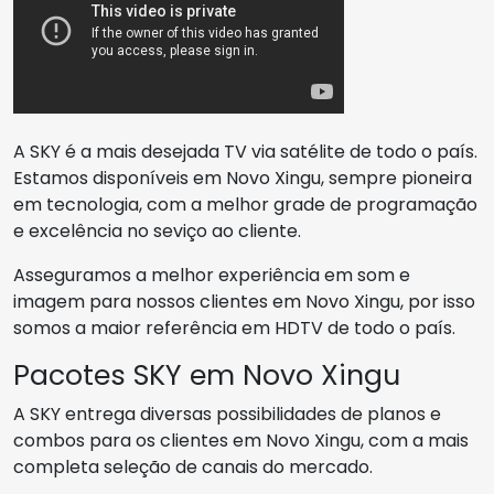
A SKY é a mais desejada TV via satélite de todo o país.
Estamos disponíveis em Novo Xingu, sempre pioneira
em tecnologia, com a melhor grade de programação
e excelência no seviço ao cliente.
Asseguramos a melhor experiência em som e
imagem para nossos clientes em Novo Xingu, por isso
somos a maior referência em HDTV de todo o país.
Pacotes SKY em Novo Xingu
A SKY entrega diversas possibilidades de planos e
combos para os clientes em Novo Xingu, com a mais
completa seleção de canais do mercado.