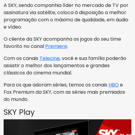
A SKY, sendo companhia líder no mercado de TV por
assinatura via satélite, coloca à disposição a melhor
programação com o máximo de qualidade, em áudio
e vídeo.
O cliente da SKY acompanha os jogos do seu time
favorito no canal
Premiere
.
Com os canais
Telecine
, você e sua família poderão
assistir o melhor dos lançamentos e grandes
clássicos do cinema mundial.
Para os que adoram séries, temos os canais
HBO
e
Fox Premium da SKY, com as séries mais premiados
do mundo.
SKY Play