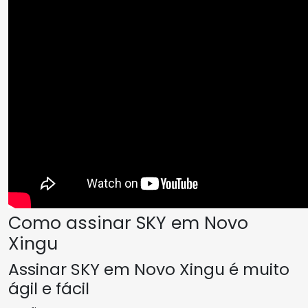
Como assinar SKY em Novo
Xingu
Assinar SKY em Novo Xingu é muito
ágil e fácil