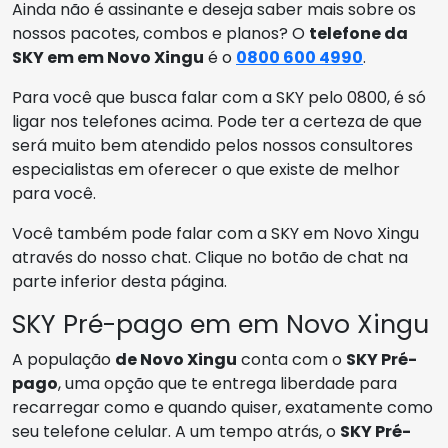
Ainda não é assinante e deseja saber mais sobre os
nossos pacotes, combos e planos? O
telefone da
SKY em em Novo Xingu
é o
0800 600 4990
.
Para você que busca falar com a SKY pelo 0800, é só
ligar nos telefones acima. Pode ter a certeza de que
será muito bem atendido pelos nossos consultores
especialistas em oferecer o que existe de melhor
para você.
Você também pode falar com a SKY em Novo Xingu
através do nosso chat. Clique no botão de chat na
parte inferior desta página.
SKY Pré-pago em em Novo Xingu
A população
de Novo Xingu
conta com o
SKY Pré-
pago
, uma opção que te entrega liberdade para
recarregar como e quando quiser, exatamente como
seu telefone celular. A um tempo atrás, o
SKY Pré-