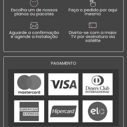
Escolha um de nossos
Faça o pedido por aqui
planos ou pacotes
mesmo
Aguarde a confirmação
Divirta-se com a maior
e agende a instalação
TV por assinatura via
satélite
PAGAMENTO