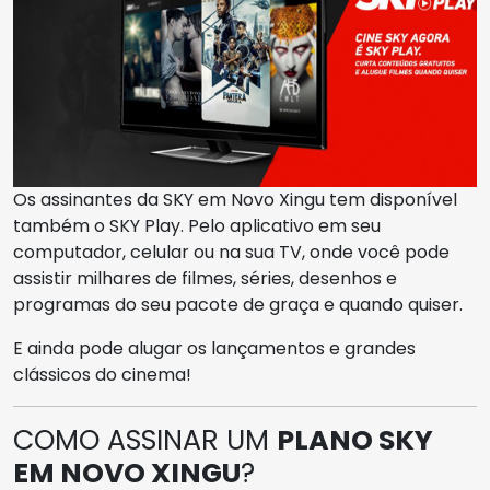
Os assinantes da SKY em Novo Xingu tem disponível
também o SKY Play. Pelo aplicativo em seu
computador, celular ou na sua TV, onde você pode
assistir milhares de filmes, séries, desenhos e
programas do seu pacote de graça e quando quiser.
E ainda pode alugar os lançamentos e grandes
clássicos do cinema!
COMO ASSINAR UM
PLANO SKY
EM NOVO XINGU
?