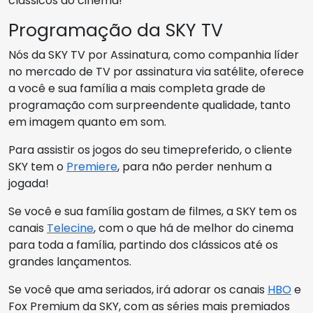
clássicos do cinema!
Programação da SKY TV
Nós da SKY TV por Assinatura, como companhia líder
no mercado de TV por assinatura via satélite, oferece
a você e sua família a mais completa grade de
programação com surpreendente qualidade, tanto
em imagem quanto em som.
Para assistir os jogos do seu timepreferido, o cliente
SKY tem o
Premiere
, para não perder nenhum a
jogada!
Se você e sua família gostam de filmes, a SKY tem os
canais
Telecine
, com o que há de melhor do cinema
para toda a família, partindo dos clássicos até os
grandes lançamentos.
Se você que ama seriados, irá adorar os canais
HBO
e
Fox Premium da SKY, com as séries mais premiados