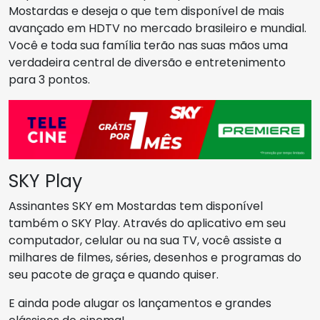
Mostardas e deseja o que tem disponível de mais
avançado em HDTV no mercado brasileiro e mundial.
Você e toda sua família terão nas suas mãos uma
verdadeira central de diversão e entretenimento
para 3 pontos.
SKY Play
Assinantes SKY em Mostardas tem disponível
também o SKY Play. Através do aplicativo em seu
computador, celular ou na sua TV, você assiste a
milhares de filmes, séries, desenhos e programas do
seu pacote de graça e quando quiser.
E ainda pode alugar os lançamentos e grandes