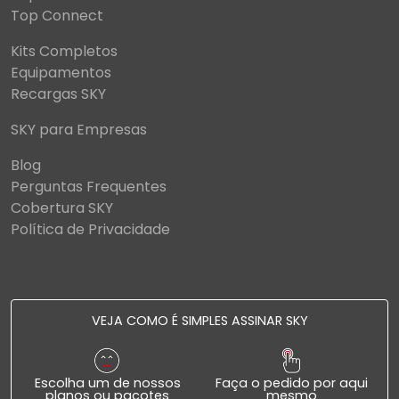
Top Connect
Kits Completos
Equipamentos
Recargas SKY
SKY para Empresas
Blog
Perguntas Frequentes
Cobertura SKY
Política de Privacidade
VEJA COMO É SIMPLES ASSINAR SKY
Escolha um de nossos
Faça o pedido por aqui
planos ou pacotes
mesmo