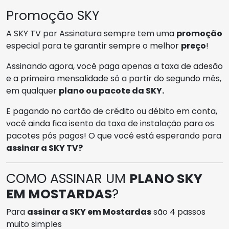
Promoção SKY
A SKY TV por Assinatura sempre tem uma
promoção
especial para te garantir sempre o melhor
preço
!
Assinando agora, você paga apenas a taxa de adesão
e a primeira mensalidade só a partir do segundo mês,
em qualquer
plano ou pacote da SKY.
E pagando no cartão de crédito ou débito em conta,
você ainda fica isento da taxa de instalação para os
pacotes pós pagos! O que você está esperando para
assinar a SKY TV?
COMO ASSINAR UM
PLANO SKY
EM MOSTARDAS
?
Para
assinar a SKY em Mostardas
são 4 passos
muito simples