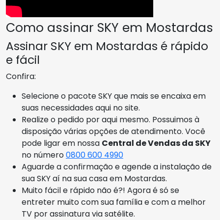
Como assinar SKY em Mostardas
Assinar SKY em Mostardas é rápido
e fácil
Confira:
Selecione o pacote SKY que mais se encaixa em
suas necessidades aqui no site.
Realize o pedido por aqui mesmo. Possuimos à
disposição várias opções de atendimento. Você
pode ligar em nossa
Central de Vendas da SKY
no número
0800 600 4990
Aguarde a confirmação e agende a instalação de
sua SKY aí na sua casa em Mostardas.
Muito fácil e rápido não é?! Agora é só se
entreter muito com sua família e com a melhor
TV por assinatura via satélite.