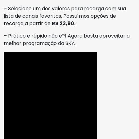
– Selecione um dos valores para recarga com sua
lista de canais favoritos. Possuímos opções de
recarga a partir de
R$ 23,90
.
– Prático e rápido não é?! Agora basta aproveitar a
melhor programação da SKY.