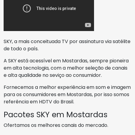
SKY, a mais conceituada TV por assinatura via satélite
de todo o país.
A SKY está acessível em Mostardas, sempre pioneira
em alta tecnologia, com a melhor seleção de canais
e alta qualidade no seviço ao consumidor.
Fornecemos a melhor experiência em som e imagem
para os consumidores em Mostardas, por isso somos
referência em HDTV do Brasil.
Pacotes SKY em Mostardas
Ofertamos os melhores canais do mercado.