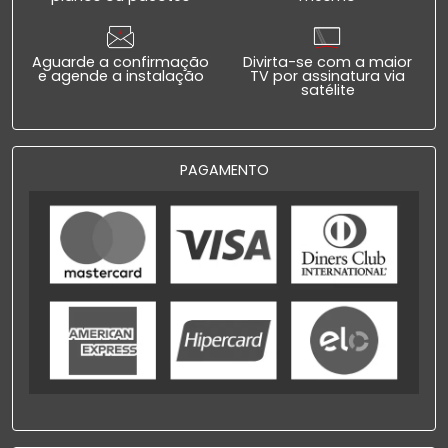
Aguarde a confirmação
Divirta-se com a maior
e agende a instalação
TV por assinatura via
satélite
PAGAMENTO