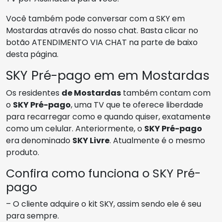
Você também pode conversar com a SKY em
Mostardas através do nosso chat. Basta clicar no
botão ATENDIMENTO VIA CHAT na parte de baixo
desta página.
SKY Pré-pago em em Mostardas
Os residentes
de Mostardas
também contam com
o
SKY Pré-pago
, uma TV que te oferece liberdade
para recarregar como e quando quiser, exatamente
como um celular. Anteriormente, o
SKY Pré-pago
era denominado
SKY Livre
. Atualmente é o mesmo
produto.
Confira como funciona o SKY Pré-
pago
– O cliente adquire o kit SKY, assim sendo ele é seu
para sempre.