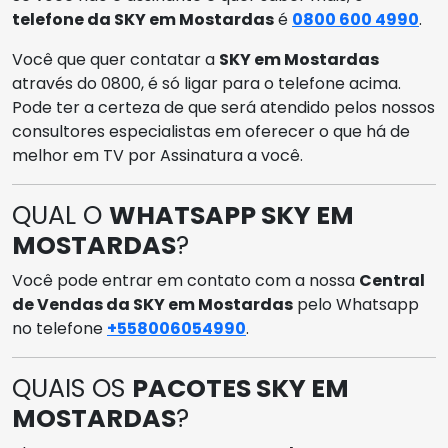
telefone da SKY em Mostardas
é
0800 600 4990
.
Você que quer contatar a
SKY em Mostardas
através do 0800, é só ligar para o telefone acima.
Pode ter a certeza de que será atendido pelos nossos
consultores especialistas em oferecer o que há de
melhor em TV por Assinatura a você.
QUAL O
WHATSAPP SKY EM
MOSTARDAS
?
Você pode entrar em contato com a nossa
Central
de Vendas da SKY em Mostardas
pelo Whatsapp
no telefone
+558006054990
.
QUAIS OS
PACOTES SKY EM
MOSTARDAS
?