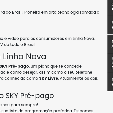
ura do Brasil. Pioneira em alta tecnologia somada à
o e vídeo para os consumidores em Linha Nova,
 de todo o Brasil.
 Linha Nova
SKY Pré-pago
, um plano que te concede
ndo e como desejar, assim como o seu telefone
ra conhecido como
SKY Livre
. Atualmente os dois
 o SKY Pré-pago
se seu para sempre!
sua lista de programação preferida. Dispomos