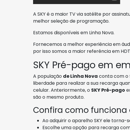
A SKY é a maior TV via satélite por assinat
melhor seleção de programação.
Estamos disponíveis em Linha Nova.
Fornecemos a melhor experiência em áudi
por isso somos a maior referência em HDTV
SKY Pré-pago em em
A população
de Linha Nova
conta com o
liberdade para realizar a sua recarga qua
celular. Anteriormente, o
SKY Pré-pago
e
são o mesmo produto.
Confira como funciona
Ao adquirir o aparelho SKY ele torna-
Escolhe uma opção para recarga com 