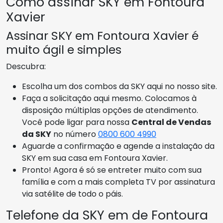
Como assinar SKY em Fontoura
Xavier
Assinar SKY em Fontoura Xavier é
muito ágil e simples
Descubra:
Escolha um dos combos da SKY aqui no nosso site.
Faça a solicitação aqui mesmo. Colocamos à
disposição múltiplas opções de atendimento.
Você pode ligar para nossa
Central de Vendas
da SKY
no número
0800 600 4990
Aguarde a confirmação e agende a instalação da
SKY em sua casa em Fontoura Xavier.
Pronto! Agora é só se entreter muito com sua
família e com a mais completa TV por assinatura
via satélite de todo o páis.
Telefone da SKY em de Fontoura