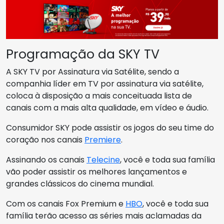
Programação da SKY TV
A SKY TV por Assinatura via Satélite, sendo a
companhia líder em TV por assinatura via satélite,
coloca à disposição a mais conceituada lista de
canais com a mais alta qualidade, em vídeo e áudio.
Consumidor SKY pode assistir os jogos do seu time do
coração nos canais
Premiere
.
Assinando os canais
Telecine
, você e toda sua família
vão poder assistir os melhores lançamentos e
grandes clássicos do cinema mundial.
Com os canais Fox Premium e
HBO
, você e toda sua
família terão acesso as séries mais aclamadas da