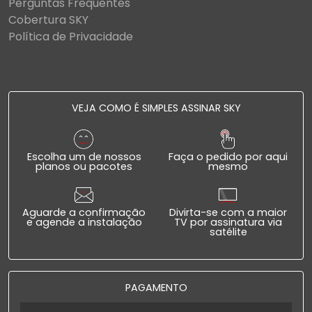
Perguntas Frequentes
Cobertura SKY
Política de Privacidade
VEJA COMO É SIMPLES ASSINAR SKY
Escolha um de nossos
Faça o pedido por aqui
planos ou pacotes
mesmo
Aguarde a confirmação
Divirta-se com a maior
e agende a instalação
TV por assinatura via
satélite
PAGAMENTO