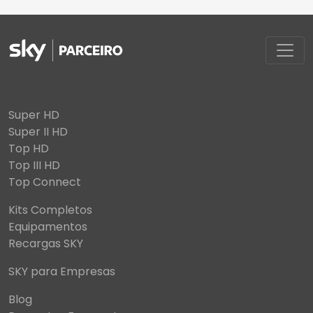
Super HD
Super II HD
Top HD
Top III HD
Top Connect
Kits Completos
Equipamentos
Recargas SKY
SKY para Empresas
Blog