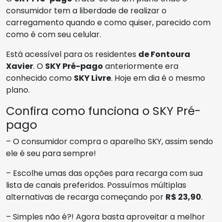
consumidor tem a liberdade de realizar o
carregamento quando e como quiser, parecido com
como é com seu celular.
Está acessível para os residentes
de Fontoura
Xavier
. O
SKY Pré-pago
anteriormente era
conhecido como
SKY Livre
. Hoje em dia é o mesmo
plano.
Confira como funciona o SKY Pré-
pago
– O consumidor compra o aparelho SKY, assim sendo
ele é seu para sempre!
– Escolhe umas das opções para recarga com sua
lista de canais preferidos. Possuímos múltiplas
alternativas de recarga começando por
R$ 23,90
.
– Simples não é?! Agora basta aproveitar a melhor