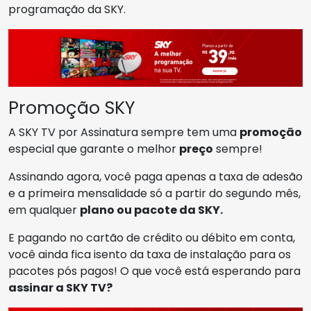
programação da SKY.
Promoção SKY
A SKY TV por Assinatura sempre tem uma
promoção
especial que garante o melhor
preço
sempre!
Assinando agora, você paga apenas a taxa de adesão
e a primeira mensalidade só a partir do segundo mês,
em qualquer
plano ou pacote da SKY.
E pagando no cartão de crédito ou débito em conta,
você ainda fica isento da taxa de instalação para os
pacotes pós pagos! O que você está esperando para
assinar a SKY TV?