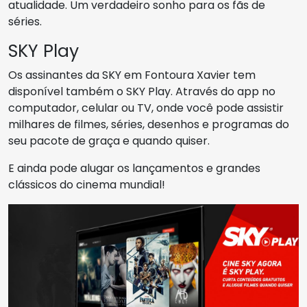
atualidade. Um verdadeiro sonho para os fãs de
séries.
SKY Play
Os assinantes da SKY em Fontoura Xavier tem
disponível também o SKY Play. Através do app no
computador, celular ou TV, onde você pode assistir
milhares de filmes, séries, desenhos e programas do
seu pacote de graça e quando quiser.
E ainda pode alugar os lançamentos e grandes
clássicos do cinema mundial!