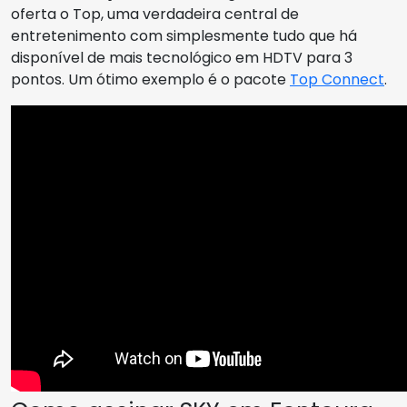
oferta o Top, uma verdadeira central de
entretenimento com simplesmente tudo que há
disponível de mais tecnológico em HDTV para 3
pontos. Um ótimo exemplo é o pacote
Top Connect
.