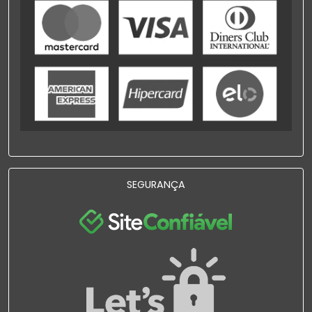
SEGURANÇA