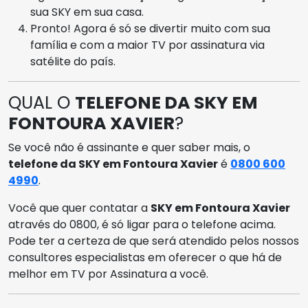
sua SKY em sua casa.
Pronto! Agora é só se divertir muito com sua
família e com a maior TV por assinatura via
satélite do país.
QUAL O
TELEFONE DA SKY EM
FONTOURA XAVIER
?
Se você não é assinante e quer saber mais, o
telefone da SKY em Fontoura Xavier
é
0800 600
4990
.
Você que quer contatar a
SKY em Fontoura Xavier
através do 0800, é só ligar para o telefone acima.
Pode ter a certeza de que será atendido pelos nossos
consultores especialistas em oferecer o que há de
melhor em TV por Assinatura a você.