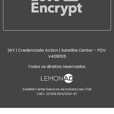
SKY | Credenciado Action | Satellite Center - PDV:
V409005
Todos os direitos reservados.
Satellite Center Servicos de Instalacoes LTDA
CNPJ: 23.539.554/0001-67