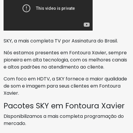
SKY, a mais completa TV por Assinatura do Brasil.
Nós estamos presentes em Fontoura Xavier, sempre
pioneira em alta tecnologia, com os melhores canais
e altos padrões no atendimento ao cliente.
Com foco em HDTV, a SKY fornece a maior qualidade
de som e imagem para seus clientes em Fontoura
Xavier.
Pacotes SKY em Fontoura Xavier
Disponibilizamos a mais completa programação do
mercado.