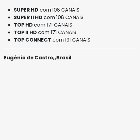
SUPER HD
com 108 CANAIS
SUPER II HD
com 108 CANAIS
TOP HD
com 171 CANAIS
TOP II HD
com 171 CANAIS
TOP CONNECT
com 191 CANAIS
Eugênio de Castro,,Brasil