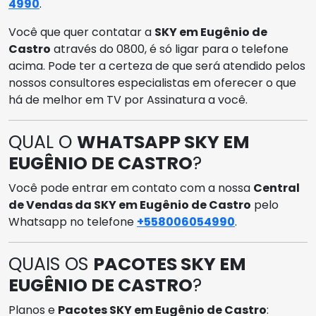
4990
.
Você que quer contatar a
SKY em Eugênio de
Castro
através do 0800, é só ligar para o telefone
acima. Pode ter a certeza de que será atendido pelos
nossos consultores especialistas em oferecer o que
há de melhor em TV por Assinatura a você.
QUAL O
WHATSAPP SKY EM
EUGÊNIO DE CASTRO
?
Você pode entrar em contato com a nossa
Central
de Vendas da SKY em Eugênio de Castro
pelo
Whatsapp no telefone
+558006054990
.
QUAIS OS
PACOTES SKY EM
EUGÊNIO DE CASTRO
?
Planos e
Pacotes SKY em Eugênio de Castro
: