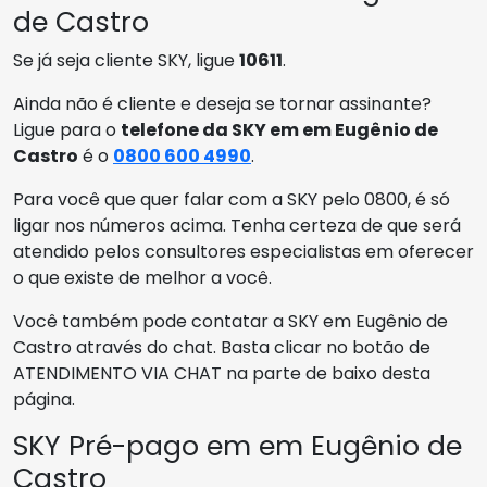
de Castro
Se já seja cliente SKY, ligue
10611
.
Ainda não é cliente e deseja se tornar assinante?
Ligue para o
telefone da SKY em em Eugênio de
Castro
é o
0800 600 4990
.
Para você que quer falar com a SKY pelo 0800, é só
ligar nos números acima. Tenha certeza de que será
atendido pelos consultores especialistas em oferecer
o que existe de melhor a você.
Você também pode contatar a SKY em Eugênio de
Castro através do chat. Basta clicar no botão de
ATENDIMENTO VIA CHAT na parte de baixo desta
página.
SKY Pré-pago em em Eugênio de
Castro