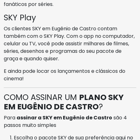
fanáticos por séries.
SKY Play
Os clientes SKY em Eugênio de Castro contam
também com o SKY Play. Com o app no computador,
celular ou TV, você pode assistir milhares de filmes,
séries, desenhos e programas do seu pacote de
graça e quando quiser.
E ainda pode locar os lançamentos e clássicos do
cinema!
COMO ASSINAR UM
PLANO SKY
EM EUGÊNIO DE CASTRO
?
Para
assinar a SKY em Eugênio de Castro
são 4
passos muito simples
Escolha o pacote SKY de sua preferência aqui no