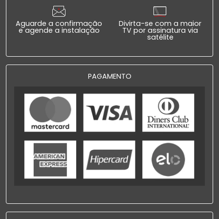
Aguarde a confirmação
Divirta-se com a maior
e agende a instalação
TV por assinatura via
satélite
PAGAMENTO