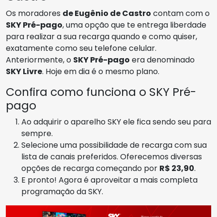
Os moradores
de Eugênio de Castro
contam com o
SKY Pré-pago
, uma opção que te entrega liberdade
para realizar a sua recarga quando e como quiser,
exatamente como seu telefone celular.
Anteriormente, o
SKY Pré-pago
era denominado
SKY Livre
. Hoje em dia é o mesmo plano.
Confira como funciona o SKY Pré-
pago
Ao adquirir o aparelho SKY ele fica sendo seu para
sempre.
Selecione uma possibilidade de recarga com sua
lista de canais preferidos. Oferecemos diversas
opções de recarga começando por
R$ 23,90
.
E pronto! Agora é aproveitar a mais completa
programação da SKY.