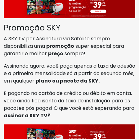
Promoção SKY
A SKY TV por Assinatura via Satélite sempre
disponibiliza uma
promoção
super especial para
garantir o melhor
preço
sempre!
Assinando agora, você paga apenas a taxa de adesão
e a primeira mensalidade só a partir do segundo mês,
em qualquer
plano ou pacote da SKY.
E pagando no cartão de crédito ou débito em conta,
você ainda fica isento da taxa de instalação para os
pacotes pós pagos! O que você está esperando para
assinar a SKY TV?