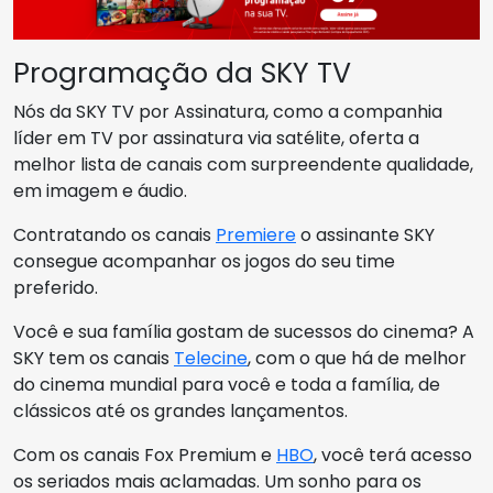
Programação da SKY TV
Nós da SKY TV por Assinatura, como a companhia
líder em TV por assinatura via satélite, oferta a
melhor lista de canais com surpreendente qualidade,
em imagem e áudio.
Contratando os canais
Premiere
o assinante SKY
consegue acompanhar os jogos do seu time
preferido.
Você e sua família gostam de sucessos do cinema? A
SKY tem os canais
Telecine
, com o que há de melhor
do cinema mundial para você e toda a família, de
clássicos até os grandes lançamentos.
Com os canais Fox Premium e
HBO
, você terá acesso
os seriados mais aclamadas. Um sonho para os