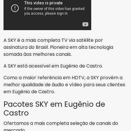
A SKY é a mais completa TV via satélite por
assinatura do Brasil. Pioneira em alta tecnologia
somada àos melhores canais.
A SKY está acessível em Eugênio de Castro.
Como a maior referência em HDTV, a SKY provém a
melhor qualidade de áudio e vídeo para seus clientes
em Eugênio de Castro.
Pacotes SKY em Eugênio de
Castro
Ofertamos a mais completa seleção de canais do
mercado.