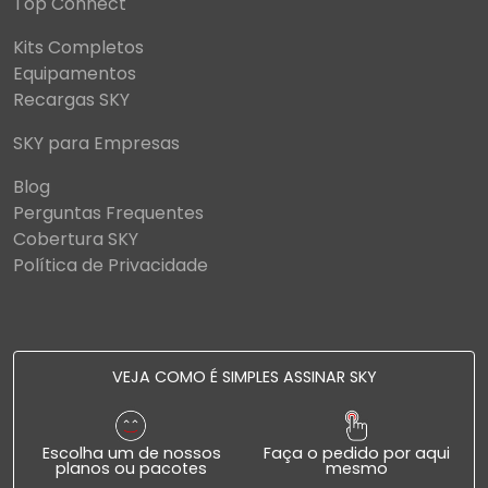
Top Connect
Kits Completos
Equipamentos
Recargas SKY
SKY para Empresas
Blog
Perguntas Frequentes
Cobertura SKY
Política de Privacidade
VEJA COMO É SIMPLES ASSINAR SKY
Escolha um de nossos
Faça o pedido por aqui
planos ou pacotes
mesmo