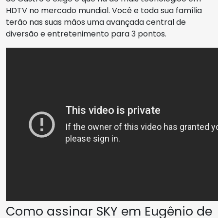
HDTV no mercado mundial. Você e toda sua família
terão nas suas mãos uma avançada central de
diversão e entretenimento para 3 pontos.
Como assinar SKY em Eugênio de