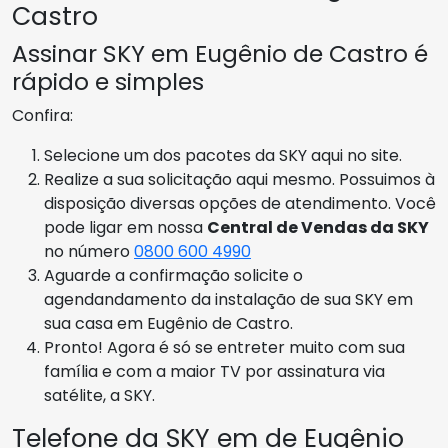
Castro
Assinar SKY em Eugênio de Castro é
rápido e simples
Confira:
Selecione um dos pacotes da SKY aqui no site.
Realize a sua solicitação aqui mesmo. Possuimos à
disposição diversas opções de atendimento. Você
pode ligar em nossa
Central de Vendas da SKY
no número
0800 600 4990
Aguarde a confirmação solicite o
agendandamento da instalação de sua SKY em
sua casa em Eugênio de Castro.
Pronto! Agora é só se entreter muito com sua
família e com a maior TV por assinatura via
satélite, a SKY.
Telefone da SKY em de Eugênio