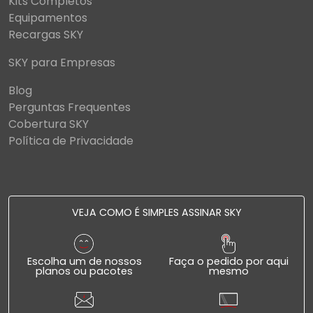
Kits Completos
Equipamentos
Recargas SKY
SKY para Empresas
Blog
Perguntas Frequentes
Cobertura SKY
Política de Privacidade
VEJA COMO É SIMPLES ASSINAR SKY
Escolha um de nossos
Faça o pedido por aqui
planos ou pacotes
mesmo