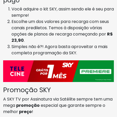
pago
Você adquire o kit SKY, assim sendo ele é seu para
sempre!
Escolhe um dos valores para recarga com seus
canais prediletos. Temos à disposição várias
opções de planos de recarga começando por
R$
23,90
.
Simples não é?! Agora basta aproveitar a mais
completa programação da SKY.
Promoção SKY
A SKY TV por Assinatura via Satélite sempre tem uma
mega
promoção
especial que garante sempre o
melhor
preço
!