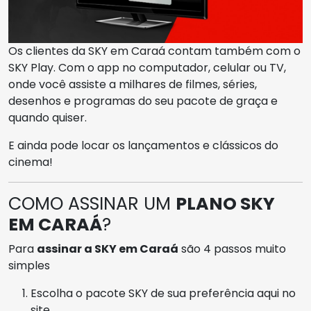
Os clientes da SKY em Caraá contam também com o
SKY Play. Com o app no computador, celular ou TV,
onde você assiste a milhares de filmes, séries,
desenhos e programas do seu pacote de graça e
quando quiser.
E ainda pode locar os lançamentos e clássicos do
cinema!
COMO ASSINAR UM
PLANO SKY
EM CARAÁ
?
Para
assinar a SKY em Caraá
são 4 passos muito
simples
Escolha o pacote SKY de sua preferência aqui no
site.