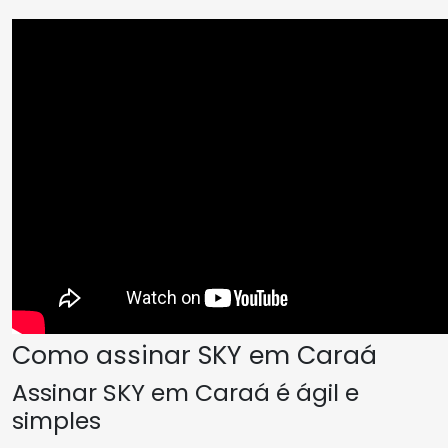
Como assinar SKY em Caraá
Assinar SKY em Caraá é ágil e
simples