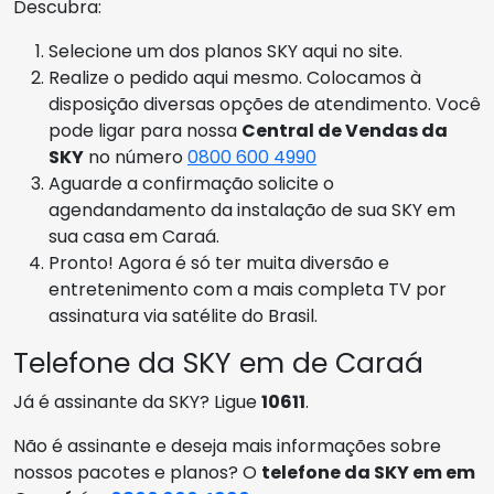
Descubra:
Selecione um dos planos SKY aqui no site.
Realize o pedido aqui mesmo. Colocamos à
disposição diversas opções de atendimento. Você
pode ligar para nossa
Central de Vendas da
SKY
no número
0800 600 4990
Aguarde a confirmação solicite o
agendandamento da instalação de sua SKY em
sua casa em Caraá.
Pronto! Agora é só ter muita diversão e
entretenimento com a mais completa TV por
assinatura via satélite do Brasil.
Telefone da SKY em de Caraá
Já é assinante da SKY? Ligue
10611
.
Não é assinante e deseja mais informações sobre
nossos pacotes e planos? O
telefone da SKY em em