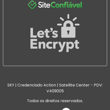
SKY | Credenciado Action | Satellite Center - PDV:
V409005
Todos os direitos reservados.