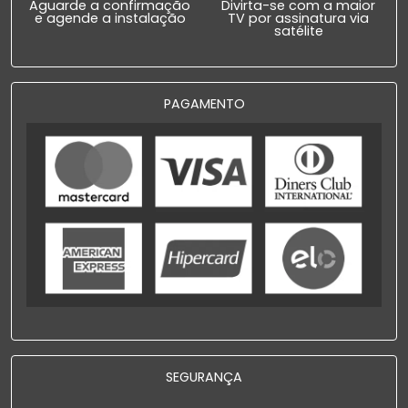
Aguarde a confirmação
Divirta-se com a maior
e agende a instalação
TV por assinatura via
satélite
PAGAMENTO
SEGURANÇA