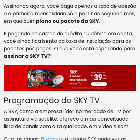
Assinando agora, você paga apenas a taxa de adesão
e a primeira mensalidade só a partir do segundo mês,
em qualquer
plano ou pacote da SKY.
E pagando no cartão de crédito ou débito em conta,
você ainda fica isento da taxa de instalação para os
pacotes pós pagos! O que você está esperando para
assinar a SKY TV?
Programação da SKY TV
A SKY, como a empresa líder no mercado de TV por
assinatura via satélite, oferece a mais conceituada
lista de canais com alta qualidade, em vídeo e som.
Com os canais
Premiere
o cliente SKY pode ver os