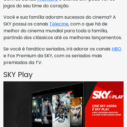
jogos do seu time do coração.
Você e sua família adoram sucessos do cinema? A
SKY possui os canais
Telecine
, com o que há de
melhor do cinema mundial para toda a família,
partindo dos clássicos até os melhores lançamentos.
Se você é fanático seriados, irá adorar os canais
HBO
e Fox Premium da SKY, com os seriados mais
premiados da TV.
SKY Play