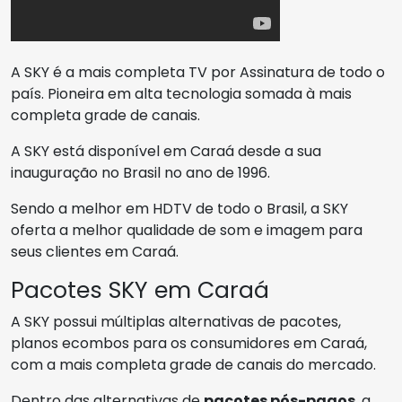
A SKY é a mais completa TV por Assinatura de todo o
país. Pioneira em alta tecnologia somada à mais
completa grade de canais.
A SKY está disponível em Caraá desde a sua
inauguração no Brasil no ano de 1996.
Sendo a melhor em HDTV de todo o Brasil, a SKY
oferta a melhor qualidade de som e imagem para
seus clientes em Caraá.
Pacotes SKY em Caraá
A SKY possui múltiplas alternativas de pacotes,
planos ecombos para os consumidores em Caraá,
com a mais completa grade de canais do mercado.
Dentro das alternativas de
pacotes pós-pagos
, a