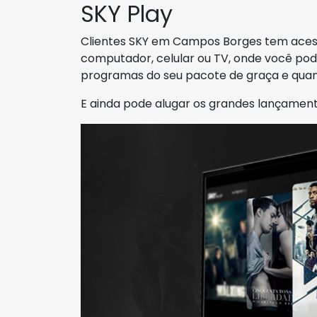
SKY Play
Clientes SKY em Campos Borges tem acess
computador, celular ou TV, onde você pode 
programas do seu pacote de graça e quan
E ainda pode alugar os grandes lançament