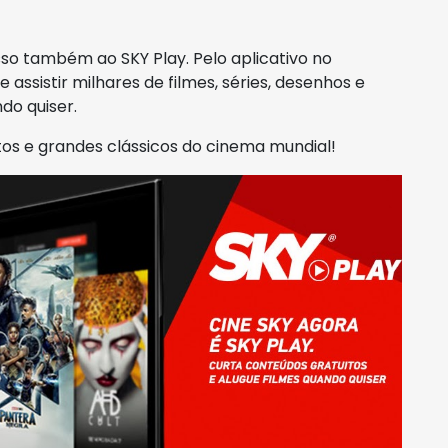
o também ao SKY Play. Pelo aplicativo no
assistir milhares de filmes, séries, desenhos e
do quiser.
os e grandes clássicos do cinema mundial!