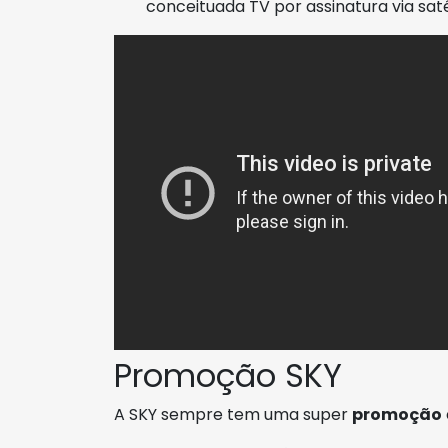
conceituada TV por assinatura via satél
Promoção SKY
A SKY sempre tem uma super
promoção