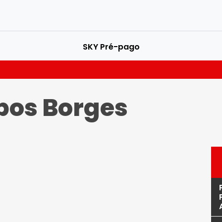
SKY Pré-pago
os Borges