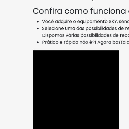
Confira como funciona
Você adquire o equipamento SKY, send
Selecione uma das possibilidades de r
Dispomos várias possibilidades de r
Prático e rápido não é?! Agora basta