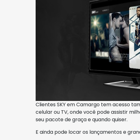
Clientes SKY em Camargo tem acesso tam
celular ou TV, onde você pode assistir mil
seu pacote de graça e quando quiser.
E ainda pode locar os lançamentos e gran