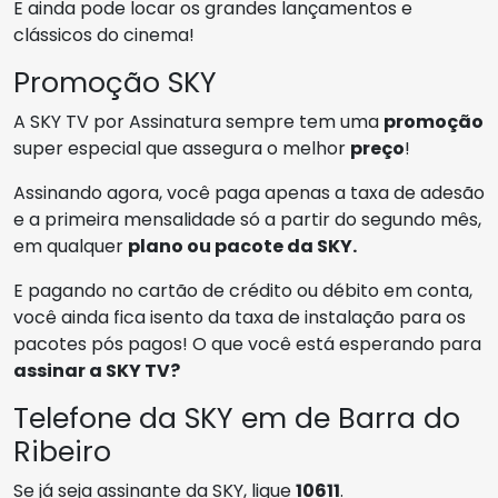
E ainda pode locar os grandes lançamentos e
clássicos do cinema!
Promoção SKY
A SKY TV por Assinatura sempre tem uma
promoção
super especial que assegura o melhor
preço
!
Assinando agora, você paga apenas a taxa de adesão
e a primeira mensalidade só a partir do segundo mês,
em qualquer
plano ou pacote da SKY.
E pagando no cartão de crédito ou débito em conta,
você ainda fica isento da taxa de instalação para os
pacotes pós pagos! O que você está esperando para
assinar a SKY TV?
Telefone da SKY em de Barra do
Ribeiro
Se já seja assinante da SKY, ligue
10611
.