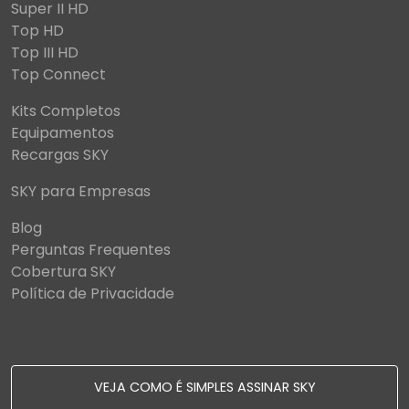
Super II HD
Top HD
Top III HD
Top Connect
Kits Completos
Equipamentos
Recargas SKY
SKY para Empresas
Blog
Perguntas Frequentes
Cobertura SKY
Política de Privacidade
VEJA COMO É SIMPLES ASSINAR SKY