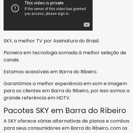
SKY, a melhor TV por Assinatura do Brasil.
Pioneira em tecnologia somada à melhor seleção de
canais.
Estamos acessíveis em Barra do Ribeiro.
Garantimos a melhor experiência em som e imagem
para os clientes em Barra do Ribeiro, por isso somos a
grande referência em HDTV.
Pacotes SKY em Barra do Ribeiro
A SKY oferece várias alternativas de planos e combos
para seus consumidores em Barra do Ribeiro, com os