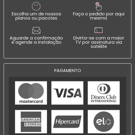
Escolha um de nossos
Faça o pedido por aqui
planos ou pacotes
mesmo
Aguarde a confirmação
Divirta-se com a maior
e agende a instalação
TV por assinatura via
satélite
PAGAMENTO