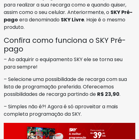
para realizar a sua recarga como e quando quiser,
assim como o seu celular. Anteriormente, o
SKY Pré-
pago
era denominado
SKY Livre
. Hoje é o mesmo
produto.
Confira como funciona o SKY Pré-
pago
– Ao adquirir o equipamento SKY ele se torna seu
para sempre!
– Selecione uma possibilidade de recarga com sua
lista de programação preferida. Oferecemos
possibilidades de recarga partindo de
R$ 23,90
.
– Simples não é?! Agora é só aproveitar a mais
completa programação da SKY.