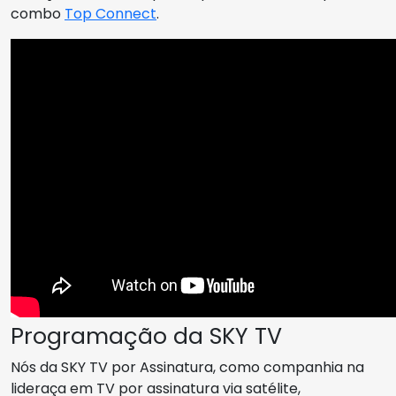
combo
Top Connect
.
Programação da SKY TV
Nós da SKY TV por Assinatura, como companhia na
lideraça em TV por assinatura via satélite,