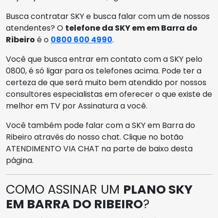
Busca contratar SKY e busca falar com um de nossos
atendentes? O
telefone da SKY em em Barra do
Ribeiro
é o
0800 600 4990
.
Você que busca entrar em contato com a SKY pelo
0800, é só ligar para os telefones acima. Pode ter a
certeza de que será muito bem atendido por nossos
consultores especialistas em oferecer o que existe de
melhor em TV por Assinatura a você.
Você também pode falar com a SKY em Barra do
Ribeiro através do nosso chat. Clique no botão
ATENDIMENTO VIA CHAT na parte de baixo desta
página.
COMO ASSINAR UM
PLANO SKY
EM BARRA DO RIBEIRO
?