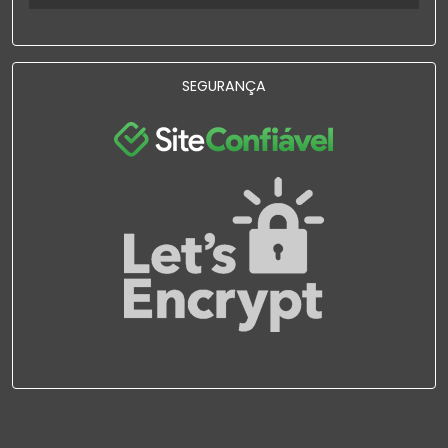
SEGURANÇA