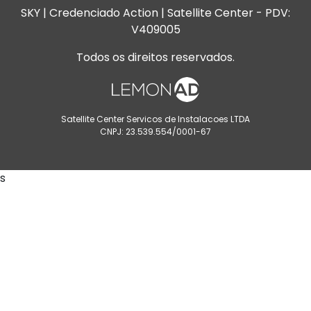
SKY | Credenciado Action | Satellite Center - PDV:
V409005
Todos os direitos reservados.
Satellite Center Servicos de Instalacoes LTDA
CNPJ: 23.539.554/0001-67
s