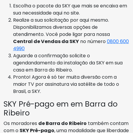
Escolha o pacote da SKY que mais se encaixa em
sua necessidade aqui no site.
Realize a sua solicitação por aqui mesmo.
Disponibilizamos diversas opções de
atendimento. Você pode ligar para nossa
Central de Vendas da SKY
no número
0800 600
4990
Aguarde a confirmação solicite o
agendandamento da instalação da SKY em sua
casa em Barra do Ribeiro.
Pronto! Agora é só ter muita diversão com a
maior TV por assinatura via satélite de todo o
Brasil, a SKY.
SKY Pré-pago em em Barra do
Ribeiro
Os moradores
de Barra do Ribeiro
também contam
com o
SKY Pré-pago
, uma modalidade que liberdade