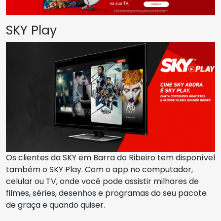
SKY Play
Os clientes da SKY em Barra do Ribeiro tem disponível
também o SKY Play. Com o app no computador,
celular ou TV, onde você pode assistir milhares de
filmes, séries, desenhos e programas do seu pacote
de graça e quando quiser.