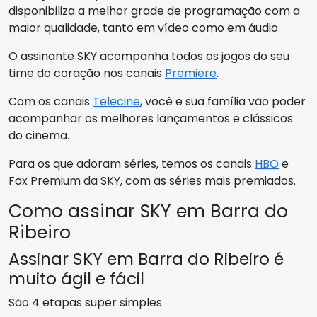
disponibiliza a melhor grade de programação com a
maior qualidade, tanto em vídeo como em áudio.
O assinante SKY acompanha todos os jogos do seu
time do coração nos canais
Premiere
.
Com os canais
Telecine
, você e sua família vão poder
acompanhar os melhores lançamentos e clássicos
do cinema.
Para os que adoram séries, temos os canais
HBO
e
Fox Premium da SKY, com as séries mais premiados.
Como assinar SKY em Barra do
Ribeiro
Assinar SKY em Barra do Ribeiro é
muito ágil e fácil
São 4 etapas super simples