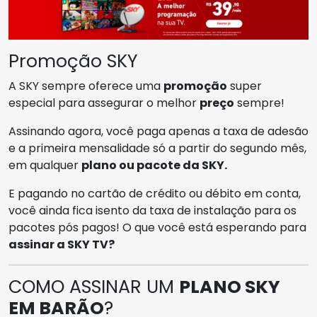
Promoção SKY
A SKY sempre oferece uma
promoção
super
especial para assegurar o melhor
preço
sempre!
Assinando agora, você paga apenas a taxa de adesão
e a primeira mensalidade só a partir do segundo mês,
em qualquer
plano ou pacote da SKY.
E pagando no cartão de crédito ou débito em conta,
você ainda fica isento da taxa de instalação para os
pacotes pós pagos! O que você está esperando para
assinar a SKY TV?
COMO ASSINAR UM
PLANO SKY
EM BARÃO
?