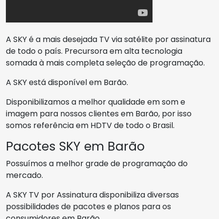
A SKY é a mais desejada TV via satélite por assinatura
de todo o país. Precursora em alta tecnologia
somada à mais completa seleção de programação.
A SKY está disponível em Barão.
Disponibilizamos a melhor qualidade em som e
imagem para nossos clientes em Barão, por isso
somos referência em HDTV de todo o Brasil.
Pacotes SKY em Barão
Possuímos a melhor grade de programação do
mercado.
A SKY TV por Assinatura disponibiliza diversas
possibilidades de pacotes e planos para os
consumidores em Barão.