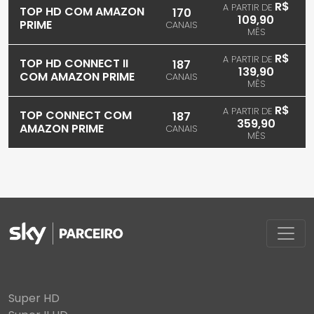
R$
A PARTIR DE
TOP HD COM AMAZON
170
109,90
PRIME
CANAIS
MÊS
R$
A PARTIR DE
TOP HD CONNECT II
187
139,90
COM AMAZON PRIME
CANAIS
MÊS
R$
A PARTIR DE
TOP CONNECT COM
187
359,90
AMAZON PRIME
CANAIS
MÊS
Super HD