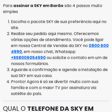
Para
assinar a SKY em Barão
são 4 passos muito
simples
Escolha o pacote SKY de sua preferência aqui no
site.
Realize seu pedido aqui mesmo. Oferecemos
várias opções de atendimento. Você pode ligar
em nossa Central de Vendas da SKY no
0800 600
4990
, em nosso chat, Whatsapp
+558006054990
ou solicite o contato em um de
nossos formulários.
Aguarde a confirmação e agende a instalação de
sua SKY em sua casa.
Pronto! Agora é só se divertir muito com sua
família e com a maior TV por assinatura via
satélite do país.
QUAL O
TELEFONE DA SKY EM