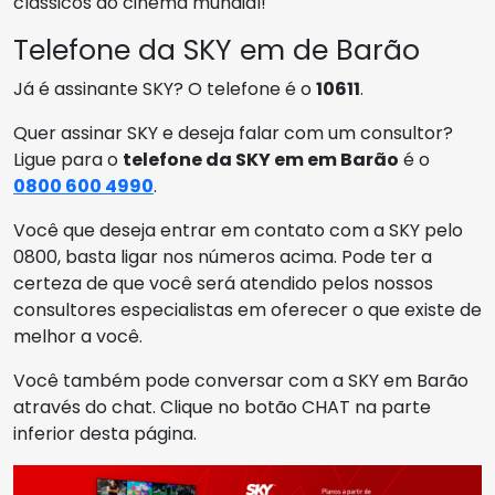
clássicos do cinema mundial!
Telefone da SKY em de Barão
Já é assinante SKY? O telefone é o
10611
.
Quer assinar SKY e deseja falar com um consultor?
Ligue para o
telefone da SKY em em Barão
é o
0800 600 4990
.
Você que deseja entrar em contato com a SKY pelo
0800, basta ligar nos números acima. Pode ter a
certeza de que você será atendido pelos nossos
consultores especialistas em oferecer o que existe de
melhor a você.
Você também pode conversar com a SKY em Barão
através do chat. Clique no botão CHAT na parte
inferior desta página.