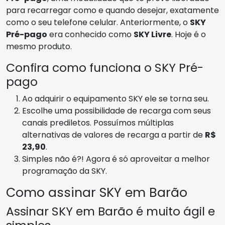
para recarregar como e quando desejar, exatamente
como o seu telefone celular. Anteriormente, o
SKY
Pré-pago
era conhecido como
SKY Livre
. Hoje é o
mesmo produto.
Confira como funciona o SKY Pré-
pago
Ao adquirir o equipamento SKY ele se torna seu.
Escolhe uma possibilidade de recarga com seus
canais prediletos. Possuímos múltiplas
alternativas de valores de recarga a partir de
R$
23,90
.
Simples não é?! Agora é só aproveitar a melhor
programação da SKY.
Como assinar SKY em Barão
Assinar SKY em Barão é muito ágil e