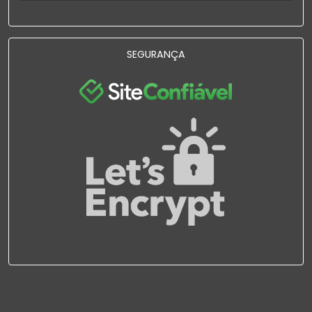
SEGURANÇA