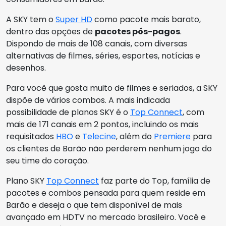
A SKY tem o
Super HD
como pacote mais barato,
dentro das opções de
pacotes pós-pagos
.
Dispondo de mais de 108 canais, com diversas
alternativas de filmes, séries, esportes, notícias e
desenhos.
Para você que gosta muito de filmes e seriados, a SKY
dispõe de vários combos. A mais indicada
possibilidade de planos SKY é o
Top Connect
, com
mais de 171 canais em 2 pontos, incluindo os mais
requisitados
HBO
e
Telecine
, além do
Premiere
para
os clientes de Barão não perderem nenhum jogo do
seu time do coração.
Plano SKY
Top Connect
faz parte do Top, família de
pacotes e combos pensada para quem reside em
Barão e deseja o que tem disponível de mais
avançado em HDTV no mercado brasileiro. Você e