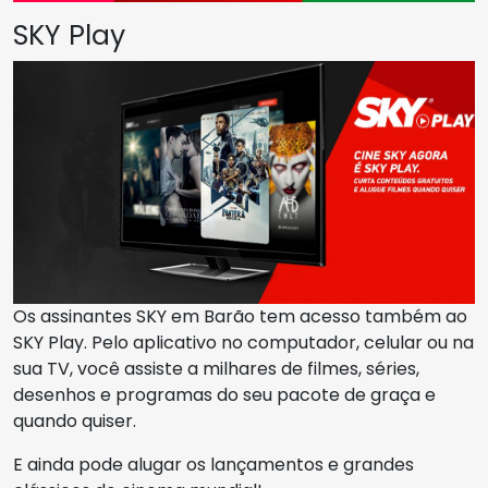
SKY Play
Os assinantes SKY em Barão tem acesso também ao
SKY Play. Pelo aplicativo no computador, celular ou na
sua TV, você assiste a milhares de filmes, séries,
desenhos e programas do seu pacote de graça e
quando quiser.
E ainda pode alugar os lançamentos e grandes