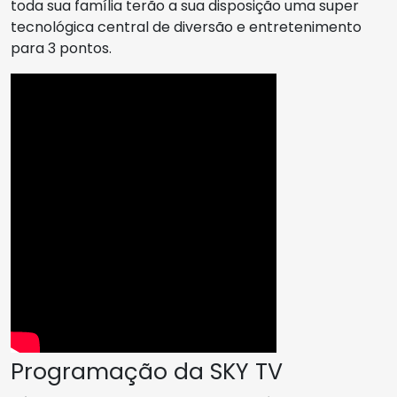
toda sua família terão a sua disposição uma super
tecnológica central de diversão e entretenimento
para 3 pontos.
Programação da SKY TV