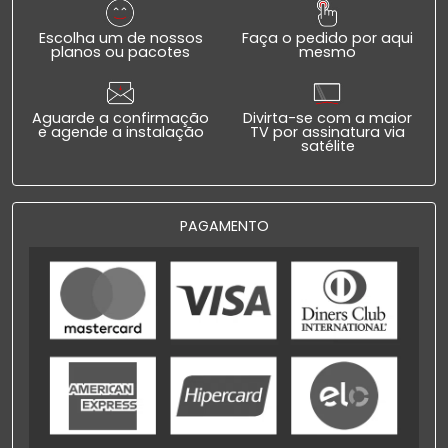
Escolha um de nossos
Faça o pedido por aqui
planos ou pacotes
mesmo
Aguarde a confirmação
Divirta-se com a maior
e agende a instalação
TV por assinatura via
satélite
PAGAMENTO