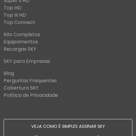
Super II HD
Top HD
Top III HD
Top Connect
Kits Completos
Equipamentos
Recargas SKY
SKY para Empresas
Blog
Perguntas Frequentes
Cobertura SKY
Política de Privacidade
VEJA COMO É SIMPLES ASSINAR SKY