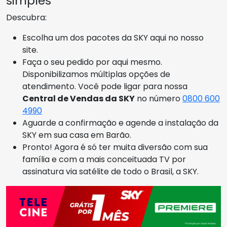
simples
Descubra:
Escolha um dos pacotes da SKY aqui no nosso
site.
Faça o seu pedido por aqui mesmo.
Disponibilizamos múltiplas opções de
atendimento. Você pode ligar para nossa
Central de Vendas da SKY
no número
0800 600
4990
Aguarde a confirmação e agende a instalação da
SKY em sua casa em Barão.
Pronto! Agora é só ter muita diversão com sua
família e com a mais conceituada TV por
assinatura via satélite de todo o Brasil, a SKY.