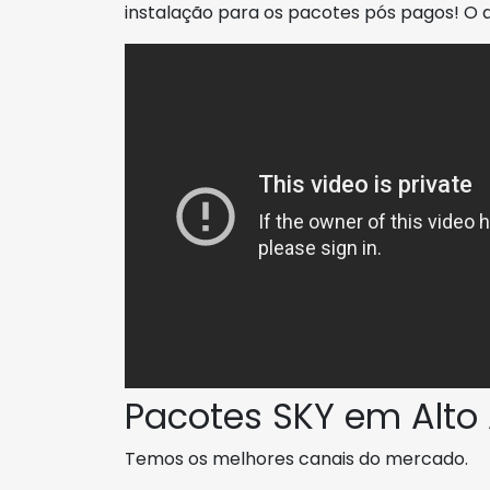
instalação para os pacotes pós pagos! O
Pacotes SKY em Alto 
Temos os melhores canais do mercado.