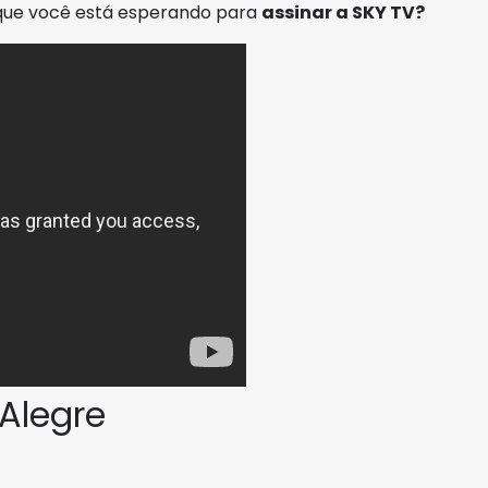
 que você está esperando para
assinar a SKY TV?
Alegre