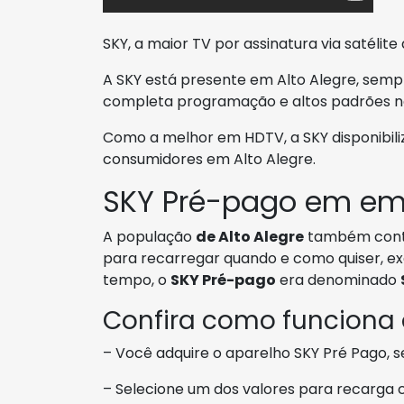
SKY, a maior TV por assinatura via satélite 
A SKY está presente em Alto Alegre, semp
completa programação e altos padrões no
Como a melhor em HDTV, a SKY disponibiliz
consumidores em Alto Alegre.
SKY Pré-pago em em 
A população
de Alto Alegre
também con
para recarregar quando e como quiser, e
tempo, o
SKY Pré-pago
era denominado
Confira como funciona
– Você adquire o aparelho SKY Pré Pago, s
– Selecione um dos valores para recarga