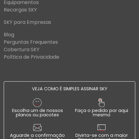
Equipamentos
Recargas SKY
SKY para Empresas
Blog
Perguntas Frequentes
Cobertura SKY
Política de Privacidade
VEJA COMO É SIMPLES ASSINAR SKY
Escolha um de nossos
Faça o pedido por aqui
planos ou pacotes
mesmo
Aguarde a confirmação
Divirta-se com a maior