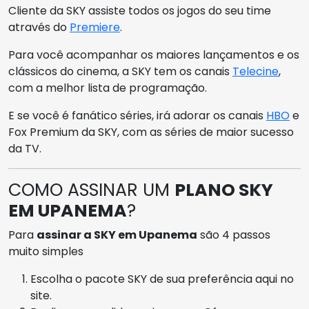
Cliente da SKY assiste todos os jogos do seu time
através do
Premiere
.
Para você acompanhar os maiores lançamentos e os
clássicos do cinema, a SKY tem os canais
Telecine
,
com a melhor lista de programação.
E se você é fanático séries, irá adorar os canais
HBO
e
Fox Premium da SKY, com as séries de maior sucesso
da TV.
COMO ASSINAR UM
PLANO SKY
EM UPANEMA
?
Para
assinar a SKY em Upanema
são 4 passos
muito simples
Escolha o pacote SKY de sua preferência aqui no
site.