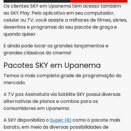
Os clientes SKY em Upanema tem acesso também
ao SKY Play. Pelo aplicativo em seu computador,
celular ou TV, você assiste a milhares de filmes, séries,
desenhos e programas do seu pacote de graça e
quando quiser.
E ainda pode locar os grandes lançamentos e
grandes clássicos do cinema!
Pacotes SKY em Upanema
Temos a mais completa grade de programação do
mercado.
A TV pos Assinatuta via Satélite SKY possui diversas
alternativas de planos e combos para os
consumidores em Upanema.
A SKY disponibiliza o
Super HD
como o pacote mais
barato, em meio às diversas possibilidades de