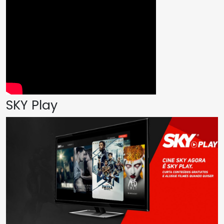
SKY Play