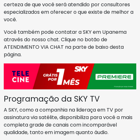
certeza de que você será atendido por consultores
especializados em oferecer o que existe de melhor a
você.
Você também pode contatar a SKY em Upanema
através do nosso chat. Clique no botão de
ATENDIMENTO VIA CHAT na parte de baixo desta
página.
Programação da SKY TV
A SKY, como a companhia na lideraça em TV por
assinatura via satélite, disponibiliza para você a mais
completa grade de canais com incomparável
qualidade, tanto em imagem quanto áudio.