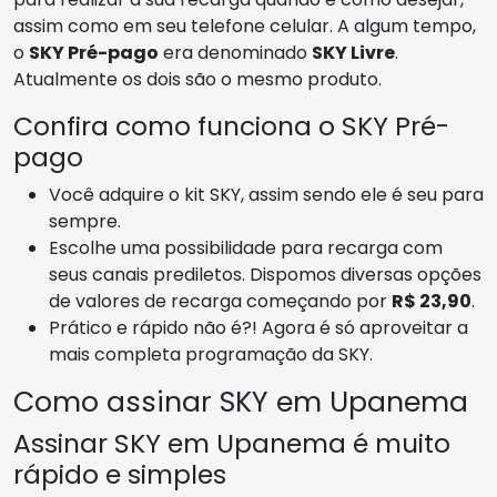
assim como em seu telefone celular. A algum tempo,
o
SKY Pré-pago
era denominado
SKY Livre
.
Atualmente os dois são o mesmo produto.
Confira como funciona o SKY Pré-
pago
Você adquire o kit SKY, assim sendo ele é seu para
sempre.
Escolhe uma possibilidade para recarga com
seus canais prediletos. Dispomos diversas opções
de valores de recarga começando por
R$ 23,90
.
Prático e rápido não é?! Agora é só aproveitar a
mais completa programação da SKY.
Como assinar SKY em Upanema
Assinar SKY em Upanema é muito
rápido e simples