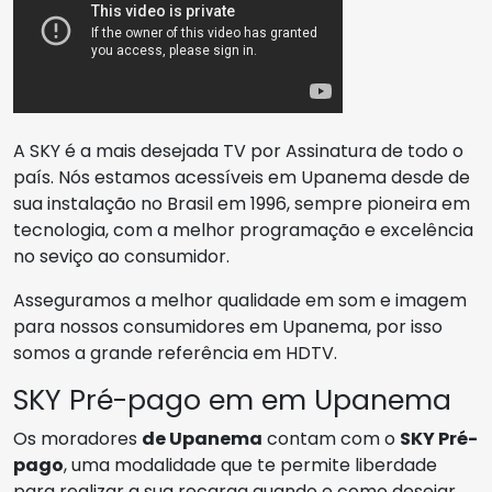
A SKY é a mais desejada TV por Assinatura de todo o
país. Nós estamos acessíveis em Upanema desde de
sua instalação no Brasil em 1996, sempre pioneira em
tecnologia, com a melhor programação e excelência
no seviço ao consumidor.
Asseguramos a melhor qualidade em som e imagem
para nossos consumidores em Upanema, por isso
somos a grande referência em HDTV.
SKY Pré-pago em em Upanema
Os moradores
de Upanema
contam com o
SKY Pré-
pago
, uma modalidade que te permite liberdade
para realizar a sua recarga quando e como desejar,