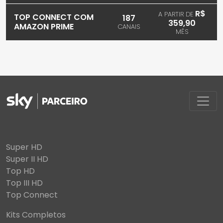
R$
A PARTIR DE
TOP CONNECT COM
187
359,90
AMAZON PRIME
CANAIS
MÊS
Super HD
Super II HD
Top HD
Top III HD
Top Connect
Kits Completos