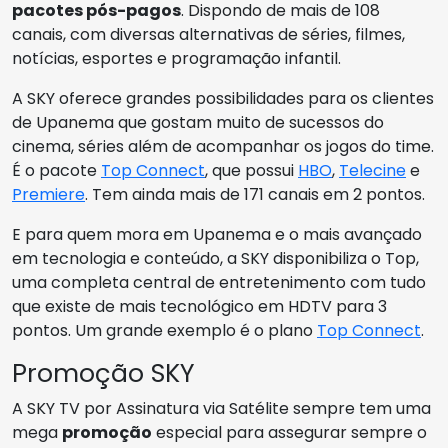
pacotes pós-pagos
. Dispondo de mais de 108
canais, com diversas alternativas de séries, filmes,
notícias, esportes e programação infantil.
A SKY oferece grandes possibilidades para os clientes
de Upanema que gostam muito de sucessos do
cinema, séries além de acompanhar os jogos do time.
É o pacote
Top Connect
, que possui
HBO
,
Telecine
e
Premiere
. Tem ainda mais de 171 canais em 2 pontos.
E para quem mora em Upanema e o mais avançado
em tecnologia e conteúdo, a SKY disponibiliza o Top,
uma completa central de entretenimento com tudo
que existe de mais tecnológico em HDTV para 3
pontos. Um grande exemplo é o plano
Top Connect
.
Promoção SKY
A SKY TV por Assinatura via Satélite sempre tem uma
mega
promoção
especial para assegurar sempre o