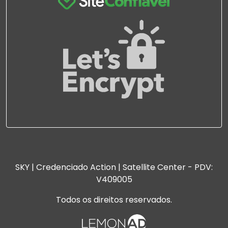
SKY | Credenciado Action | Satellite Center - PDV:
V409005
Todos os direitos reservados.