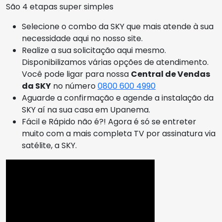
São 4 etapas super simples
Selecione o combo da SKY que mais atende à sua
necessidade aqui no nosso site.
Realize a sua solicitação aqui mesmo.
Disponibilizamos várias opções de atendimento.
Você pode ligar para nossa
Central de Vendas
da SKY
no número
0800 600 4990
Aguarde a confirmação e agende a instalação da
SKY aí na sua casa em Upanema.
Fácil e Rápido não é?! Agora é só se entreter
muito com a mais completa TV por assinatura via
satélite, a SKY.