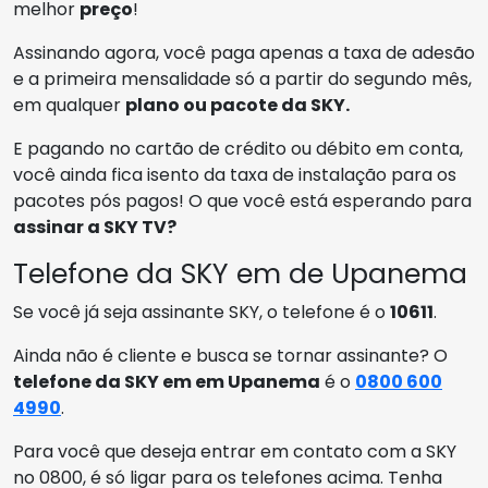
melhor
preço
!
Assinando agora, você paga apenas a taxa de adesão
e a primeira mensalidade só a partir do segundo mês,
em qualquer
plano ou pacote da SKY.
E pagando no cartão de crédito ou débito em conta,
você ainda fica isento da taxa de instalação para os
pacotes pós pagos! O que você está esperando para
assinar a SKY TV?
Telefone da SKY em de Upanema
Se você já seja assinante SKY, o telefone é o
10611
.
Ainda não é cliente e busca se tornar assinante? O
telefone da SKY em em Upanema
é o
0800 600
4990
.
Para você que deseja entrar em contato com a SKY
no 0800, é só ligar para os telefones acima. Tenha