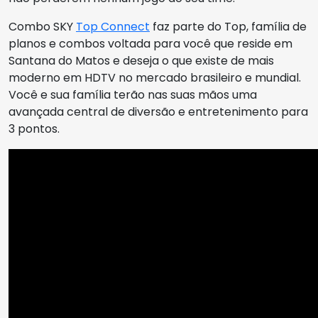
Combo SKY
Top Connect
faz parte do Top, família de
planos e combos voltada para você que reside em
Santana do Matos e deseja o que existe de mais
moderno em HDTV no mercado brasileiro e mundial.
Você e sua família terão nas suas mãos uma
avançada central de diversão e entretenimento para
3 pontos.