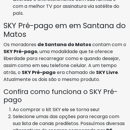
com a melhor TV por assinatura via satélite do
país.
SKY Pré-pago em em Santana do
Matos
Os moradores
de Santana do Matos
contam com o
SKY Pré-pago
, uma modalidade que te oferece
liberdade para recarregar como e quando desejar,
assim como em seu telefone celular. A um tempo
atrás, o
SKY Pré-pago
era chamado de
SKY Livre
.
Atualmente os dois são o mesmo produto.
Confira como funciona o SKY Pré-
pago
Ao comprar o kit SKY ele se torna seu!
Selecione umas das opções para recarga com
sua lista de canais prediletos. Possuímos diversas