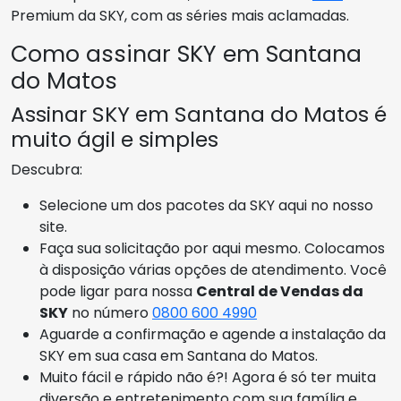
Premium da SKY, com as séries mais aclamadas.
Como assinar SKY em Santana
do Matos
Assinar SKY em Santana do Matos é
muito ágil e simples
Descubra:
Selecione um dos pacotes da SKY aqui no nosso
site.
Faça sua solicitação por aqui mesmo. Colocamos
à disposição várias opções de atendimento. Você
pode ligar para nossa
Central de Vendas da
SKY
no número
0800 600 4990
Aguarde a confirmação e agende a instalação da
SKY em sua casa em Santana do Matos.
Muito fácil e rápido não é?! Agora é só ter muita
diversão e entretenimento com sua família e