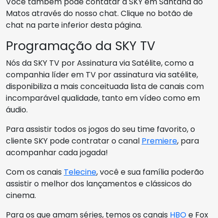
Você também pode contatar a SKY em Santana do
Matos através do nosso chat. Clique no botão de
chat na parte inferior desta página.
Programação da SKY TV
Nós da SKY TV por Assinatura via Satélite, como a
companhia líder em TV por assinatura via satélite,
disponibiliza a mais conceituada lista de canais com
incomparável qualidade, tanto em vídeo como em
áudio.
Para assistir todos os jogos do seu time favorito, o
cliente SKY pode contratar o canal
Premiere
, para
acompanhar cada jogada!
Com os canais
Telecine
, você e sua família poderão
assistir o melhor dos lançamentos e clássicos do
cinema.
Para os que amam séries, temos os canais
HBO
e Fox