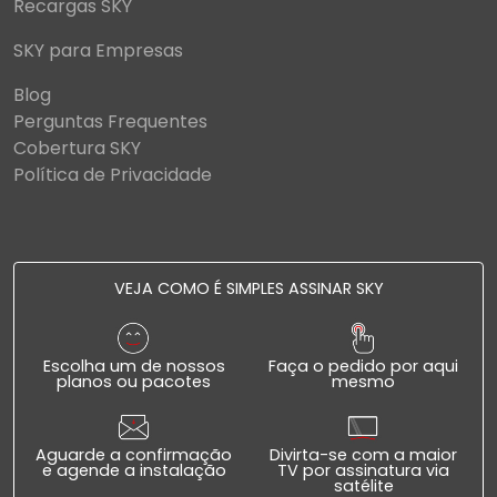
Recargas SKY
SKY para Empresas
Blog
Perguntas Frequentes
Cobertura SKY
Política de Privacidade
VEJA COMO É SIMPLES ASSINAR SKY
Escolha um de nossos
Faça o pedido por aqui
planos ou pacotes
mesmo
Aguarde a confirmação
Divirta-se com a maior
e agende a instalação
TV por assinatura via
satélite