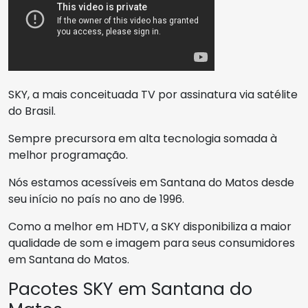
SKY, a mais conceituada TV por assinatura via satélite
do Brasil.
Sempre precursora em alta tecnologia somada à
melhor programação.
Nós estamos acessíveis em Santana do Matos desde
seu início no país no ano de 1996.
Como a melhor em HDTV, a SKY disponibiliza a maior
qualidade de som e imagem para seus consumidores
em Santana do Matos.
Pacotes SKY em Santana do