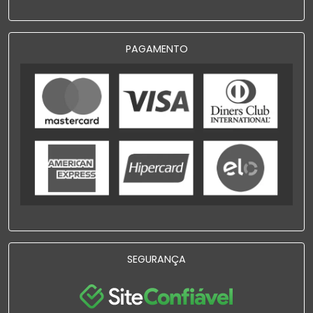
PAGAMENTO
SEGURANÇA