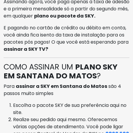
Assinando agora, você paga apenas a taxa de adesão
e a primeira mensalidade só a partir do segundo mês,
em qualquer
plano ou pacote da SKY.
E pagando no cartão de crédito ou débito em conta,
você ainda fica isento da taxa de instalação para os
pacotes pós pagos! O que você está esperando para
assinar a SKY TV?
COMO ASSINAR UM
PLANO SKY
EM SANTANA DO MATOS
?
Para
assinar a SKY em Santana do Matos
são 4
passos muito simples
Escolha o pacote SKY de sua preferência aqui no
site.
Realize seu pedido aqui mesmo. Oferecemos
várias opções de atendimento. Você pode ligar