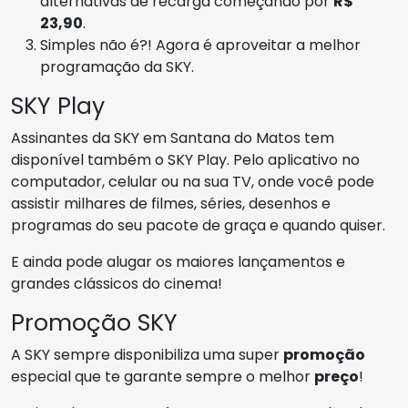
alternativas de recarga começando por
R$
23,90
.
Simples não é?! Agora é aproveitar a melhor
programação da SKY.
SKY Play
Assinantes da SKY em Santana do Matos tem
disponível também o SKY Play. Pelo aplicativo no
computador, celular ou na sua TV, onde você pode
assistir milhares de filmes, séries, desenhos e
programas do seu pacote de graça e quando quiser.
E ainda pode alugar os maiores lançamentos e
grandes clássicos do cinema!
Promoção SKY
A SKY sempre disponibiliza uma super
promoção
especial que te garante sempre o melhor
preço
!