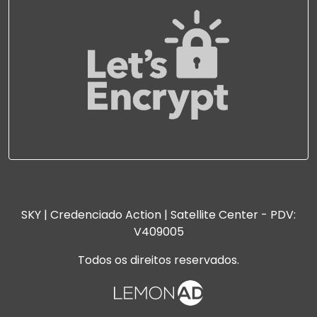
SKY | Credenciado Action | Satellite Center - PDV:
V409005
Todos os direitos reservados.