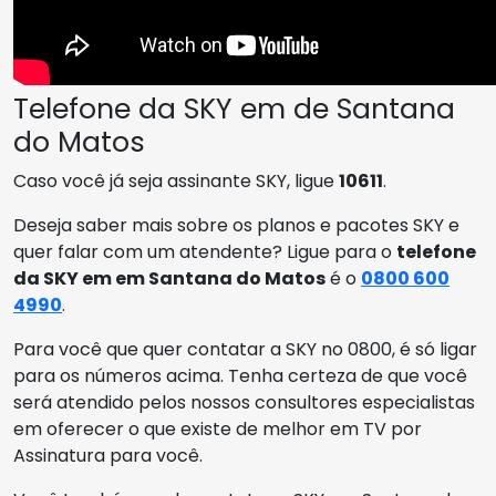
Telefone da SKY em de Santana
do Matos
Caso você já seja assinante SKY, ligue
10611
.
Deseja saber mais sobre os planos e pacotes SKY e
quer falar com um atendente? Ligue para o
telefone
da SKY em em Santana do Matos
é o
0800 600
4990
.
Para você que quer contatar a SKY no 0800, é só ligar
para os números acima. Tenha certeza de que você
será atendido pelos nossos consultores especialistas
em oferecer o que existe de melhor em TV por
Assinatura para você.