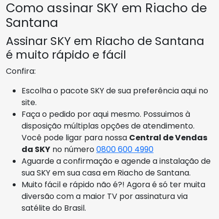
Como assinar SKY em Riacho de
Santana
Assinar SKY em Riacho de Santana
é muito rápido e fácil
Confira:
Escolha o pacote SKY de sua preferência aqui no
site.
Faça o pedido por aqui mesmo. Possuimos à
disposição múltiplas opções de atendimento.
Você pode ligar para nossa
Central de Vendas
da SKY
no número
0800 600 4990
Aguarde a confirmação e agende a instalação de
sua SKY em sua casa em Riacho de Santana.
Muito fácil e rápido não é?! Agora é só ter muita
diversão com a maior TV por assinatura via
satélite do Brasil.