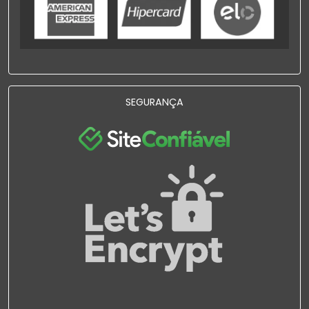
SEGURANÇA