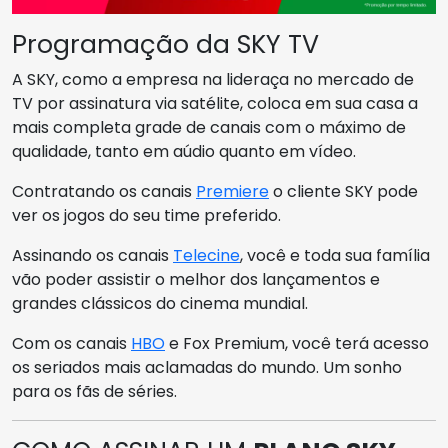
Programação da SKY TV
A SKY, como a empresa na lideraça no mercado de
TV por assinatura via satélite, coloca em sua casa a
mais completa grade de canais com o máximo de
qualidade, tanto em aúdio quanto em vídeo.
Contratando os canais
Premiere
o cliente SKY pode
ver os jogos do seu time preferido.
Assinando os canais
Telecine
, você e toda sua família
vão poder assistir o melhor dos lançamentos e
grandes clássicos do cinema mundial.
Com os canais
HBO
e Fox Premium, você terá acesso
os seriados mais aclamadas do mundo. Um sonho
para os fãs de séries.