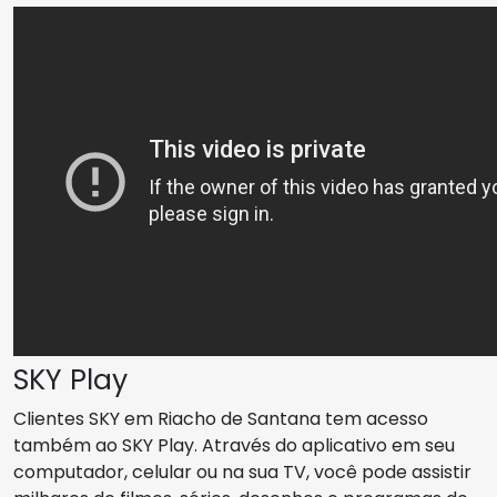
SKY Play
Clientes SKY em Riacho de Santana tem acesso
também ao SKY Play. Através do aplicativo em seu
computador, celular ou na sua TV, você pode assistir