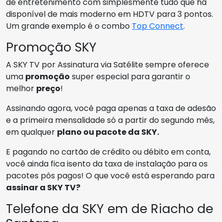
de entretenimento com simplesmente tudo que há
disponível de mais moderno em HDTV para 3 pontos.
Um grande exemplo é o combo
Top Connect
.
Promoção SKY
A SKY TV por Assinatura via Satélite sempre oferece
uma
promoção
super especial para garantir o
melhor
preço
!
Assinando agora, você paga apenas a taxa de adesão
e a primeira mensalidade só a partir do segundo mês,
em qualquer
plano ou pacote da SKY.
E pagando no cartão de crédito ou débito em conta,
você ainda fica isento da taxa de instalação para os
pacotes pós pagos! O que você está esperando para
assinar a SKY TV?
Telefone da SKY em de Riacho de