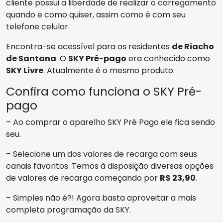
cliente possui a liberdade de realizar o carregamento
quando e como quiser, assim como é com seu
telefone celular.
Encontra-se acessível para os residentes
de Riacho
de Santana
. O
SKY Pré-pago
era conhecido como
SKY Livre
. Atualmente é o mesmo produto.
Confira como funciona o SKY Pré-
pago
– Ao comprar o aparelho SKY Pré Pago ele fica sendo
seu.
– Selecione um dos valores de recarga com seus
canais favoritos. Temos à disposição diversas opções
de valores de recarga começando por
R$ 23,90
.
– Simples não é?! Agora basta aproveitar a mais
completa programação da SKY.