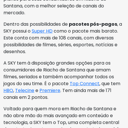
Santana, com a melhor seleção de canais do
mercado.
Dentro das possibilidades de
pacotes pós-pagos
, a
SKY possui o
Super HD
como o pacote mais barato.
Este conta com mais de 108 canais, com diversas
possibilidades de filmes, séries, esportes, notícias e
desenhos.
A SKY tem à disposição grandes opções para os
consumidores de Riacho de Santana que amam
filmes, seriados e também acompanhar todos os
jogos do seu time. É o pacote
Top Connect
, que tem
HBO
,
Telecine
e
Premiere
. Tem ainda mais de 171
canais em 2 pontos.
Voltado para quem mora em Riacho de Santana e
não abre mão do mais avançado em conteúdo e
tecnologia, a SKY tem o Top, uma completa central