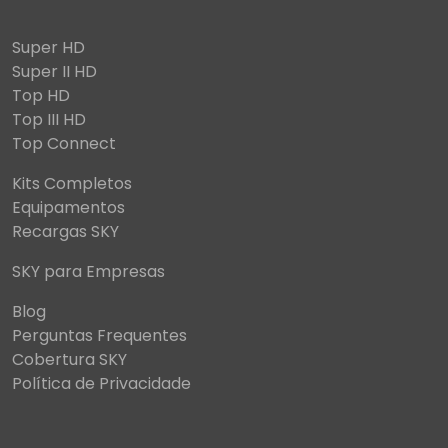
Super HD
Super II HD
Top HD
Top III HD
Top Connect
Kits Completos
Equipamentos
Recargas SKY
SKY para Empresas
Blog
Perguntas Frequentes
Cobertura SKY
Política de Privacidade