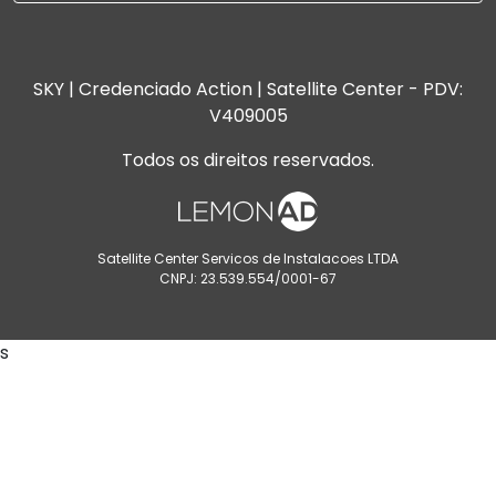
SKY | Credenciado Action | Satellite Center - PDV:
V409005
Todos os direitos reservados.
Satellite Center Servicos de Instalacoes LTDA
CNPJ: 23.539.554/0001-67
s