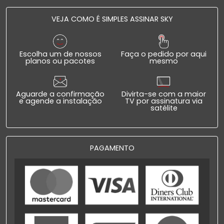
VEJA COMO É SIMPLES ASSINAR SKY
Escolha um de nossos
Faça o pedido por aqui
planos ou pacotes
mesmo
Aguarde a confirmação
Divirta-se com a maior
e agende a instalação
TV por assinatura via
satélite
PAGAMENTO