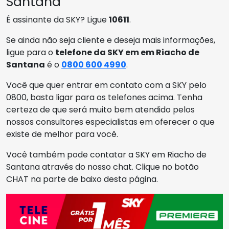
Santana
É assinante da SKY? Ligue
10611
.
Se ainda não seja cliente e deseja mais informações,
ligue para o
telefone da SKY em em Riacho de
Santana
é o
0800 600 4990
.
Você que quer entrar em contato com a SKY pelo
0800, basta ligar para os telefones acima. Tenha
certeza de que será muito bem atendido pelos
nossos consultores especialistas em oferecer o que
existe de melhor para você.
Você também pode contatar a SKY em Riacho de
Santana através do nosso chat. Clique no botão
CHAT na parte de baixo desta página.