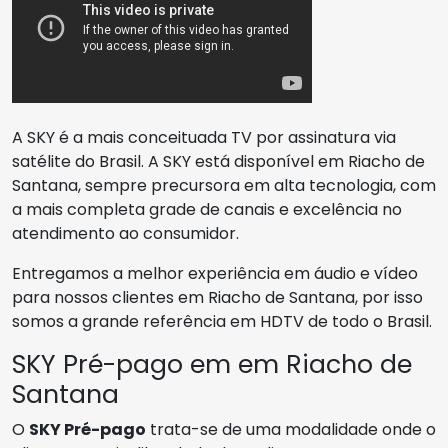
A SKY é a mais conceituada TV por assinatura via
satélite do Brasil. A SKY está disponível em Riacho de
Santana, sempre precursora em alta tecnologia, com
a mais completa grade de canais e excelência no
atendimento ao consumidor.
Entregamos a melhor experiência em áudio e vídeo
para nossos clientes em Riacho de Santana, por isso
somos a grande referência em HDTV de todo o Brasil.
SKY Pré-pago em em Riacho de
Santana
O
SKY Pré-pago
trata-se de uma modalidade onde o