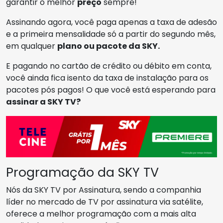
garantir o melhor
preço
sempre!
Assinando agora, você paga apenas a taxa de adesão
e a primeira mensalidade só a partir do segundo mês,
em qualquer
plano ou pacote da SKY.
E pagando no cartão de crédito ou débito em conta,
você ainda fica isento da taxa de instalação para os
pacotes pós pagos! O que você está esperando para
assinar a SKY TV?
Programação da SKY TV
Nós da SKY TV por Assinatura, sendo a companhia
líder no mercado de TV por assinatura via satélite,
oferece a melhor programação com a mais alta