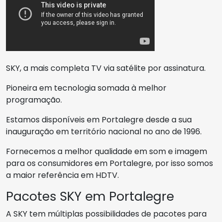
SKY, a mais completa TV via satélite por assinatura.
Pioneira em tecnologia somada à melhor
programação.
Estamos disponíveis em Portalegre desde a sua
inauguração em território nacional no ano de 1996.
Fornecemos a melhor qualidade em som e imagem
para os consumidores em Portalegre, por isso somos
a maior referência em HDTV.
Pacotes SKY em Portalegre
A SKY tem múltiplas possibilidades de pacotes para