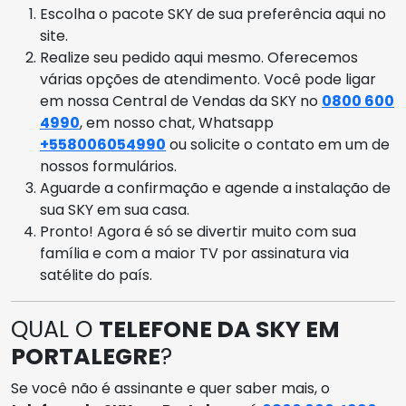
Escolha o pacote SKY de sua preferência aqui no
site.
Realize seu pedido aqui mesmo. Oferecemos
várias opções de atendimento. Você pode ligar
em nossa Central de Vendas da SKY no
0800 600
4990
, em nosso chat, Whatsapp
+558006054990
ou solicite o contato em um de
nossos formulários.
Aguarde a confirmação e agende a instalação de
sua SKY em sua casa.
Pronto! Agora é só se divertir muito com sua
família e com a maior TV por assinatura via
satélite do país.
QUAL O
TELEFONE DA SKY EM
PORTALEGRE
?
Se você não é assinante e quer saber mais, o