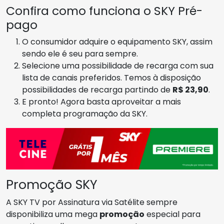
Confira como funciona o SKY Pré-
pago
O consumidor adquire o equipamento SKY, assim
sendo ele é seu para sempre.
Selecione uma possibilidade de recarga com sua
lista de canais preferidos. Temos à disposição
possibilidades de recarga partindo de
R$ 23,90
.
E pronto! Agora basta aproveitar a mais
completa programação da SKY.
Promoção SKY
A SKY TV por Assinatura via Satélite sempre
disponibiliza uma mega
promoção
especial para