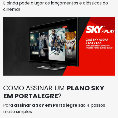
E ainda pode alugar os lançamentos e clássicos do
cinema!
COMO ASSINAR UM
PLANO SKY
EM PORTALEGRE
?
Para
assinar a SKY em Portalegre
são 4 passos
muito simples