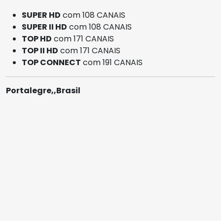
SUPER HD
com 108 CANAIS
SUPER II HD
com 108 CANAIS
TOP HD
com 171 CANAIS
TOP II HD
com 171 CANAIS
TOP CONNECT
com 191 CANAIS
Portalegre,,Brasil