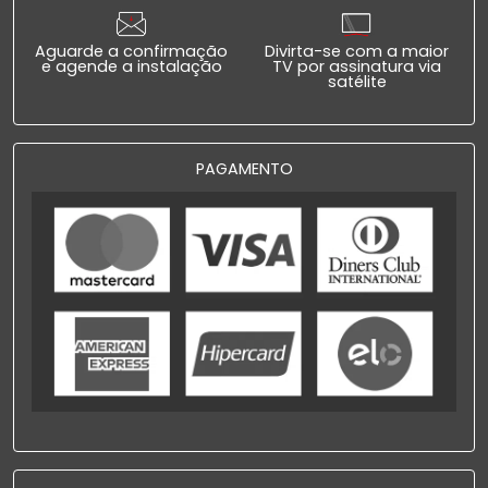
Aguarde a confirmação
Divirta-se com a maior
e agende a instalação
TV por assinatura via
satélite
PAGAMENTO