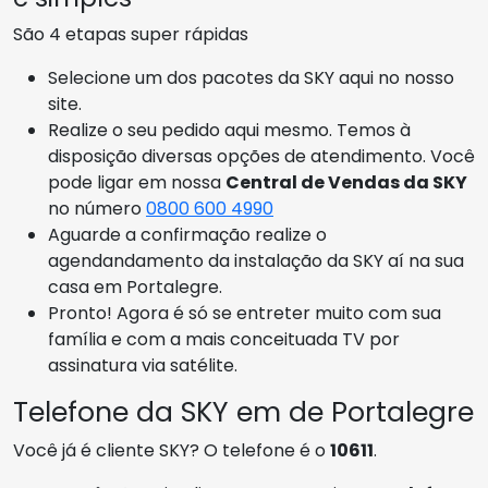
São 4 etapas super rápidas
Selecione um dos pacotes da SKY aqui no nosso
site.
Realize o seu pedido aqui mesmo. Temos à
disposição diversas opções de atendimento. Você
pode ligar em nossa
Central de Vendas da SKY
no número
0800 600 4990
Aguarde a confirmação realize o
agendandamento da instalação da SKY aí na sua
casa em Portalegre.
Pronto! Agora é só se entreter muito com sua
família e com a mais conceituada TV por
assinatura via satélite.
Telefone da SKY em de Portalegre
Você já é cliente SKY? O telefone é o
10611
.