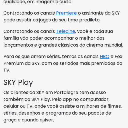
qualidade, em imagem e áudio.
Contratando os canais
Premiere
o assinante da SKY
pode assistir os jogos do seu time predileto.
Contratando os canais
Telecine
, você e toda sua
família vão poder acompanhar o melhor dos
lançamentos e grandes clássicos do cinema mundial.
Para os que amam séries, temos os canais
HBO
e Fox
Premium da SKY, com os seriados mais premiados da
TV.
SKY Play
Os clientes da SKY em Portalegre tem acesso
também ao SKY Play. Pelo app no computador,
celular ou TV, onde você assiste a milhares de filmes,
séries, desenhos e programas do seu pacote de
graça e quando quiser.