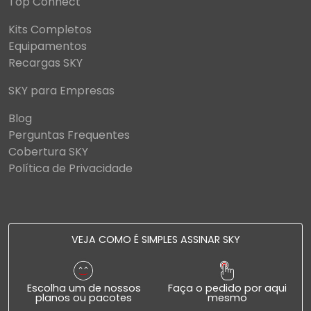
Top Connect
Kits Completos
Equipamentos
Recargas SKY
SKY para Empresas
Blog
Perguntas Frequentes
Cobertura SKY
Política de Privacidade
VEJA COMO É SIMPLES ASSINAR SKY
Escolha um de nossos
Faça o pedido por aqui
planos ou pacotes
mesmo