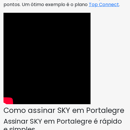
pontos. Um ótimo exemplo é o plano
Top Connect
.
Como assinar SKY em Portalegre
Assinar SKY em Portalegre é rápido
e simples