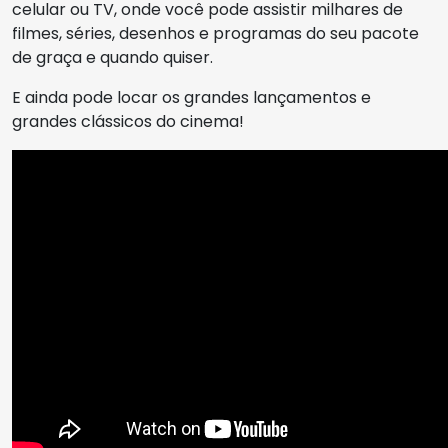
celular ou TV, onde você pode assistir milhares de
filmes, séries, desenhos e programas do seu pacote
de graça e quando quiser.
E ainda pode locar os grandes lançamentos e
grandes clássicos do cinema!