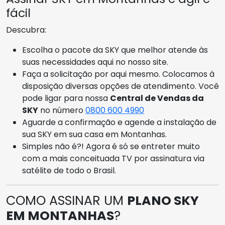
fácil
Descubra:
Escolha o pacote da SKY que melhor atende às
suas necessidades aqui no nosso site.
Faça a solicitação por aqui mesmo. Colocamos à
disposição diversas opções de atendimento. Você
pode ligar para nossa
Central de Vendas da
SKY
no número
0800 600 4990
Aguarde a confirmação e agende a instalação de
sua SKY em sua casa em Montanhas.
Simples não é?! Agora é só se entreter muito
com a mais conceituada TV por assinatura via
satélite de todo o Brasil.
COMO ASSINAR UM
PLANO SKY
EM MONTANHAS
?