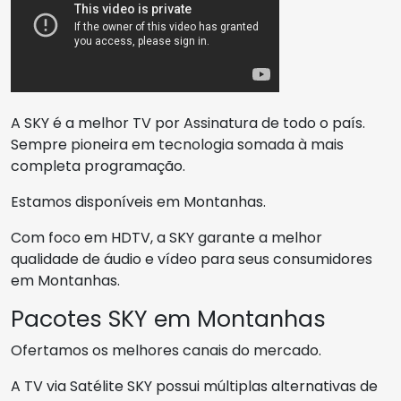
A SKY é a melhor TV por Assinatura de todo o país.
Sempre pioneira em tecnologia somada à mais
completa programação.
Estamos disponíveis em Montanhas.
Com foco em HDTV, a SKY garante a melhor
qualidade de áudio e vídeo para seus consumidores
em Montanhas.
Pacotes SKY em Montanhas
Ofertamos os melhores canais do mercado.
A TV via Satélite SKY possui múltiplas alternativas de