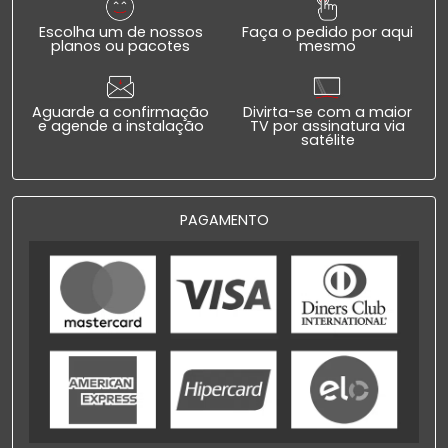
Escolha um de nossos
Faça o pedido por aqui
planos ou pacotes
mesmo
Aguarde a confirmação
Divirta-se com a maior
e agende a instalação
TV por assinatura via
satélite
PAGAMENTO