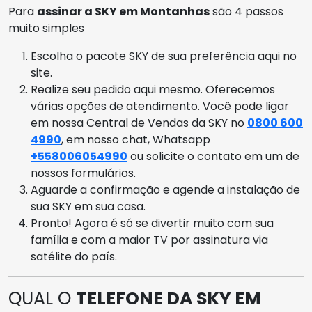
Para
assinar a SKY em Montanhas
são 4 passos
muito simples
Escolha o pacote SKY de sua preferência aqui no
site.
Realize seu pedido aqui mesmo. Oferecemos
várias opções de atendimento. Você pode ligar
em nossa Central de Vendas da SKY no
0800 600
4990
, em nosso chat, Whatsapp
+558006054990
ou solicite o contato em um de
nossos formulários.
Aguarde a confirmação e agende a instalação de
sua SKY em sua casa.
Pronto! Agora é só se divertir muito com sua
família e com a maior TV por assinatura via
satélite do país.
QUAL O
TELEFONE DA SKY EM