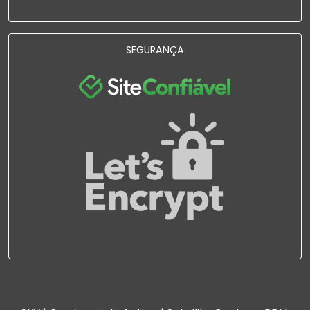
SEGURANÇA