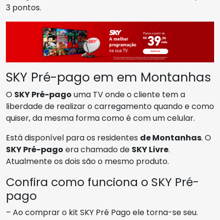
3 pontos.
SKY Pré-pago em em Montanhas
O
SKY Pré-pago
uma TV onde o cliente tem a
liberdade de realizar o carregamento quando e como
quiser, da mesma forma como é com um celular.
Está disponível para os residentes
de Montanhas
. O
SKY Pré-pago
era chamado de
SKY Livre
.
Atualmente os dois são o mesmo produto.
Confira como funciona o SKY Pré-
pago
– Ao comprar o kit SKY Pré Pago ele torna-se seu.