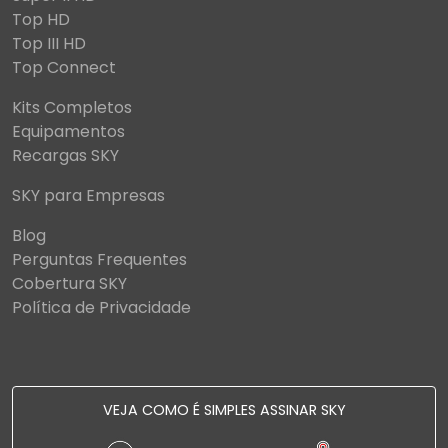
Top HD
Top III HD
Top Connect
Kits Completos
Equipamentos
Recargas SKY
SKY para Empresas
Blog
Perguntas Frequentes
Cobertura SKY
Política de Privacidade
VEJA COMO É SIMPLES ASSINAR SKY