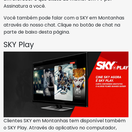
Assinatura a você.
Você também pode falar com a SKY em Montanhas
através do nosso chat. Clique no botão de chat na
parte de baixo desta página.
SKY Play
Clientes SKY em Montanhas tem disponível também
o SKY Play. Através do aplicativo no computador,