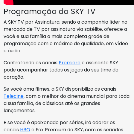
Programação da SKY TV
A SKY TV por Assinatura, sendo a companhia líder no
mercado de TV por assinatura via satélite, oferece a
você e sua família a mais completa grade de
programação com o máximo de qualidade, em vídeo
e áudio.
Contratando os canais
Premiere
o assinante SKY
pode acompanhar todos os jogos do seu time do
coração.
Se você ama filmes, a SKY disponibiliza os canais
Telecine
, com o melhor do cinema mundial para toda
a sua família, de clássicos até os grandes
lançamentos.
E se você é apaixonado por séries, irá adorar os
canais
HBO
e Fox Premium da SKY, com os seriados