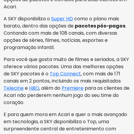
Acari.
A SKY disponibiliza o
Super HD
como o plano mais
barato, dentro das opções de
pacotes pós-pagos
.
Contando com mais de 108 canais, com diversas
opções de séries, filmes, notícias, esportes e
programação infantil.
Para você que gosta muito de filmes e seriados, a SKY
oferece vários pacotes. Uma das melhores opções
de SKY pacotes é o
Top Connect
, com mais de 171
canais em 2 pontos, incluindo os mais requisitados
Telecine
e
HBO
, além do
Premiere
para os clientes de
Acari não perderem nenhum jogo do seu time do
coração.
E para quem mora em Acari e quer o mais avançado
em tecnologia, a SKY disponibiliza o Top, uma
surpreendente central de entretenimento com