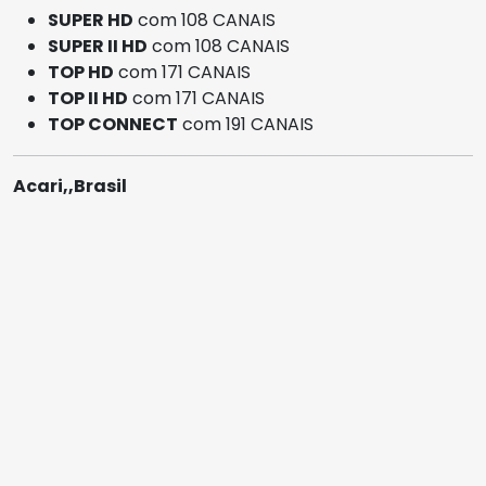
SUPER HD
com 108 CANAIS
SUPER II HD
com 108 CANAIS
TOP HD
com 171 CANAIS
TOP II HD
com 171 CANAIS
TOP CONNECT
com 191 CANAIS
Acari,,Brasil