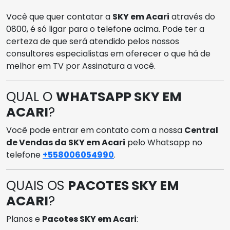
Você que quer contatar a
SKY em Acari
através do
0800, é só ligar para o telefone acima. Pode ter a
certeza de que será atendido pelos nossos
consultores especialistas em oferecer o que há de
melhor em TV por Assinatura a você.
QUAL O
WHATSAPP SKY EM
ACARI
?
Você pode entrar em contato com a nossa
Central
de Vendas da SKY em Acari
pelo Whatsapp no
telefone
+558006054990
.
QUAIS OS
PACOTES SKY EM
ACARI
?
Planos e
Pacotes SKY em Acari
: