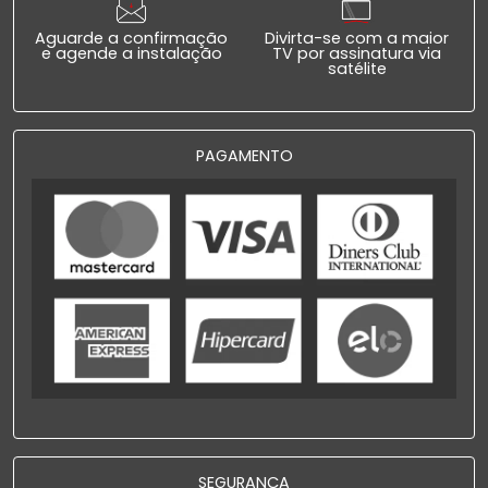
Aguarde a confirmação
Divirta-se com a maior
e agende a instalação
TV por assinatura via
satélite
PAGAMENTO
SEGURANÇA