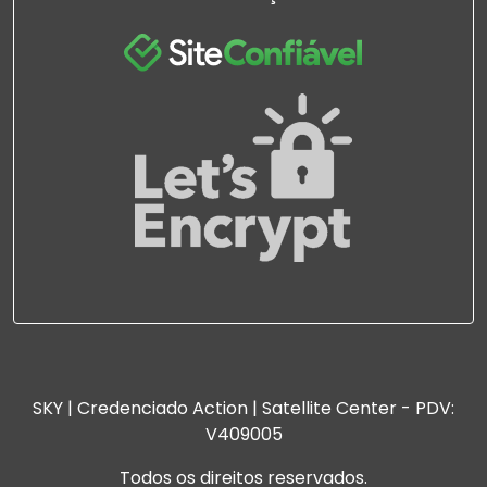
SKY | Credenciado Action | Satellite Center - PDV:
V409005
Todos os direitos reservados.