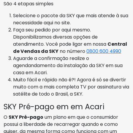
São 4 etapas simples
Selecione o pacote da SKY que mais atende à sua
necessidade aqui no site.
Faça seu pedido por aqui mesmo.
Disponibilizamos diversas opções de
atendimento. Você pode ligar em nossa
Central
de Vendas da SKY
no número
0800 600 4990
Aguarde a confirmação realize o
agendandamento da instalação da SKY em sua
casa em Acari.
Muito fácil e rápido não é?! Agora é só se divertir
muito com a mais completa TV por assinatura via
satélite de todo o Brasil, a SKY.
SKY Pré-pago em em Acari
O
SKY Pré-pago
um plano em que o consumidor
possui a liberdade de recarregar quando e como
quiser, da mesma forma como funciona com um