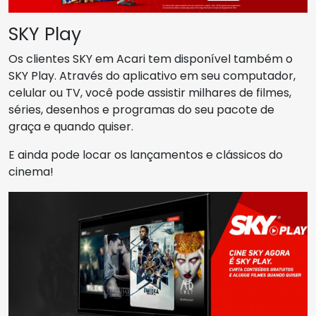
SKY Play
Os clientes SKY em Acari tem disponível também o
SKY Play. Através do aplicativo em seu computador,
celular ou TV, você pode assistir milhares de filmes,
séries, desenhos e programas do seu pacote de
graça e quando quiser.
E ainda pode locar os lançamentos e clássicos do
cinema!