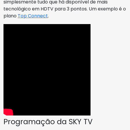
simplesmente tudo que há disponível de mais
tecnológico em HDTV para 3 pontos. Um exemplo é o
plano
Top Connect
.
Programação da SKY TV