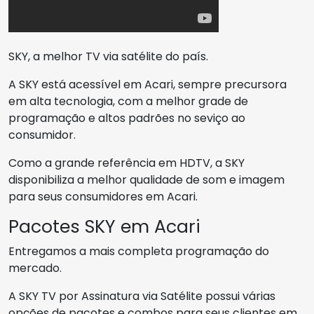
SKY, a melhor TV via satélite do país.
A SKY está acessível em Acari, sempre precursora
em alta tecnologia, com a melhor grade de
programação e altos padrões no seviço ao
consumidor.
Como a grande referência em HDTV, a SKY
disponibiliza a melhor qualidade de som e imagem
para seus consumidores em Acari.
Pacotes SKY em Acari
Entregamos a mais completa programação do
mercado.
A SKY TV por Assinatura via Satélite possui várias
opções de pacotes e combos para seus clientes em