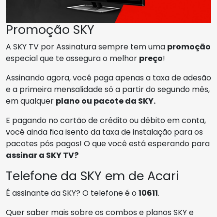
Promoção SKY
A SKY TV por Assinatura sempre tem uma
promoção
especial que te assegura o melhor
preço
!
Assinando agora, você paga apenas a taxa de adesão
e a primeira mensalidade só a partir do segundo mês,
em qualquer
plano ou pacote da SKY.
E pagando no cartão de crédito ou débito em conta,
você ainda fica isento da taxa de instalação para os
pacotes pós pagos! O que você está esperando para
assinar a SKY TV?
Telefone da SKY em de Acari
É assinante da SKY? O telefone é o
10611
.
Quer saber mais sobre os combos e planos SKY e