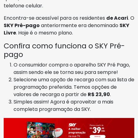
telefone celular.
Encontra-se acessível para os residentes
de Acari
. O
SKY Pré-pago
anteriormente era denominado
SKY
Livre
. Hoje é o mesmo plano.
Confira como funciona o SKY Pré-
pago
O consumidor compra o aparelho SKY Pré Pago,
assim sendo ele se torna seu para sempre!
Selecione uma opção de recarga com sua lista de
programação preferida. Temos opções de
valores de recarga a partir de
R$ 23,90
.
Simples assim! Agora é aproveitar a mais
completa programação da SKY.