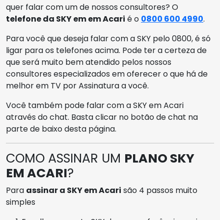
quer falar com um de nossos consultores? O
telefone da SKY em em Acari
é o
0800 600 4990
.
Para você que deseja falar com a SKY pelo 0800, é só
ligar para os telefones acima. Pode ter a certeza de
que será muito bem atendido pelos nossos
consultores especializados em oferecer o que há de
melhor em TV por Assinatura a você.
Você também pode falar com a SKY em Acari
através do chat. Basta clicar no botão de chat na
parte de baixo desta página.
COMO ASSINAR UM
PLANO SKY
EM ACARI
?
Para
assinar a SKY em Acari
são 4 passos muito
simples