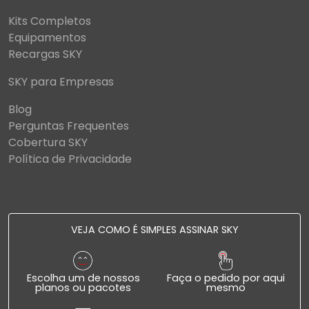
Kits Completos
Equipamentos
Recargas SKY
SKY para Empresas
Blog
Perguntas Frequentes
Cobertura SKY
Política de Privacidade
VEJA COMO É SIMPLES ASSINAR SKY
Escolha um de nossos
Faça o pedido por aqui
planos ou pacotes
mesmo