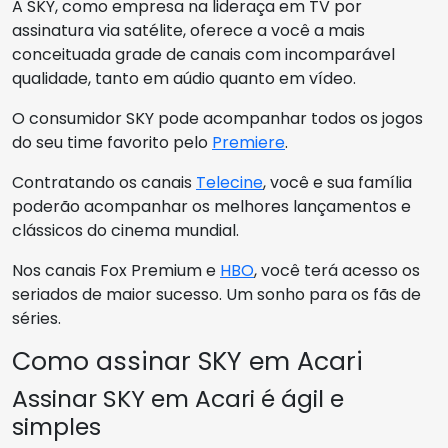
A SKY, como empresa na lideraça em TV por
assinatura via satélite, oferece a você a mais
conceituada grade de canais com incomparável
qualidade, tanto em aúdio quanto em vídeo.
O consumidor SKY pode acompanhar todos os jogos
do seu time favorito pelo
Premiere
.
Contratando os canais
Telecine
, você e sua família
poderão acompanhar os melhores lançamentos e
clássicos do cinema mundial.
Nos canais Fox Premium e
HBO
, você terá acesso os
seriados de maior sucesso. Um sonho para os fãs de
séries.
Como assinar SKY em Acari
Assinar SKY em Acari é ágil e
simples