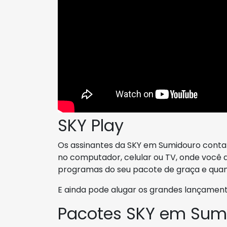
SKY Play
Os assinantes da SKY em Sumidouro conta
no computador, celular ou TV, onde você as
programas do seu pacote de graça e quan
E ainda pode alugar os grandes lançament
Pacotes SKY em Sum