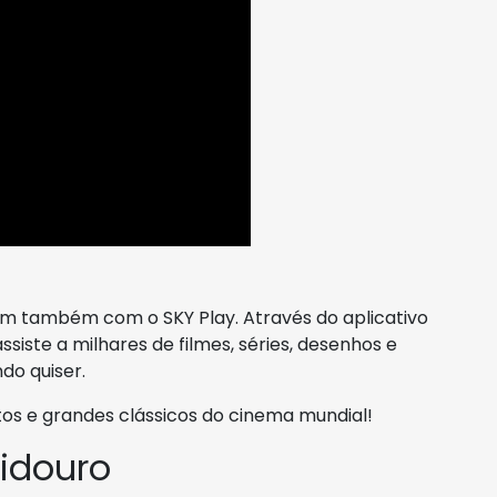
m também com o SKY Play. Através do aplicativo
siste a milhares de filmes, séries, desenhos e
do quiser.
os e grandes clássicos do cinema mundial!
idouro