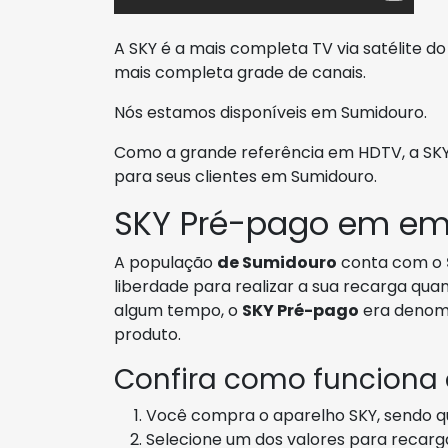
A SKY é a mais completa TV via satélite d
mais completa grade de canais.
Nós estamos disponíveis em Sumidouro.
Como a grande referência em HDTV, a SKY d
para seus clientes em Sumidouro.
SKY Pré-pago em em
A população
de Sumidouro
conta com o
liberdade para realizar a sua recarga qua
algum tempo, o
SKY Pré-pago
era denom
produto.
Confira como funciona
Você compra o aparelho SKY, sendo qu
Selecione um dos valores para recarga