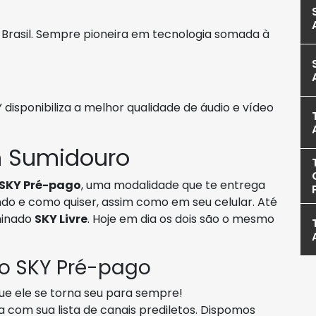
o Brasil. Sempre pioneira em tecnologia somada à
isponibiliza a melhor qualidade de áudio e vídeo
 Sumidouro
SKY Pré-pago
, uma modalidade que te entrega
ndo e como quiser, assim como em seu celular. Até
inado
SKY Livre
. Hoje em dia os dois são o mesmo
 o SKY Pré-pago
e ele se torna seu para sempre!
 com sua lista de canais prediletos. Dispomos