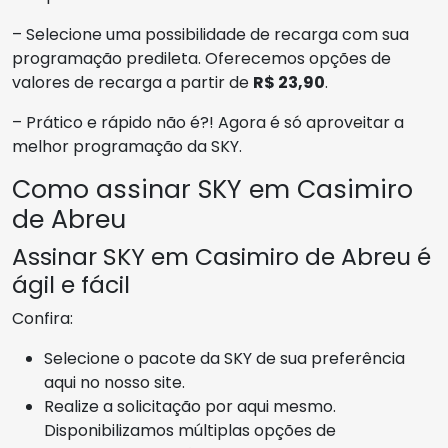
– Selecione uma possibilidade de recarga com sua
programação predileta. Oferecemos opções de
valores de recarga a partir de
R$ 23,90
.
– Prático e rápido não é?! Agora é só aproveitar a
melhor programação da SKY.
Como assinar SKY em Casimiro
de Abreu
Assinar SKY em Casimiro de Abreu é
ágil e fácil
Confira:
Selecione o pacote da SKY de sua preferência
aqui no nosso site.
Realize a solicitação por aqui mesmo.
Disponibilizamos múltiplas opções de