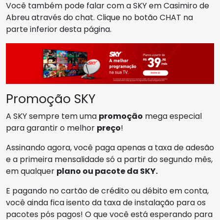
Você também pode falar com a SKY em Casimiro de
Abreu através do chat. Clique no botão CHAT na
parte inferior desta página.
Promoção SKY
A SKY sempre tem uma
promoção
mega especial
para garantir o melhor
preço
!
Assinando agora, você paga apenas a taxa de adesão
e a primeira mensalidade só a partir do segundo mês,
em qualquer
plano ou pacote da SKY.
E pagando no cartão de crédito ou débito em conta,
você ainda fica isento da taxa de instalação para os
pacotes pós pagos! O que você está esperando para