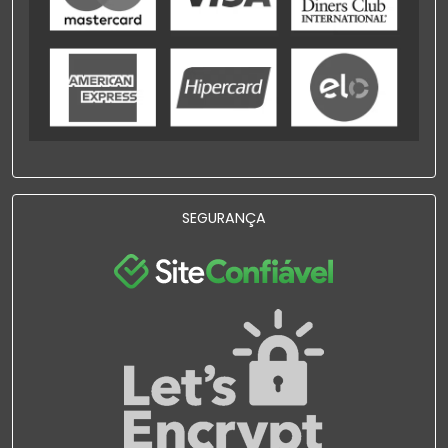
SEGURANÇA