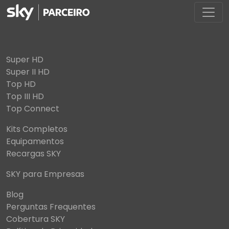
Super HD
Super II HD
Top HD
Top III HD
Top Connect
Kits Completos
Equipamentos
Recargas SKY
SKY para Empresas
Blog
Perguntas Frequentes
Cobertura SKY