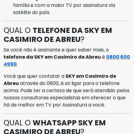
família e com a maior TV por assinatura via
satélite do país.
QUAL O
TELEFONE DA SKY EM
CASIMIRO DE ABREU
?
Se você não é assinante e quer saber mais, o
telefone da SKY em Casimiro de Abreu
é
0800 600
4990
.
Você que quer contatar a
SKY em Casimiro de
Abreu
através do 0800, é só ligar para o telefone
acima. Pode ter a certeza de que será atendido pelos
nossos consultores especialistas em oferecer o que
há de melhor em TV por Assinatura a você.
QUAL O
WHATSAPP SKY EM
CASIMIRO DE ABREU
?