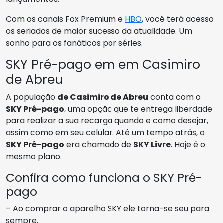
Com os canais Fox Premium e
HBO
, você terá acesso
os seriados de maior sucesso da atualidade. Um
sonho para os fanáticos por séries.
SKY Pré-pago em em Casimiro
de Abreu
A população
de Casimiro de Abreu
conta com o
SKY Pré-pago
, uma opção que te entrega liberdade
para realizar a sua recarga quando e como desejar,
assim como em seu celular. Até um tempo atrás, o
SKY Pré-pago
era chamado de
SKY Livre
. Hoje é o
mesmo plano.
Confira como funciona o SKY Pré-
pago
– Ao comprar o aparelho SKY ele torna-se seu para
sempre.