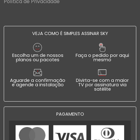
Política de Privacidade
VEJA COMO É SIMPLES ASSINAR SKY
Escolha um de nossos
Faça o pedido por aqui
planos ou pacotes
mesmo
Aguarde a confirmação
Divirta-se com a maior
e agende a instalação
TV por assinatura via
satélite
PAGAMENTO