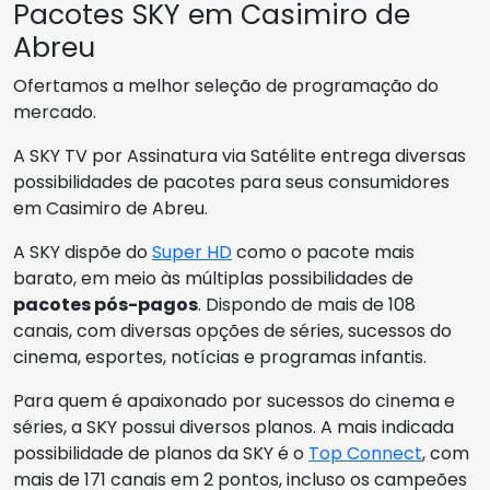
Pacotes SKY em Casimiro de
Abreu
Ofertamos a melhor seleção de programação do
mercado.
A SKY TV por Assinatura via Satélite entrega diversas
possibilidades de pacotes para seus consumidores
em Casimiro de Abreu.
A SKY dispõe do
Super HD
como o pacote mais
barato, em meio às múltiplas possibilidades de
pacotes pós-pagos
. Dispondo de mais de 108
canais, com diversas opções de séries, sucessos do
cinema, esportes, notícias e programas infantis.
Para quem é apaixonado por sucessos do cinema e
séries, a SKY possui diversos planos. A mais indicada
possibilidade de planos da SKY é o
Top Connect
, com
mais de 171 canais em 2 pontos, incluso os campeões