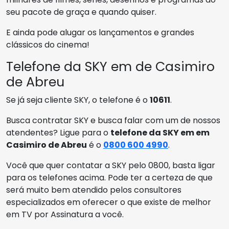
seu pacote de graça e quando quiser.
E ainda pode alugar os lançamentos e grandes
clássicos do cinema!
Telefone da SKY em de Casimiro
de Abreu
Se já seja cliente SKY, o telefone é o
10611
.
Busca contratar SKY e busca falar com um de nossos
atendentes? Ligue para o
telefone da SKY em em
Casimiro de Abreu
é o
0800 600 4990
.
Você que quer contatar a SKY pelo 0800, basta ligar
para os telefones acima. Pode ter a certeza de que
será muito bem atendido pelos consultores
especializados em oferecer o que existe de melhor
em TV por Assinatura a você.