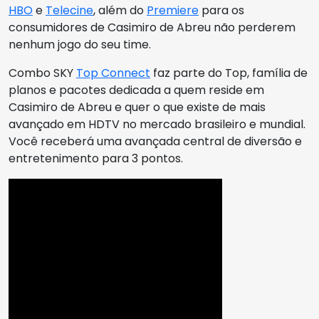
HBO
e
Telecine
, além do
Premiere
para os
consumidores de Casimiro de Abreu não perderem
nenhum jogo do seu time.
Combo SKY
Top Connect
faz parte do Top, família de
planos e pacotes dedicada a quem reside em
Casimiro de Abreu e quer o que existe de mais
avançado em HDTV no mercado brasileiro e mundial.
Você receberá uma avançada central de diversão e
entretenimento para 3 pontos.