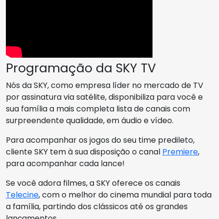
Programação da SKY TV
Nós da SKY, como empresa líder no mercado de TV
por assinatura via satélite, disponibiliza para você e
sua família a mais completa lista de canais com
surpreendente qualidade, em áudio e vídeo.
Para acompanhar os jogos do seu time predileto,
cliente SKY tem à sua disposição o canal
Premiere
,
para acompanhar cada lance!
Se você adora filmes, a SKY oferece os canais
Telecine
, com o melhor do cinema mundial para toda
a família, partindo dos clássicos até os grandes
lançamentos.