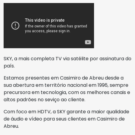
SKY, a mais completa TV via satélite por assinatura do
país.
Estamos presentes em Casimiro de Abreu desde a
sua abertura em território nacional em 1996, sempre
precursora em tecnologia, com os melhores canais e
altos padrões no seviço ao cliente.
Com foco em HDTV, a SKY garante a maior qualidade
de áudio e vídeo para seus clientes em Casimiro de
Abreu.