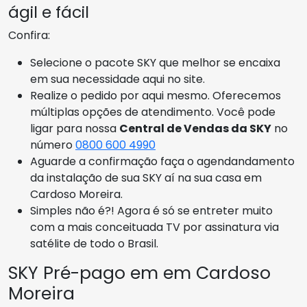
ágil e fácil
Confira:
Selecione o pacote SKY que melhor se encaixa
em sua necessidade aqui no site.
Realize o pedido por aqui mesmo. Oferecemos
múltiplas opções de atendimento. Você pode
ligar para nossa
Central de Vendas da SKY
no
número
0800 600 4990
Aguarde a confirmação faça o agendandamento
da instalação de sua SKY aí na sua casa em
Cardoso Moreira.
Simples não é?! Agora é só se entreter muito
com a mais conceituada TV por assinatura via
satélite de todo o Brasil.
SKY Pré-pago em em Cardoso
Moreira