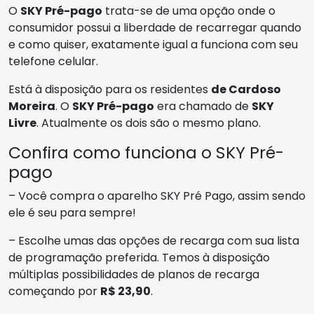
O
SKY Pré-pago
trata-se de uma opção onde o
consumidor possui a liberdade de recarregar quando
e como quiser, exatamente igual a funciona com seu
telefone celular.
Está à disposição para os residentes
de Cardoso
Moreira
. O
SKY Pré-pago
era chamado de
SKY
Livre
. Atualmente os dois são o mesmo plano.
Confira como funciona o SKY Pré-
pago
– Você compra o aparelho SKY Pré Pago, assim sendo
ele é seu para sempre!
– Escolhe umas das opções de recarga com sua lista
de programação preferida. Temos à disposição
múltiplas possibilidades de planos de recarga
começando por
R$ 23,90
.