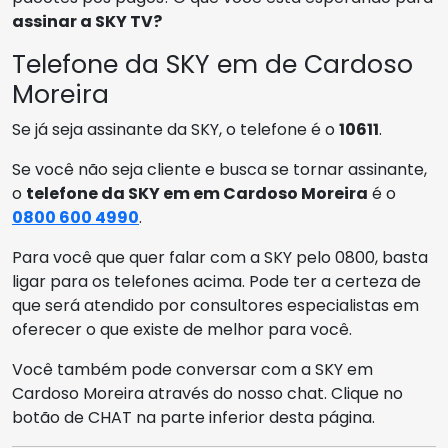
assinar a SKY TV?
Telefone da SKY em de Cardoso
Moreira
Se já seja assinante da SKY, o telefone é o
10611
.
Se você não seja cliente e busca se tornar assinante,
o
telefone da SKY em em Cardoso Moreira
é o
0800 600 4990
.
Para você que quer falar com a SKY pelo 0800, basta
ligar para os telefones acima. Pode ter a certeza de
que será atendido por consultores especialistas em
oferecer o que existe de melhor para você.
Você também pode conversar com a SKY em
Cardoso Moreira através do nosso chat. Clique no
botão de CHAT na parte inferior desta página.