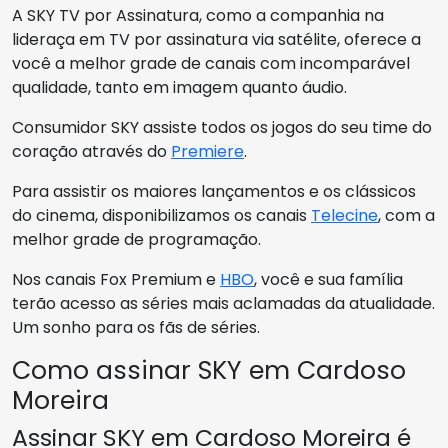
A SKY TV por Assinatura, como a companhia na
lideraça em TV por assinatura via satélite, oferece a
você a melhor grade de canais com incomparável
qualidade, tanto em imagem quanto áudio.
Consumidor SKY assiste todos os jogos do seu time do
coração através do
Premiere
.
Para assistir os maiores lançamentos e os clássicos
do cinema, disponibilizamos os canais
Telecine
, com a
melhor grade de programação.
Nos canais Fox Premium e
HBO
, você e sua família
terão acesso as séries mais aclamadas da atualidade.
Um sonho para os fãs de séries.
Como assinar SKY em Cardoso
Moreira
Assinar SKY em Cardoso Moreira é