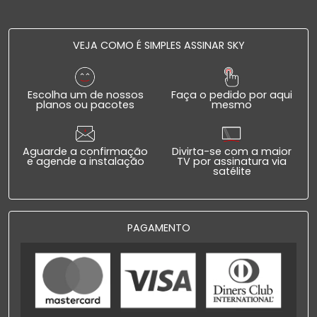
VEJA COMO É SIMPLES ASSINAR SKY
Escolha um de nossos
Faça o pedido por aqui
planos ou pacotes
mesmo
Aguarde a confirmação
Divirta-se com a maior
e agende a instalação
TV por assinatura via
satélite
PAGAMENTO