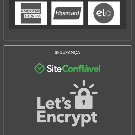
SEGURANÇA