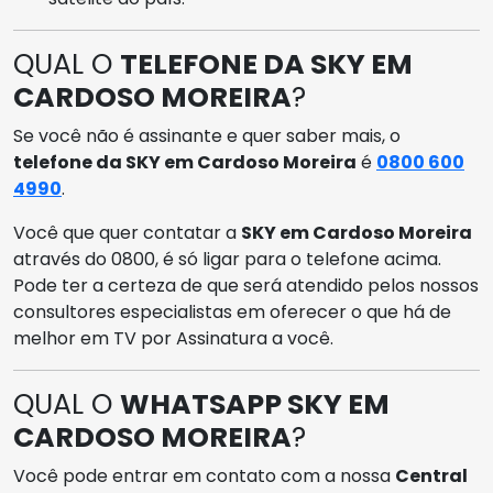
QUAL O
TELEFONE DA SKY EM
CARDOSO MOREIRA
?
Se você não é assinante e quer saber mais, o
telefone da SKY em Cardoso Moreira
é
0800 600
4990
.
Você que quer contatar a
SKY em Cardoso Moreira
através do 0800, é só ligar para o telefone acima.
Pode ter a certeza de que será atendido pelos nossos
consultores especialistas em oferecer o que há de
melhor em TV por Assinatura a você.
QUAL O
WHATSAPP SKY EM
CARDOSO MOREIRA
?
Você pode entrar em contato com a nossa
Central