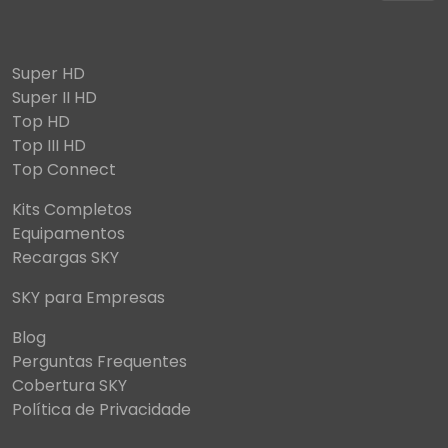
Super HD
Super II HD
Top HD
Top III HD
Top Connect
Kits Completos
Equipamentos
Recargas SKY
SKY para Empresas
Blog
Perguntas Frequentes
Cobertura SKY
Política de Privacidade