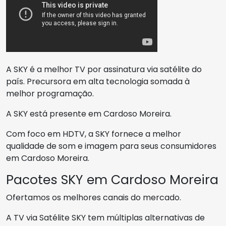
A SKY é a melhor TV por assinatura via satélite do
país. Precursora em alta tecnologia somada à
melhor programação.
A SKY está presente em Cardoso Moreira.
Com foco em HDTV, a SKY fornece a melhor
qualidade de som e imagem para seus consumidores
em Cardoso Moreira.
Pacotes SKY em Cardoso Moreira
Ofertamos os melhores canais do mercado.
A TV via Satélite SKY tem múltiplas alternativas de