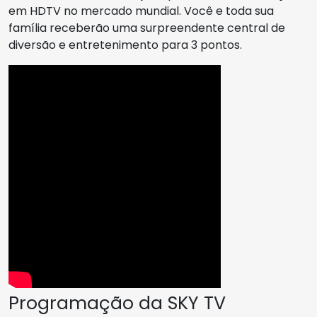
em HDTV no mercado mundial. Você e toda sua
família receberão uma surpreendente central de
diversão e entretenimento para 3 pontos.
Programação da SKY TV