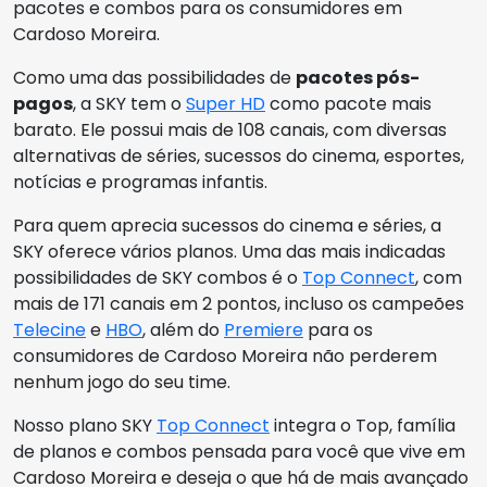
pacotes e combos para os consumidores em
Cardoso Moreira.
Como uma das possibilidades de
pacotes pós-
pagos
, a SKY tem o
Super HD
como pacote mais
barato. Ele possui mais de 108 canais, com diversas
alternativas de séries, sucessos do cinema, esportes,
notícias e programas infantis.
Para quem aprecia sucessos do cinema e séries, a
SKY oferece vários planos. Uma das mais indicadas
possibilidades de SKY combos é o
Top Connect
, com
mais de 171 canais em 2 pontos, incluso os campeões
Telecine
e
HBO
, além do
Premiere
para os
consumidores de Cardoso Moreira não perderem
nenhum jogo do seu time.
Nosso plano SKY
Top Connect
integra o Top, família
de planos e combos pensada para você que vive em
Cardoso Moreira e deseja o que há de mais avançado