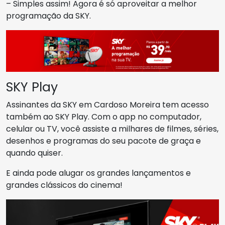
– Simples assim! Agora é só aproveitar a melhor
programação da SKY.
SKY Play
Assinantes da SKY em Cardoso Moreira tem acesso
também ao SKY Play. Com o app no computador,
celular ou TV, você assiste a milhares de filmes, séries,
desenhos e programas do seu pacote de graça e
quando quiser.
E ainda pode alugar os grandes lançamentos e
grandes clássicos do cinema!