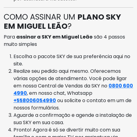
COMO ASSINAR UM
PLANO SKY
EM MIGUEL LEÃO
?
Para
assinar a SKY em Miguel Leão
são 4 passos
muito simples
Escolha o pacote SKY de sua preferência aqui no
site.
Realize seu pedido aqui mesmo. Oferecemos
várias opções de atendimento. Você pode ligar
em nossa Central de Vendas da SKY no
0800 600
4990
, em nosso chat, Whatsapp
+558006054990
ou solicite o contato em um de
nossos formulários.
Aguarde a confirmação e agende a instalação de
sua SKY em sua casa.
Pronto! Agora é só se divertir muito com sua