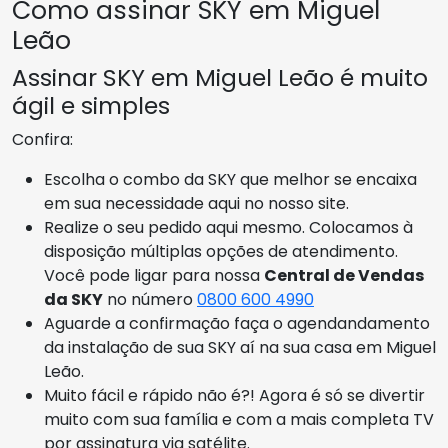
Como assinar SKY em Miguel
Leão
Assinar SKY em Miguel Leão é muito
ágil e simples
Confira:
Escolha o combo da SKY que melhor se encaixa
em sua necessidade aqui no nosso site.
Realize o seu pedido aqui mesmo. Colocamos à
disposição múltiplas opções de atendimento.
Você pode ligar para nossa
Central de Vendas
da SKY
no número
0800 600 4990
Aguarde a confirmação faça o agendandamento
da instalação de sua SKY aí na sua casa em Miguel
Leão.
Muito fácil e rápido não é?! Agora é só se divertir
muito com sua família e com a mais completa TV
por assinatura via satélite.