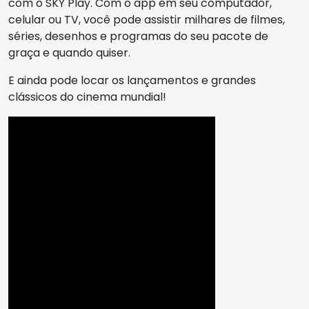
com o SKY Play. Com o app em seu computador,
celular ou TV, você pode assistir milhares de filmes,
séries, desenhos e programas do seu pacote de
graça e quando quiser.
E ainda pode locar os lançamentos e grandes
clássicos do cinema mundial!