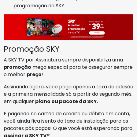
programação da SKY.
Promoção SKY
A SKY TV por Assinatura sempre disponibiliza uma
promoção
mega especial para te assegurar sempre
o melhor
preço
!
Assinando agora, você paga apenas a taxa de adesão
e a primeira mensalidade só a partir do segundo mês,
em qualquer
plano ou pacote da SKY.
E pagando no cartão de crédito ou débito em conta,
você ainda fica isento da taxa de instalação para os
pacotes pós pagos! O que você está esperando para
assinar a SKY TV?