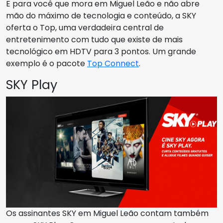
E para você que mora em Miguel Leão e não abre
mão do máximo de tecnologia e conteúdo, a SKY
oferta o Top, uma verdadeira central de
entretenimento com tudo que existe de mais
tecnológico em HDTV para 3 pontos. Um grande
exemplo é o pacote
Top Connect
.
SKY Play
Os assinantes SKY em Miguel Leão contam também