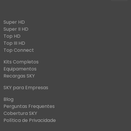
Super HD
Super II HD
Top HD
Top III HD
Top Connect
Kits Completos
Equipamentos
Recargas SKY
SKY para Empresas
Blog
Perguntas Frequentes
Cobertura SKY
Política de Privacidade