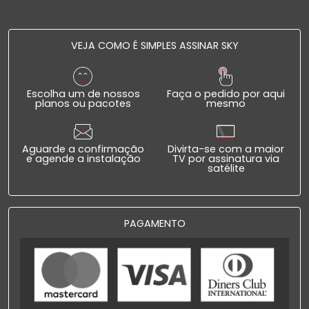
VEJA COMO É SIMPLES ASSINAR SKY
Escolha um de nossos
Faça o pedido por aqui
planos ou pacotes
mesmo
Aguarde a confirmação
Divirta-se com a maior
e agende a instalação
TV por assinatura via
satélite
PAGAMENTO