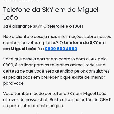
Telefone da SKY em de Miguel
Leão
Já é assinante SKY? O telefone é o
10611
.
Não é cliente e deseja mais informações sobre nossos
combos, pacotes e planos? O
telefone da SKY em
em Miguel Leão
é o
0800 600 4990
.
Você que deseja entrar em contato com a SKY pelo
0800, é só ligar para os telefones acima. Pode ter a
certeza de que você será atendido pelos consultores
especializados em oferecer o que existe de melhor
para você.
Você também pode contatar a SKY em Miguel Leão
através do nosso chat. Basta clicar no botão de CHAT
na parte inferior desta página.