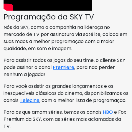
Programação da SKY TV
Nós da SKY, como a companhia na lideraça no
mercado de TV por assinatura via satélite, coloca em
suas mãos a melhor programação com a maior
qualidade, em som e imagem.
Para assistir todos os jogos do seu time, o cliente SKY
pode assinar o canal
Premiere
, para não perder
nenhum a jogada!
Para você assistir os grandes lançamentos e os
inesquecíveis clássicos do cinema, disponibilizamos os
canais
Telecine
, com a melhor lista de programação.
Para os que amam séries, temos os canais
HBO
e Fox
Premium da SKY, com as séries mais aclamadas da
TV.