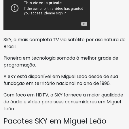
SKY, a mais completa TV via satélite por assinatura do
Brasil.
Pioneira em tecnologia somada à melhor grade de
programação.
A SKY está disponível em Miguel Leão desde de sua
fundação em território nacional no ano de 1996.
Com foco em HDTV, a SKY fornece a maior qualidade
de áudio e vídeo para seus consumidores em Miguel
Leão.
Pacotes SKY em Miguel Leão