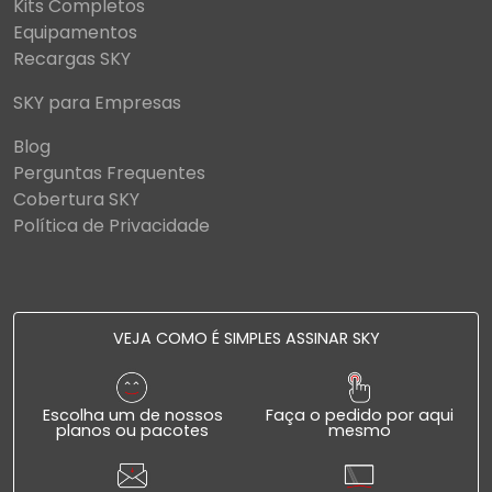
Kits Completos
Equipamentos
Recargas SKY
SKY para Empresas
Blog
Perguntas Frequentes
Cobertura SKY
Política de Privacidade
VEJA COMO É SIMPLES ASSINAR SKY
Escolha um de nossos
Faça o pedido por aqui
planos ou pacotes
mesmo