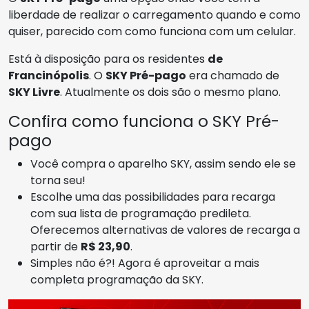
liberdade de realizar o carregamento quando e como
quiser, parecido com como funciona com um celular.
Está à disposição para os residentes
de
Francinópolis
. O
SKY Pré-pago
era chamado de
SKY Livre
. Atualmente os dois são o mesmo plano.
Confira como funciona o SKY Pré-
pago
Você compra o aparelho SKY, assim sendo ele se
torna seu!
Escolhe uma das possibilidades para recarga
com sua lista de programação predileta.
Oferecemos alternativas de valores de recarga a
partir de
R$ 23,90
.
Simples não é?! Agora é aproveitar a mais
completa programação da SKY.