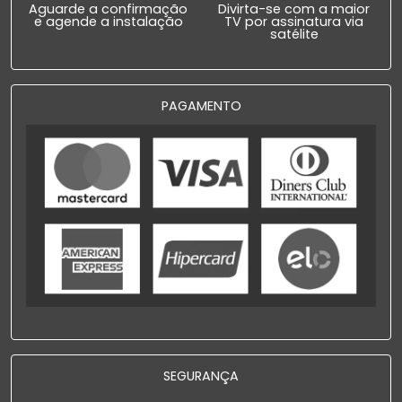
Aguarde a confirmação
Divirta-se com a maior
e agende a instalação
TV por assinatura via
satélite
PAGAMENTO
SEGURANÇA