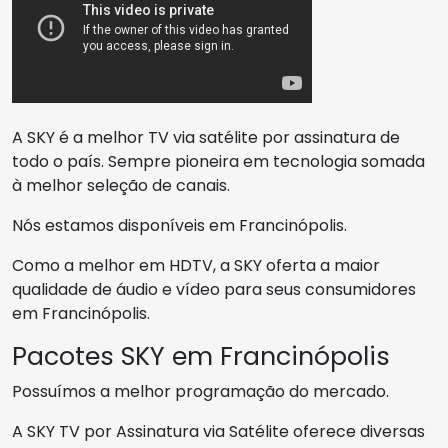
A SKY é a melhor TV via satélite por assinatura de
todo o país. Sempre pioneira em tecnologia somada
à melhor seleção de canais.
Nós estamos disponíveis em Francinópolis.
Como a melhor em HDTV, a SKY oferta a maior
qualidade de áudio e vídeo para seus consumidores
em Francinópolis.
Pacotes SKY em Francinópolis
Possuímos a melhor programação do mercado.
A SKY TV por Assinatura via Satélite oferece diversas