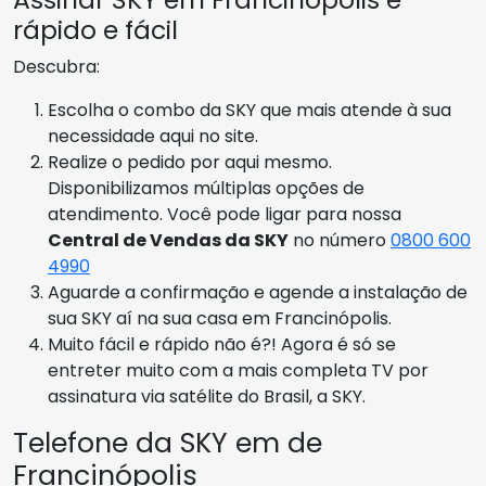
rápido e fácil
Descubra:
Escolha o combo da SKY que mais atende à sua
necessidade aqui no site.
Realize o pedido por aqui mesmo.
Disponibilizamos múltiplas opções de
atendimento. Você pode ligar para nossa
Central de Vendas da SKY
no número
0800 600
4990
Aguarde a confirmação e agende a instalação de
sua SKY aí na sua casa em Francinópolis.
Muito fácil e rápido não é?! Agora é só se
entreter muito com a mais completa TV por
assinatura via satélite do Brasil, a SKY.
Telefone da SKY em de
Francinópolis