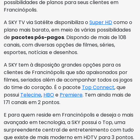
possibilidades de planos para seus clientes em
Francinópolis.
A SKY TV via Satélite disponibiliza o
Super HD
como o
plano mais barato, em meio às várias possibilidades
de
pacotes pós-pagos
. Dispondo de mais de 108
canais, com diversas opções de filmes, séries,
esportes, notícias e desenhos.
A SKY tem à disposição grandes opções para os
clientes de Francinópolis que são apaixonados por
filmes, seriados além de acompanhar todos os jogos
do time do coração. É o pacote
Top Connect
, que
possui
Telecine
,
HBO
e
Premiere
. Tem ainda mais de
171 canais em 2 pontos.
E para quem reside em Francinópolis e deseja o mais
avançado em tecnologia, a SKY possui o Top, uma
surpreendente central de entretenimento com tudo
que existe de mais moderno em HDTV para 3 pontos.