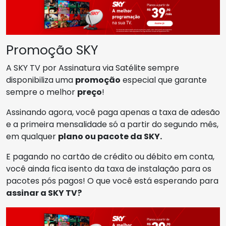
Promoção SKY
A SKY TV por Assinatura via Satélite sempre
disponibiliza uma
promoção
especial que garante
sempre o melhor
preço
!
Assinando agora, você paga apenas a taxa de adesão
e a primeira mensalidade só a partir do segundo mês,
em qualquer
plano ou pacote da SKY.
E pagando no cartão de crédito ou débito em conta,
você ainda fica isento da taxa de instalação para os
pacotes pós pagos! O que você está esperando para
assinar a SKY TV?