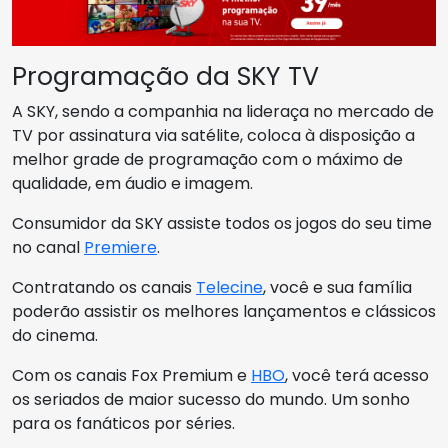
Programação da SKY TV
A SKY, sendo a companhia na lideraça no mercado de
TV por assinatura via satélite, coloca à disposição a
melhor grade de programação com o máximo de
qualidade, em áudio e imagem.
Consumidor da SKY assiste todos os jogos do seu time
no canal
Premiere
.
Contratando os canais
Telecine
, você e sua família
poderão assistir os melhores lançamentos e clássicos
do cinema.
Com os canais Fox Premium e
HBO
, você terá acesso
os seriados de maior sucesso do mundo. Um sonho
para os fanáticos por séries.