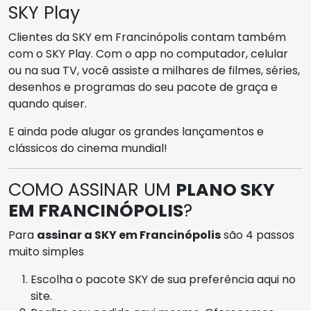
SKY Play
Clientes da SKY em Francinópolis contam também
com o SKY Play. Com o app no computador, celular
ou na sua TV, você assiste a milhares de filmes, séries,
desenhos e programas do seu pacote de graça e
quando quiser.
E ainda pode alugar os grandes lançamentos e
clássicos do cinema mundial!
COMO ASSINAR UM
PLANO SKY
EM FRANCINÓPOLIS
?
Para
assinar a SKY em Francinópolis
são 4 passos
muito simples
Escolha o pacote SKY de sua preferência aqui no
site.