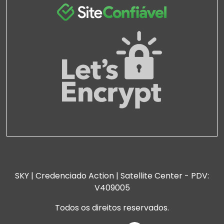
SKY | Credenciado Action | Satellite Center - PDV:
V409005
Todos os direitos reservados.