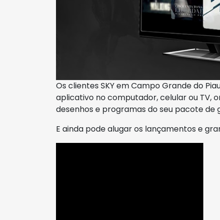
Os clientes SKY em Campo Grande do Pia
aplicativo no computador, celular ou TV, on
desenhos e programas do seu pacote de g
E ainda pode alugar os lançamentos e gra