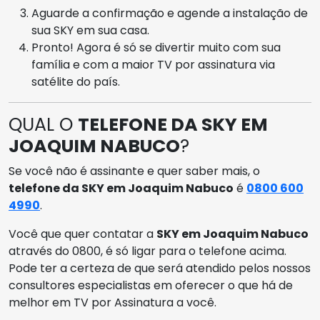
Aguarde a confirmação e agende a instalação de
sua SKY em sua casa.
Pronto! Agora é só se divertir muito com sua
família e com a maior TV por assinatura via
satélite do país.
QUAL O
TELEFONE DA SKY EM
JOAQUIM NABUCO
?
Se você não é assinante e quer saber mais, o
telefone da SKY em Joaquim Nabuco
é
0800 600
4990
.
Você que quer contatar a
SKY em Joaquim Nabuco
através do 0800, é só ligar para o telefone acima.
Pode ter a certeza de que será atendido pelos nossos
consultores especialistas em oferecer o que há de
melhor em TV por Assinatura a você.