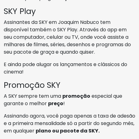
SKY Play
Assinantes da SKY em Joaquim Nabuco tem
disponível também o SKY Play. Através do app em
seu computador, celular ou TV, onde você assiste a
milhares de filmes, séries, desenhos e programas do
seu pacote de graça e quando quiser.
E ainda pode alugar os lançamentos e clássicos do
cinema!
Promoção SKY
A SKY sempre tem uma
promoção
especial que
garante o melhor
preço
!
Assinando agora, você paga apenas a taxa de adesão
e a primeira mensalidade só a partir do segundo mês,
em qualquer
plano ou pacote da SKY.