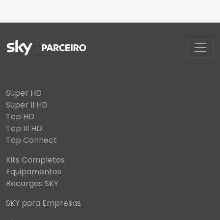
Super HD
Super II HD
Top HD
Top III HD
Top Connect
Kits Completos
Equipamentos
Recargas SKY
SKY para Empresas