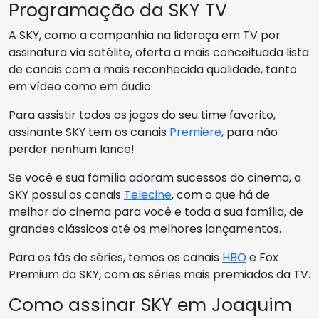
Programação da SKY TV
A SKY, como a companhia na lideraça em TV por
assinatura via satélite, oferta a mais conceituada lista
de canais com a mais reconhecida qualidade, tanto
em vídeo como em áudio.
Para assistir todos os jogos do seu time favorito,
assinante SKY tem os canais
Premiere
, para não
perder nenhum lance!
Se você e sua família adoram sucessos do cinema, a
SKY possui os canais
Telecine
, com o que há de
melhor do cinema para você e toda a sua família, de
grandes clássicos até os melhores lançamentos.
Para os fãs de séries, temos os canais
HBO
e Fox
Premium da SKY, com as séries mais premiados da TV.
Como assinar SKY em Joaquim