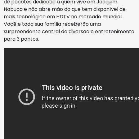
de pacotes dedicada a quem vive em Joaquim
Nabuco e não abre mão do que tem disponível de
mais tecnológico em HDTV no mercado mundial.
Você e toda sua família receberão uma
surpreendente central de diversão e entretenimento
para 3 pontos.