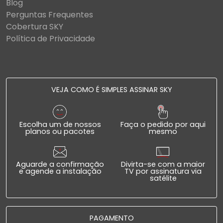
Blog
Perguntas Frequentes
Cobertura SKY
Política de Privacidade
VEJA COMO É SIMPLES ASSINAR SKY
Escolha um de nossos
Faça o pedido por aqui
planos ou pacotes
mesmo
Aguarde a confirmação
Divirta-se com a maior
e agende a instalação
TV por assinatura via
satélite
PAGAMENTO