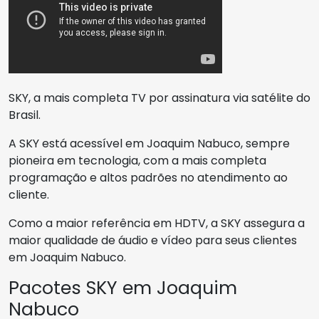
SKY, a mais completa TV por assinatura via satélite do
Brasil.
A SKY está acessível em Joaquim Nabuco, sempre
pioneira em tecnologia, com a mais completa
programação e altos padrões no atendimento ao
cliente.
Como a maior referência em HDTV, a SKY assegura a
maior qualidade de áudio e vídeo para seus clientes
em Joaquim Nabuco.
Pacotes SKY em Joaquim
Nabuco