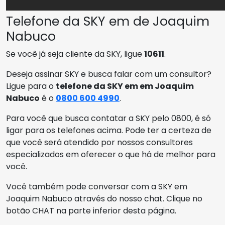
Telefone da SKY em de Joaquim
Nabuco
Se você já seja cliente da SKY, ligue
10611
.
Deseja assinar SKY e busca falar com um consultor?
Ligue para o
telefone da SKY em em Joaquim
Nabuco
é o
0800 600 4990
.
Para você que busca contatar a SKY pelo 0800, é só
ligar para os telefones acima. Pode ter a certeza de
que você será atendido por nossos consultores
especializados em oferecer o que há de melhor para
você.
Você também pode conversar com a SKY em
Joaquim Nabuco através do nosso chat. Clique no
botão CHAT na parte inferior desta página.