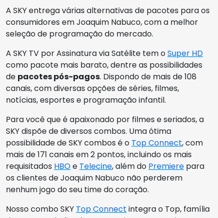
A SKY entrega várias alternativas de pacotes para os
consumidores em Joaquim Nabuco, com a melhor
seleção de programação do mercado.
A SKY TV por Assinatura via Satélite tem o
Super HD
como pacote mais barato, dentre as possibilidades
de
pacotes pós-pagos
. Dispondo de mais de 108
canais, com diversas opções de séries, filmes,
notícias, esportes e programação infantil.
Para você que é apaixonado por filmes e seriados, a
SKY dispõe de diversos combos. Uma ótima
possibilidade de SKY combos é o
Top Connect
, com
mais de 171 canais em 2 pontos, incluindo os mais
requisitados
HBO
e
Telecine
, além do
Premiere
para
os clientes de Joaquim Nabuco não perderem
nenhum jogo do seu time do coração.
Nosso combo SKY
Top Connect
integra o Top, família