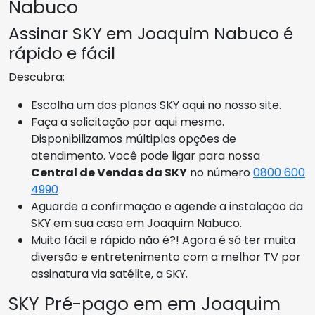
Nabuco
Assinar SKY em Joaquim Nabuco é
rápido e fácil
Descubra:
Escolha um dos planos SKY aqui no nosso site.
Faça a solicitação por aqui mesmo.
Disponibilizamos múltiplas opções de
atendimento. Você pode ligar para nossa
Central de Vendas da SKY
no número
0800 600
4990
Aguarde a confirmação e agende a instalação da
SKY em sua casa em Joaquim Nabuco.
Muito fácil e rápido não é?! Agora é só ter muita
diversão e entretenimento com a melhor TV por
assinatura via satélite, a SKY.
SKY Pré-pago em em Joaquim