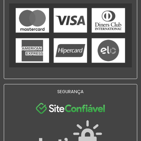
SEGURANÇA