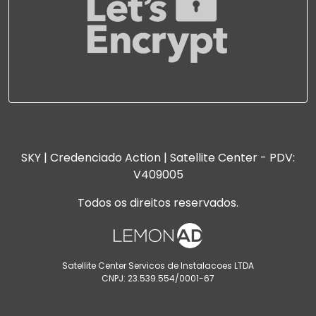
SKY | Credenciado Action | Satellite Center - PDV:
V409005
Todos os direitos reservados.
Satellite Center Servicos de Instalacoes LTDA
CNPJ: 23.539.554/0001-67