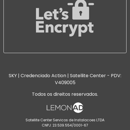
SKY | Credenciado Action | Satellite Center - PDV:
V409005
Todos os direitos reservados.
Satellite Center Servicos de Instalacoes LTDA
CNPJ: 23.539.554/0001-67