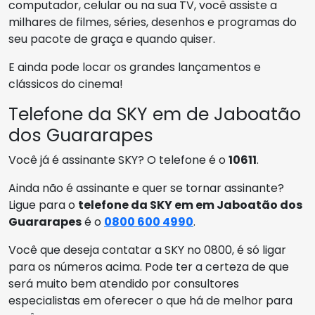
computador, celular ou na sua TV, você assiste a
milhares de filmes, séries, desenhos e programas do
seu pacote de graça e quando quiser.
E ainda pode locar os grandes lançamentos e
clássicos do cinema!
Telefone da SKY em de Jaboatão
dos Guararapes
Você já é assinante SKY? O telefone é o
10611
.
Ainda não é assinante e quer se tornar assinante?
Ligue para o
telefone da SKY em em Jaboatão dos
Guararapes
é o
0800 600 4990
.
Você que deseja contatar a SKY no 0800, é só ligar
para os números acima. Pode ter a certeza de que
será muito bem atendido por consultores
especialistas em oferecer o que há de melhor para