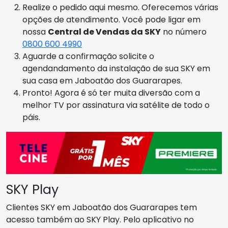
Realize o pedido aqui mesmo. Oferecemos várias
opções de atendimento. Você pode ligar em
nossa
Central de Vendas da SKY
no número
0800 600 4990
Aguarde a confirmação solicite o
agendandamento da instalação de sua SKY em
sua casa em Jaboatão dos Guararapes.
Pronto! Agora é só ter muita diversão com a
melhor TV por assinatura via satélite de todo o
páis.
SKY Play
Clientes SKY em Jaboatão dos Guararapes tem
acesso também ao SKY Play. Pelo aplicativo no