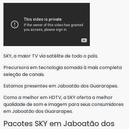
SKY, a maior TV via satélite de todo o país.
Precursora em tecnologia somada à mais completa
seleção de canais.
Estamos presentes em Jaboatão dos Guararapes.
Como a melhor em HDTV, a SKY oferta a melhor
qualidade de som e imagem para seus consumidores
em Jaboatão dos Guararapes.
Pacotes SKY em Jaboatão dos