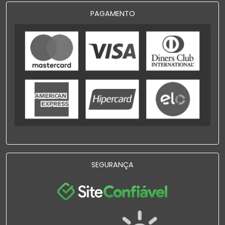
PAGAMENTO
SEGURANÇA