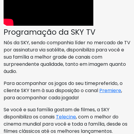
Programação da SKY TV
Nós da SKY, sendo companhia líder no mercado de TV
por assinatura via satélite, disponibiliza para você e
sua família a melhor grade de canais com
surpreendente qualidade, tanto em imagem quanto
áudio.
Para acompanhar os jogos do seu timepreferido, o
cliente SKY tem à sua disposição o canal
Premiere
,
para acompanhar cada jogada!
Se você e sua família gostam de filmes, a SKY
disponibiliza os canais
Telecine
, com o melhor do
cinema mundial para você e toda a família, desde os
filmes clássicos até os melhores lançamentos.