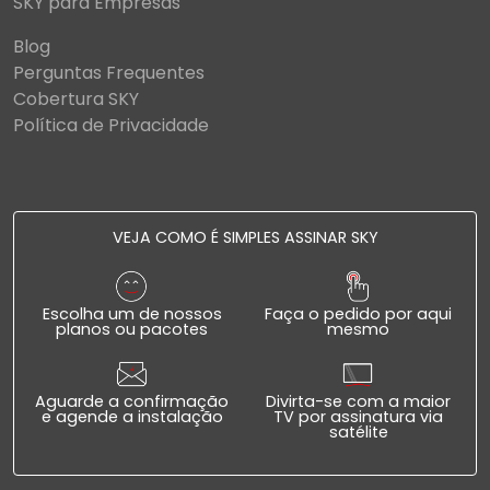
SKY para Empresas
Blog
Perguntas Frequentes
Cobertura SKY
Política de Privacidade
VEJA COMO É SIMPLES ASSINAR SKY
Escolha um de nossos
Faça o pedido por aqui
planos ou pacotes
mesmo
Aguarde a confirmação
Divirta-se com a maior
e agende a instalação
TV por assinatura via
satélite