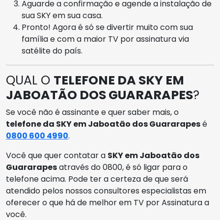
Aguarde a confirmação e agende a instalação de
sua SKY em sua casa.
Pronto! Agora é só se divertir muito com sua
família e com a maior TV por assinatura via
satélite do país.
QUAL O
TELEFONE DA SKY EM
JABOATÃO DOS GUARARAPES
?
Se você não é assinante e quer saber mais, o
telefone da SKY em Jaboatão dos Guararapes
é
0800 600 4990
.
Você que quer contatar a
SKY em Jaboatão dos
Guararapes
através do 0800, é só ligar para o
telefone acima. Pode ter a certeza de que será
atendido pelos nossos consultores especialistas em
oferecer o que há de melhor em TV por Assinatura a
você.