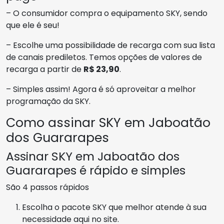
– O consumidor compra o equipamento SKY, sendo
que ele é seu!
– Escolhe uma possibilidade de recarga com sua lista
de canais prediletos. Temos opções de valores de
recarga a partir de
R$ 23,90
.
– Simples assim! Agora é só aproveitar a melhor
programação da SKY.
Como assinar SKY em Jaboatão
dos Guararapes
Assinar SKY em Jaboatão dos
Guararapes é rápido e simples
São 4 passos rápidos
Escolha o pacote SKY que melhor atende à sua
necessidade aqui no site.