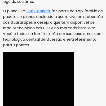
jogo do seu time.
O plano SKY
Top Connect
faz parte do Top, família de
pacotes e planos dedicada a quem vive em Jaboatão
dos Guararapes e deseja o que tem disponível de
mais tecnológico em HDTV no mercado brasileiro.
Você e toda sua família terão em sua casa uma super
tecnológica central de diversão e entretenimento
para 3 pontos.