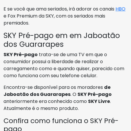
E se você que ama seriados, irá adorar os canais
HBO
e Fox Premium da SKY, com os seriados mais
premiados.
SKY Pré-pago em em Jaboatão
dos Guararapes
SKY Pré-pago
trata-se de uma TV em que o
consumidor possui a liberdade de realizar o
carregamento como e quando quiser, parecido com
como funciona com seu telefone celular.
Encontra-se disponível para os moradores
de
Jaboatão dos Guararapes
. O
SKY Pré-pago
anteriormente era conhecido como
SKY Livre
.
Atualmente é o mesmo produto.
Confira como funciona o SKY Pré-
pago