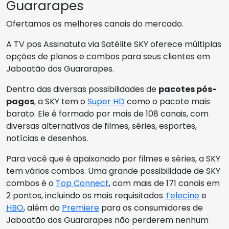
Guararapes
Ofertamos os melhores canais do mercado.
A TV pos Assinatuta via Satélite SKY oferece múltiplas
opções de planos e combos para seus clientes em
Jaboatão dos Guararapes.
Dentro das diversas possibilidades de
pacotes pós-
pagos
, a SKY tem o
Super HD
como o pacote mais
barato. Ele é formado por mais de 108 canais, com
diversas alternativas de filmes, séries, esportes,
notícias e desenhos.
Para você que é apaixonado por filmes e séries, a SKY
tem vários combos. Uma grande possibilidade de SKY
combos é o
Top Connect
, com mais de 171 canais em
2 pontos, incluindo os mais requisitados
Telecine
e
HBO
, além do
Premiere
para os consumidores de
Jaboatão dos Guararapes não perderem nenhum