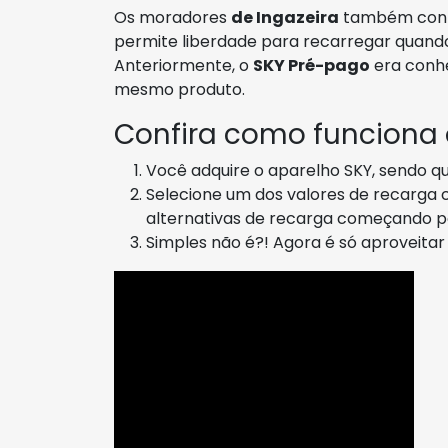
Os moradores
de Ingazeira
também con
permite liberdade para recarregar quando
Anteriormente, o
SKY Pré-pago
era conh
mesmo produto.
Confira como funciona
Você adquire o aparelho SKY, sendo q
Selecione um dos valores de recarga 
alternativas de recarga começando 
Simples não é?! Agora é só aproveita