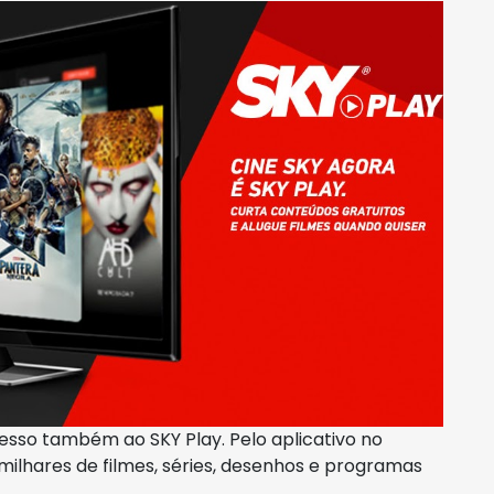
esso também ao SKY Play. Pelo aplicativo no
 milhares de filmes, séries, desenhos e programas