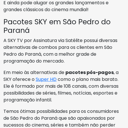
E ainda pode alugar os grandes lançamentos e
grandes clássicos do cinema mundial!
Pacotes SKY em São Pedro do
Paraná
A SKY TV por Assinatura via Satélite possui diversas
alternativas de combos para os clientes em São
Pedro do Paraná, com a melhor grade de
programação do mercado.
Em meio às alternativas de
pacotes pós-pagos
, a
SKY oferece o
Super HD
como o plano mais barato.
Ele é formado por mais de 108 canais, com diversas
possibilidades de séries, filmes, notícias, esportes e
programação infantil.
Temos ótimas possibilidades para os consumidores
de São Pedro do Paraná que são apaixonados por
sucessos do cinema, séries e também não perder