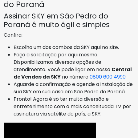
do Paraná
Assinar SKY em São Pedro do
Paraná é muito ágil e simples
Confira:
Escolha um dos combos da SKY aqui no site.
Faça a solicitação por aqui mesmo.
Disponibilizamos diversas opções de
atendimento. Você pode ligar em nossa
Central
de Vendas da SKY
no número
0800 600 4990
Aguarde a confirmação e agende a instalação de
sua SKY em sua casa em São Pedro do Paraná.
Pronto! Agora é só ter muita diversão e
entretenimento com a mais conceituada TV por
assinatura via satélite do país, a SKY.