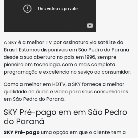
A SKY é a melhor TV por assinatura via satélite do
Brasil. Estamos disponíveis em São Pedro do Paraná
desde a sua abertura no país em 1996, sempre
pioneira em tecnologia, com a mais completa
programação e excelência no seviço ao consumidor.
Como a melhor em HDTV, a SKY fornece a melhor
qualidade de áudio e vídeo para seus consumidores
em São Pedro do Paraná.
SKY Pré-pago em em São Pedro
do Paraná
SKY Pré-pago
uma opção em que o cliente tem a