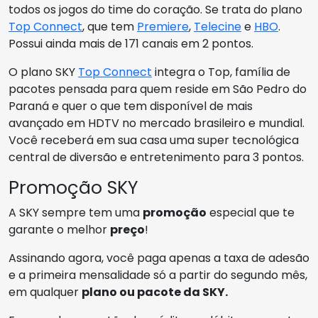
todos os jogos do time do coração. Se trata do plano
Top Connect
, que tem
Premiere
,
Telecine
e
HBO
.
Possui ainda mais de 171 canais em 2 pontos.
O plano SKY
Top Connect
integra o Top, família de
pacotes pensada para quem reside em São Pedro do
Paraná e quer o que tem disponível de mais
avançado em HDTV no mercado brasileiro e mundial.
Você receberá em sua casa uma super tecnológica
central de diversão e entretenimento para 3 pontos.
Promoção SKY
A SKY sempre tem uma
promoção
especial que te
garante o melhor
preço
!
Assinando agora, você paga apenas a taxa de adesão
e a primeira mensalidade só a partir do segundo mês,
em qualquer
plano ou pacote da SKY.