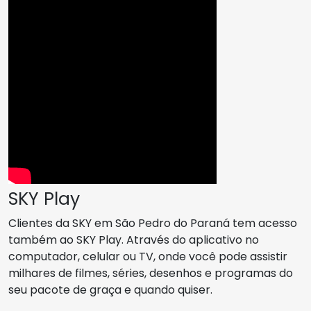
SKY Play
Clientes da SKY em São Pedro do Paraná tem acesso
também ao SKY Play. Através do aplicativo no
computador, celular ou TV, onde você pode assistir
milhares de filmes, séries, desenhos e programas do
seu pacote de graça e quando quiser.