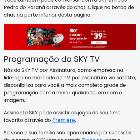
Pedro do Paraná através do chat. Clique no botão de
chat na parte inferior desta página.
Programação da SKY TV
Nós da SKY TV por Assinatura, como empresa na
lideraça no mercado de TV por assinatura via satélite,
disponibiliza para você a mais completa grade de
programação com a maior qualidade, em som e
imagem.
Assinante SKY pode assistir os jogos do seu time
favorito através do
Premiere
.
Se você e sua família são apaixonados por sucessos