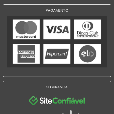
PAGAMENTO
SEGURANÇA