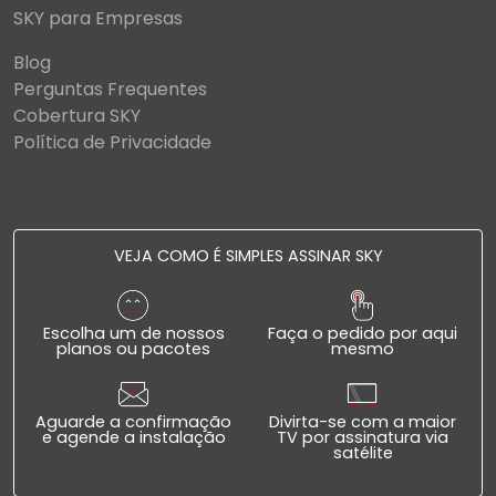
SKY para Empresas
Blog
Perguntas Frequentes
Cobertura SKY
Política de Privacidade
VEJA COMO É SIMPLES ASSINAR SKY
Escolha um de nossos
Faça o pedido por aqui
planos ou pacotes
mesmo
Aguarde a confirmação
Divirta-se com a maior
e agende a instalação
TV por assinatura via
satélite