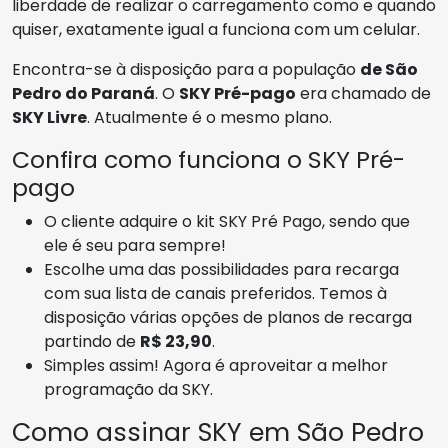
liberdade de realizar o carregamento como e quando
quiser, exatamente igual a funciona com um celular.
Encontra-se à disposição para a população
de São
Pedro do Paraná
. O
SKY Pré-pago
era chamado de
SKY Livre
. Atualmente é o mesmo plano.
Confira como funciona o SKY Pré-
pago
O cliente adquire o kit SKY Pré Pago, sendo que
ele é seu para sempre!
Escolhe uma das possibilidades para recarga
com sua lista de canais preferidos. Temos à
disposição várias opções de planos de recarga
partindo de
R$ 23,90
.
Simples assim! Agora é aproveitar a melhor
programação da SKY.
Como assinar SKY em São Pedro