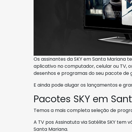
Os assinantes da SKY em Santa Mariana te
aplicativo no computador, celular ou TV, on
desenhos e programas do seu pacote de g
E ainda pode alugar os lançamentos e gra
Pacotes SKY em San
Temos a mais completa seleção de prog
A TV pos Assinatuta via Satélite SKY tem
Santa Mariana.