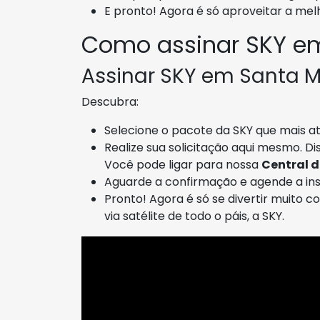
E pronto! Agora é só aproveitar a me
Como assinar SKY e
Assinar SKY em Santa Ma
Descubra:
Selecione o pacote da SKY que mais at
Realize sua solicitação aqui mesmo. D
Você pode ligar para nossa
Central 
Aguarde a confirmação e agende a ins
Pronto! Agora é só se divertir muito 
via satélite de todo o páis, a SKY.