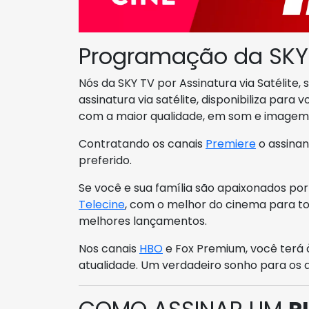
Programação da SKY
Nós da SKY TV por Assinatura via Satélite
assinatura via satélite, disponibiliza para 
com a maior qualidade, em som e imagem
Contratando os canais
Premiere
o assinan
preferido.
Se você e sua família são apaixonados por 
Telecine
, com o melhor do cinema para tod
melhores lançamentos.
Nos canais
HBO
e Fox Premium, você terá 
atualidade. Um verdadeiro sonho para os a