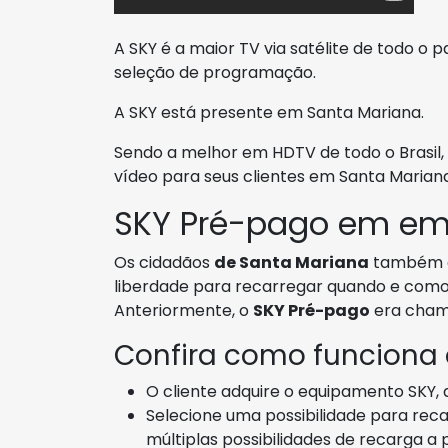
A SKY é a maior TV via satélite de todo o 
seleção de programação.
A SKY está presente em Santa Mariana.
Sendo a melhor em HDTV de todo o Brasil, a
vídeo para seus clientes em Santa Mariana
SKY Pré-pago em em
Os cidadãos
de Santa Mariana
também 
liberdade para recarregar quando e como 
Anteriormente, o
SKY Pré-pago
era cha
Confira como funciona
O cliente adquire o equipamento SKY, 
Selecione uma possibilidade para re
múltiplas possibilidades de recarga a 