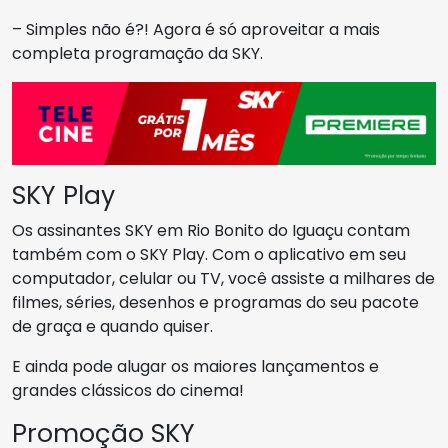
– Simples não é?! Agora é só aproveitar a mais
completa programação da SKY.
SKY Play
Os assinantes SKY em Rio Bonito do Iguaçu contam
também com o SKY Play. Com o aplicativo em seu
computador, celular ou TV, você assiste a milhares de
filmes, séries, desenhos e programas do seu pacote
de graça e quando quiser.
E ainda pode alugar os maiores lançamentos e
grandes clássicos do cinema!
Promoção SKY