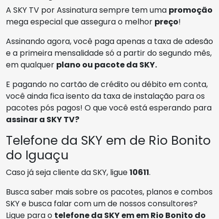
A SKY TV por Assinatura sempre tem uma
promoção
mega especial que assegura o melhor
preço
!
Assinando agora, você paga apenas a taxa de adesão
e a primeira mensalidade só a partir do segundo mês,
em qualquer
plano ou pacote da SKY.
E pagando no cartão de crédito ou débito em conta,
você ainda fica isento da taxa de instalação para os
pacotes pós pagos! O que você está esperando para
assinar a SKY TV?
Telefone da SKY em de Rio Bonito
do Iguaçu
Caso já seja cliente da SKY, ligue
10611
.
Busca saber mais sobre os pacotes, planos e combos
SKY e busca falar com um de nossos consultores?
Ligue para o
telefone da SKY em em Rio Bonito do