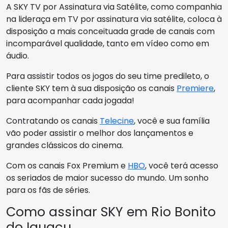
A SKY TV por Assinatura via Satélite, como companhia
na lideraça em TV por assinatura via satélite, coloca à
disposição a mais conceituada grade de canais com
incomparável qualidade, tanto em vídeo como em
áudio.
Para assistir todos os jogos do seu time predileto, o
cliente SKY tem à sua disposição os canais
Premiere
,
para acompanhar cada jogada!
Contratando os canais
Telecine
, você e sua família
vão poder assistir o melhor dos lançamentos e
grandes clássicos do cinema.
Com os canais Fox Premium e
HBO
, você terá acesso
os seriados de maior sucesso do mundo. Um sonho
para os fãs de séries.
Como assinar SKY em Rio Bonito
do Iguaçu