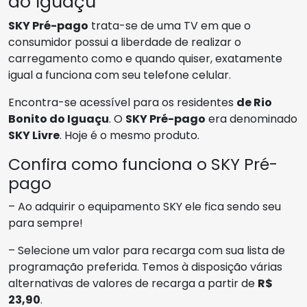
do Iguaçu
SKY Pré-pago
trata-se de uma TV em que o
consumidor possui a liberdade de realizar o
carregamento como e quando quiser, exatamente
igual a funciona com seu telefone celular.
Encontra-se acessível para os residentes
de Rio
Bonito do Iguaçu
. O
SKY Pré-pago
era denominado
SKY Livre
. Hoje é o mesmo produto.
Confira como funciona o SKY Pré-
pago
– Ao adquirir o equipamento SKY ele fica sendo seu
para sempre!
– Selecione um valor para recarga com sua lista de
programação preferida. Temos à disposição várias
alternativas de valores de recarga a partir de
R$
23,90
.