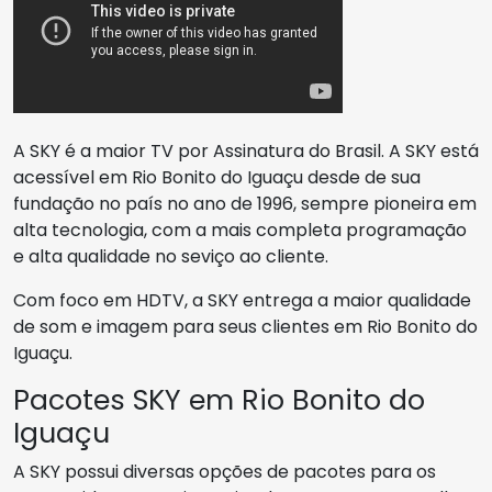
A SKY é a maior TV por Assinatura do Brasil. A SKY está
acessível em Rio Bonito do Iguaçu desde de sua
fundação no país no ano de 1996, sempre pioneira em
alta tecnologia, com a mais completa programação
e alta qualidade no seviço ao cliente.
Com foco em HDTV, a SKY entrega a maior qualidade
de som e imagem para seus clientes em Rio Bonito do
Iguaçu.
Pacotes SKY em Rio Bonito do
Iguaçu
A SKY possui diversas opções de pacotes para os