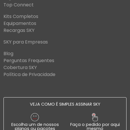
Top Connect
Kits Completos
Equipamentos
Recargas SKY
SKY para Empresas
Blog
Perguntas Frequentes
Cobertura SKY
Política de Privacidade
VEJA COMO É SIMPLES ASSINAR SKY
Escolha um de nossos
Faça o pedido por aqui
planos ou pacotes
mesmo