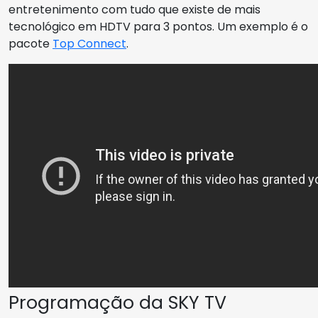
entretenimento com tudo que existe de mais
tecnológico em HDTV para 3 pontos. Um exemplo é o
pacote
Top Connect
.
Programação da SKY TV