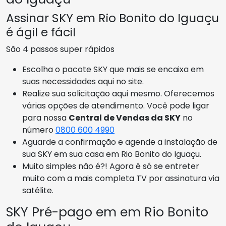
Assinar SKY em Rio Bonito do Iguaçu
é ágil e fácil
São 4 passos super rápidos
Escolha o pacote SKY que mais se encaixa em
suas necessidades aqui no site.
Realize sua solicitação aqui mesmo. Oferecemos
várias opções de atendimento. Você pode ligar
para nossa
Central de Vendas da SKY
no
número
0800 600 4990
Aguarde a confirmação e agende a instalação de
sua SKY em sua casa em Rio Bonito do Iguaçu.
Muito simples não é?! Agora é só se entreter
muito com a mais completa TV por assinatura via
satélite.
SKY Pré-pago em em Rio Bonito