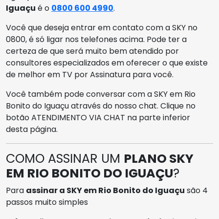
Iguaçu
é o
0800 600 4990
.
Você que deseja entrar em contato com a SKY no
0800, é só ligar nos telefones acima. Pode ter a
certeza de que será muito bem atendido por
consultores especializados em oferecer o que existe
de melhor em TV por Assinatura para você.
Você também pode conversar com a SKY em Rio
Bonito do Iguaçu através do nosso chat. Clique no
botão ATENDIMENTO VIA CHAT na parte inferior
desta página.
COMO ASSINAR UM
PLANO SKY
EM RIO BONITO DO IGUAÇU
?
Para
assinar a SKY em Rio Bonito do Iguaçu
são 4
passos muito simples