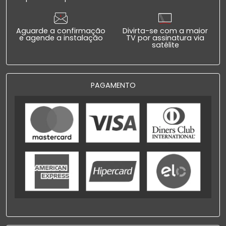
Aguarde a confirmação
Divirta-se com a maior
e agende a instalação
TV por assinatura via
satélite
PAGAMENTO