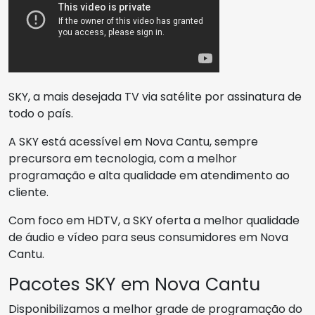
SKY, a mais desejada TV via satélite por assinatura de
todo o país.
A SKY está acessível em Nova Cantu, sempre
precursora em tecnologia, com a melhor
programação e alta qualidade em atendimento ao
cliente.
Com foco em HDTV, a SKY oferta a melhor qualidade
de áudio e vídeo para seus consumidores em Nova
Cantu.
Pacotes SKY em Nova Cantu
Disponibilizamos a melhor grade de programação do