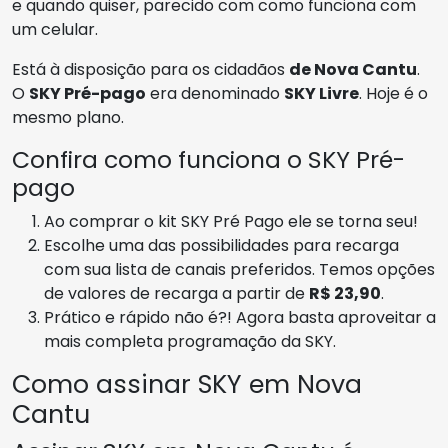
e quando quiser, parecido com como funciona com
um celular.
Está à disposição para os cidadãos
de Nova Cantu
.
O
SKY Pré-pago
era denominado
SKY Livre
. Hoje é o
mesmo plano.
Confira como funciona o SKY Pré-
pago
Ao comprar o kit SKY Pré Pago ele se torna seu!
Escolhe uma das possibilidades para recarga
com sua lista de canais preferidos. Temos opções
de valores de recarga a partir de
R$ 23,90
.
Prático e rápido não é?! Agora basta aproveitar a
mais completa programação da SKY.
Como assinar SKY em Nova
Cantu