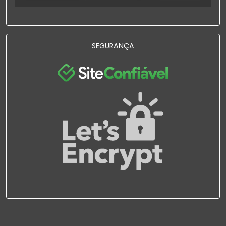
SEGURANÇA