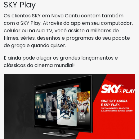
SKY Play
Os clientes SKY em Nova Cantu contam também
com o SKY Play. Através do app em seu computador,
celular ou na sua TV, você assiste a milhares de
filmes, séries, desenhos e programas do seu pacote
de graça e quando quiser.
E ainda pode alugar os grandes lançamentos e
clássicos do cinema mundial!