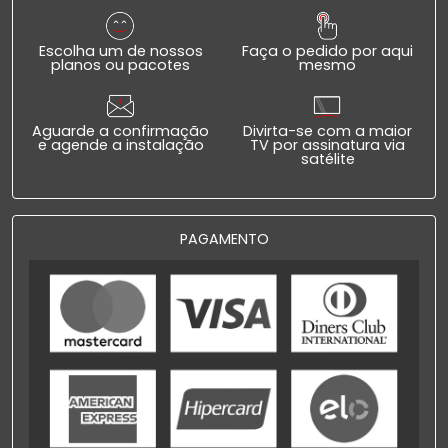
Escolha um de nossos
Faça o pedido por aqui
planos ou pacotes
mesmo
Aguarde a confirmação
Divirta-se com a maior
e agende a instalação
TV por assinatura via
satélite
PAGAMENTO