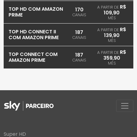
R$
A PARTIR DE
TOP HD COM AMAZON
170
109,90
PRIME
CANAIS
MÊS
R$
A PARTIR DE
TOP HD CONNECT II
187
139,90
COM AMAZON PRIME
CANAIS
MÊS
R$
A PARTIR DE
TOP CONNECT COM
187
359,90
AMAZON PRIME
CANAIS
MÊS
Super HD