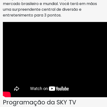
mercado brasileiro e mundial. Você terá em mãos
uma surpreendente central de diversão e
entretenimento para 3 pontos.
Programação da SKY TV