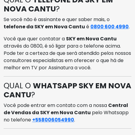
NOVA CANTU
?
Se você não é assinante e quer saber mais, o
telefone da SKY em Nova Cantu
é
0800 600 4990
.
Você que quer contatar a
SKY em Nova Cantu
através do 0800, é só ligar para o telefone acima.
Pode ter a certeza de que será atendido pelos nossos
consultores especialistas em oferecer o que há de
melhor em TV por Assinatura a você.
QUAL O
WHATSAPP SKY EM NOVA
CANTU
?
Você pode entrar em contato com a nossa
Central
de Vendas da SKY em Nova Cantu
pelo Whatsapp
no telefone
+558006054990
.