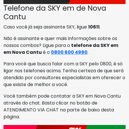
Telefone da SKY em de Nova
Cantu
Caso você já seja assinante SKY, ligue
10611
.
Não é assinante e quer mais informações sobre os
nossos combos? Ligue para o
telefone da SKY em
em Nova Cantu
é o
0800 600 4990
.
Para você que busca falar com a SKY pelo 0800, é só
ligar nos telefones acima. Tenha certeza de que será
atendido por consultores especialistas em oferecer o
que existe de melhor a você.
Você também pode contatar a SKY em Nova Cantu
através do chat. Basta clicar no botão de
ATENDIMENTO VIA CHAT na parte de baixo desta
página.