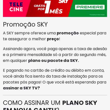
Promoção SKY
A SKY sempre oferece uma
promoção
especial para
te assegurar o melhor
preço
!
Assinando agora, você paga apenas a taxa de adesão
e a primeira mensalidade só a partir do segundo mês,
em qualquer
plano ou pacote da SKY.
E pagando no cartão de crédito ou débito em conta,
você ainda fica isento da taxa de instalação para os
pacotes pós pagos! O que você está esperando para
assinar a SKY TV?
COMO ASSINAR UM
PLANO SKY