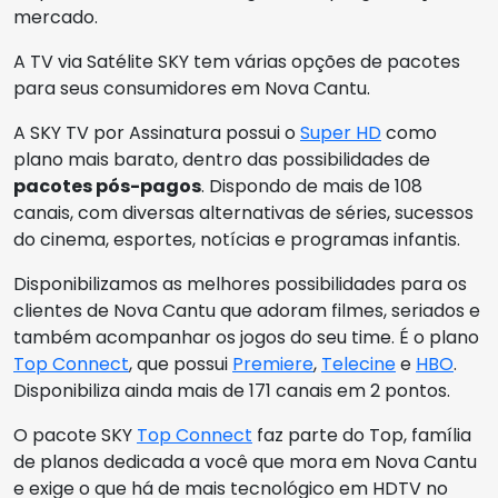
mercado.
A TV via Satélite SKY tem várias opções de pacotes
para seus consumidores em Nova Cantu.
A SKY TV por Assinatura possui o
Super HD
como
plano mais barato, dentro das possibilidades de
pacotes pós-pagos
. Dispondo de mais de 108
canais, com diversas alternativas de séries, sucessos
do cinema, esportes, notícias e programas infantis.
Disponibilizamos as melhores possibilidades para os
clientes de Nova Cantu que adoram filmes, seriados e
também acompanhar os jogos do seu time. É o plano
Top Connect
, que possui
Premiere
,
Telecine
e
HBO
.
Disponibiliza ainda mais de 171 canais em 2 pontos.
O pacote SKY
Top Connect
faz parte do Top, família
de planos dedicada a você que mora em Nova Cantu
e exige o que há de mais tecnológico em HDTV no