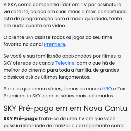
A SKY, como companhia líder em TV por assinatura
via satélite, coloca em suas mãos a mais conceituada
lista de programação com a maior qualidade, tanto
em aúdio quanto em vídeo.
O cliente SKY assiste todos os jogos do seu time
favorito no canal
Premiere
.
Se você e sua família são apaixonados por filmes, a
SKY oferece os canais
Telecine
, com o que há de
melhor do cinema para toda a família, de grandes
clássicos até os últimos lançamentos.
Para os que amam séries, temos os canais
HBO
e Fox
Premium da SKY, com as séries mais aclamadas.
SKY Pré-pago em em Nova Cantu
SKY Pré-pago
trata-se de uma TV em que você
possui a liberdade de realizar o carregamento como