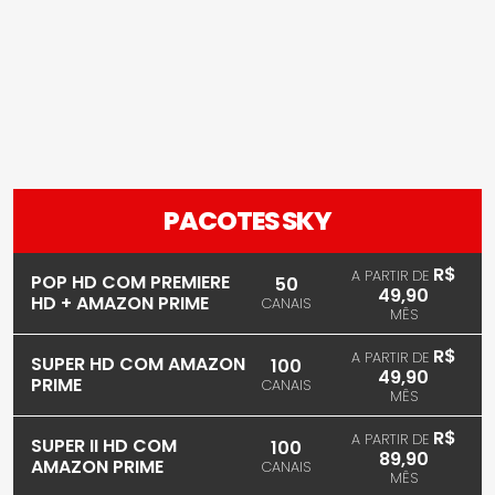
PACOTES SKY
R$
A PARTIR DE
POP HD COM PREMIERE
50
49,90
HD + AMAZON PRIME
CANAIS
MÊS
R$
A PARTIR DE
SUPER HD COM AMAZON
100
49,90
PRIME
CANAIS
MÊS
R$
A PARTIR DE
SUPER II HD COM
100
89,90
AMAZON PRIME
CANAIS
MÊS