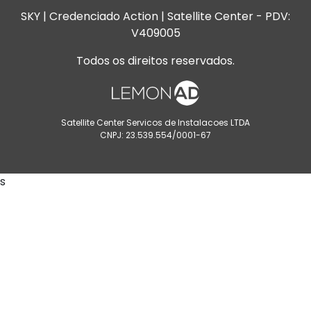
SKY | Credenciado Action | Satellite Center - PDV:
V409005
Todos os direitos reservados.
Satellite Center Servicos de Instalacoes LTDA
CNPJ: 23.539.554/0001-67
s