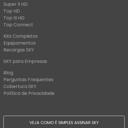
Super II HD
Top HD
Top III HD
Top Connect
Kits Completos
Equipamentos
Recargas SKY
SKY para Empresas
Blog
Perguntas Frequentes
Cobertura SKY
Política de Privacidade
VEJA COMO É SIMPLES ASSINAR SKY