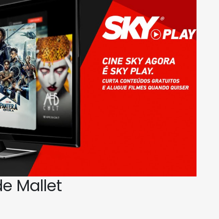
e Mallet