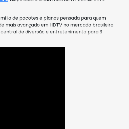
família de pacotes e planos pensada para quem
 de mais avançado em HDTV no mercado brasileiro
central de diversão e entretenimento para 3