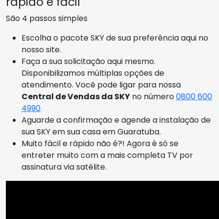
rápido e fácil
São 4 passos simples
Escolha o pacote SKY de sua preferência aqui no
nosso site.
Faça a sua solicitação aqui mesmo.
Disponibilizamos múltiplas opções de
atendimento. Você pode ligar para nossa
Central de Vendas da SKY
no número
0800 600
4990
Aguarde a confirmação e agende a instalação de
sua SKY em sua casa em Guaratuba.
Muito fácil e rápido não é?! Agora é só se
entreter muito com a mais completa TV por
assinatura via satélite.