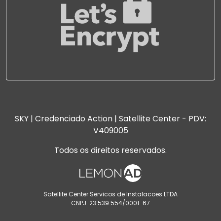
SKY | Credenciado Action | Satellite Center - PDV:
V409005
Todos os direitos reservados.
Satellite Center Servicos de Instalacoes LTDA
CNPJ: 23.539.554/0001-67