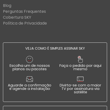
Blog
Perguntas Frequentes
Cobertura SKY
Política de Privacidade
VEJA COMO É SIMPLES ASSINAR SKY
Escolha um de nossos
Faça o pedido por aqui
planos ou pacotes
mesmo
Aguarde a confirmação
Divirta-se com a maior
e agende a instalação
TV por assinatura via
satélite