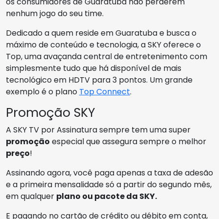
os consumidores de Guaratuba não perderem
nenhum jogo do seu time.
Dedicado a quem reside em Guaratuba e busca o
máximo de conteúdo e tecnologia, a SKY oferece o
Top, uma avaçanda central de entretenimento com
simplesmente tudo que há disponível de mais
tecnológico em HDTV para 3 pontos. Um grande
exemplo é o plano
Top Connect
.
Promoção SKY
A SKY TV por Assinatura sempre tem uma super
promoção
especial que assegura sempre o melhor
preço
!
Assinando agora, você paga apenas a taxa de adesão
e a primeira mensalidade só a partir do segundo mês,
em qualquer
plano ou pacote da SKY.
E pagando no cartão de crédito ou débito em conta,