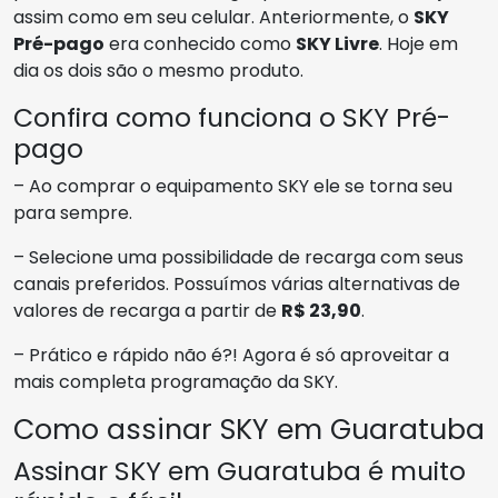
assim como em seu celular. Anteriormente, o
SKY
Pré-pago
era conhecido como
SKY Livre
. Hoje em
dia os dois são o mesmo produto.
Confira como funciona o SKY Pré-
pago
– Ao comprar o equipamento SKY ele se torna seu
para sempre.
– Selecione uma possibilidade de recarga com seus
canais preferidos. Possuímos várias alternativas de
valores de recarga a partir de
R$ 23,90
.
– Prático e rápido não é?! Agora é só aproveitar a
mais completa programação da SKY.
Como assinar SKY em Guaratuba
Assinar SKY em Guaratuba é muito