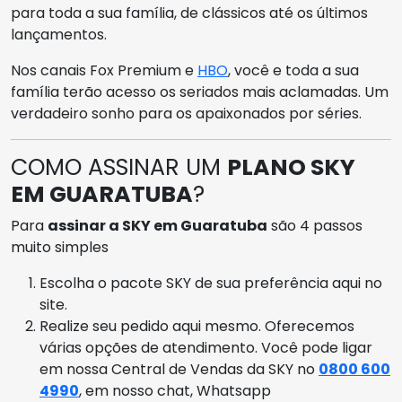
para toda a sua família, de clássicos até os últimos
lançamentos.
Nos canais Fox Premium e
HBO
, você e toda a sua
família terão acesso os seriados mais aclamadas. Um
verdadeiro sonho para os apaixonados por séries.
COMO ASSINAR UM
PLANO SKY
EM GUARATUBA
?
Para
assinar a SKY em Guaratuba
são 4 passos
muito simples
Escolha o pacote SKY de sua preferência aqui no
site.
Realize seu pedido aqui mesmo. Oferecemos
várias opções de atendimento. Você pode ligar
em nossa Central de Vendas da SKY no
0800 600
4990
, em nosso chat, Whatsapp