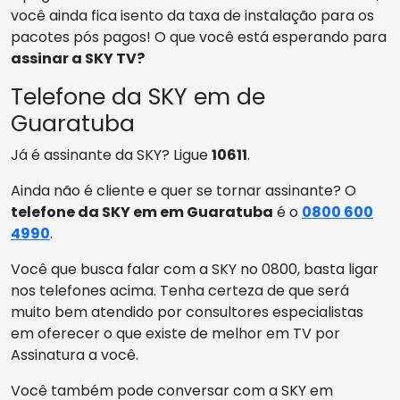
você ainda fica isento da taxa de instalação para os
pacotes pós pagos! O que você está esperando para
assinar a SKY TV?
Telefone da SKY em de
Guaratuba
Já é assinante da SKY? Ligue
10611
.
Ainda não é cliente e quer se tornar assinante? O
telefone da SKY em em Guaratuba
é o
0800 600
4990
.
Você que busca falar com a SKY no 0800, basta ligar
nos telefones acima. Tenha certeza de que será
muito bem atendido por consultores especialistas
em oferecer o que existe de melhor em TV por
Assinatura a você.
Você também pode conversar com a SKY em