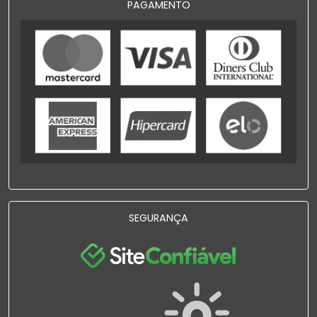
PAGAMENTO
SEGURANÇA