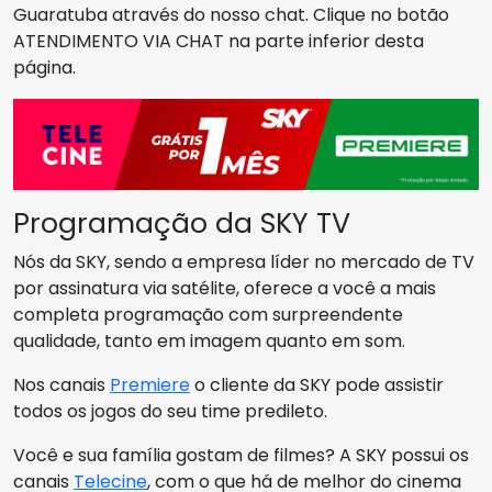
Guaratuba através do nosso chat. Clique no botão
ATENDIMENTO VIA CHAT na parte inferior desta
página.
Programação da SKY TV
Nós da SKY, sendo a empresa líder no mercado de TV
por assinatura via satélite, oferece a você a mais
completa programação com surpreendente
qualidade, tanto em imagem quanto em som.
Nos canais
Premiere
o cliente da SKY pode assistir
todos os jogos do seu time predileto.
Você e sua família gostam de filmes? A SKY possui os
canais
Telecine
, com o que há de melhor do cinema