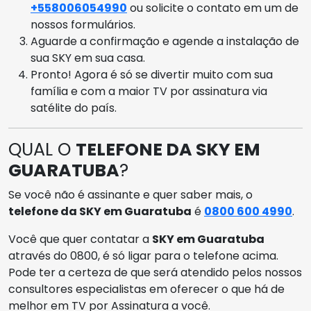
+558006054990
ou solicite o contato em um de
nossos formulários.
Aguarde a confirmação e agende a instalação de
sua SKY em sua casa.
Pronto! Agora é só se divertir muito com sua
família e com a maior TV por assinatura via
satélite do país.
QUAL O
TELEFONE DA SKY EM
GUARATUBA
?
Se você não é assinante e quer saber mais, o
telefone da SKY em Guaratuba
é
0800 600 4990
.
Você que quer contatar a
SKY em Guaratuba
através do 0800, é só ligar para o telefone acima.
Pode ter a certeza de que será atendido pelos nossos
consultores especialistas em oferecer o que há de
melhor em TV por Assinatura a você.