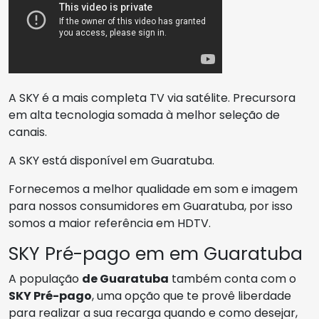
A SKY é a mais completa TV via satélite. Precursora
em alta tecnologia somada à melhor seleção de
canais.
A SKY está disponível em Guaratuba.
Fornecemos a melhor qualidade em som e imagem
para nossos consumidores em Guaratuba, por isso
somos a maior referência em HDTV.
SKY Pré-pago em em Guaratuba
A população
de Guaratuba
também conta com o
SKY Pré-pago
, uma opção que te provê liberdade
para realizar a sua recarga quando e como desejar,