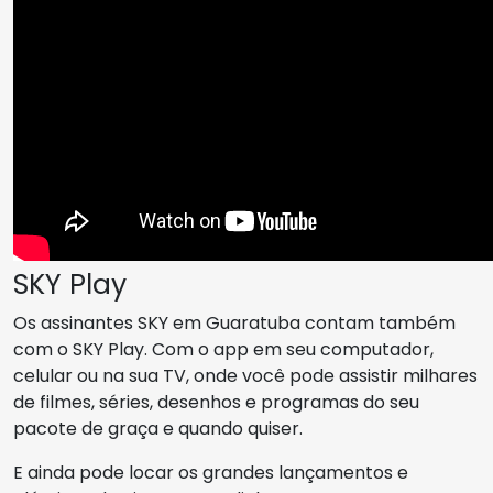
SKY Play
Os assinantes SKY em Guaratuba contam também
com o SKY Play. Com o app em seu computador,
celular ou na sua TV, onde você pode assistir milhares
de filmes, séries, desenhos e programas do seu
pacote de graça e quando quiser.
E ainda pode locar os grandes lançamentos e