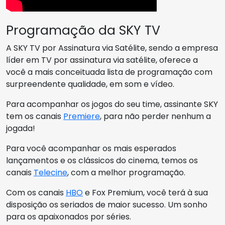
Programação da SKY TV
A SKY TV por Assinatura via Satélite, sendo a empresa
líder em TV por assinatura via satélite, oferece a
você a mais conceituada lista de programação com
surpreendente qualidade, em som e vídeo.
Para acompanhar os jogos do seu time, assinante SKY
tem os canais
Premiere
, para não perder nenhum a
jogada!
Para você acompanhar os mais esperados
lançamentos e os clássicos do cinema, temos os
canais
Telecine
, com a melhor programação.
Com os canais
HBO
e Fox Premium, você terá à sua
disposição os seriados de maior sucesso. Um sonho
para os apaixonados por séries.