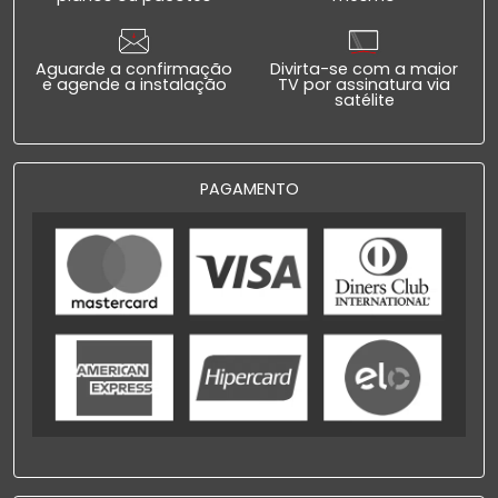
Aguarde a confirmação
Divirta-se com a maior
e agende a instalação
TV por assinatura via
satélite
PAGAMENTO