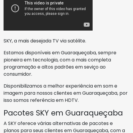
SKY, a mais desejada TV via satélite.
Estamos disponíveis em Guaraqueçaba, sempre
pioneira em tecnologia, com a mais completa
programação e altos padrões em seviço ao
consumidor.
Disponibilizamos a melhor experiência em som e
imagem para nossos clientes em Guaraqueçaba, por
isso somos referência em HDTV.
Pacotes SKY em Guaraqueçaba
A SKY oferece várias alternativas de pacotes e
planos para seus clientes em Guaraqueçaba, com a