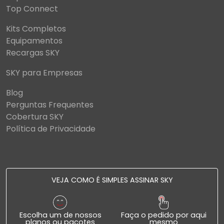
Top Connect
Kits Completos
Equipamentos
Recargas SKY
SKY para Empresas
Blog
Perguntas Frequentes
Cobertura SKY
Política de Privacidade
VEJA COMO É SIMPLES ASSINAR SKY
Escolha um de nossos
Faça o pedido por aqui
planos ou pacotes
mesmo