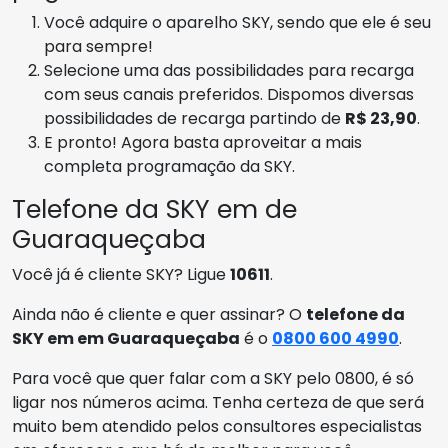
Você adquire o aparelho SKY, sendo que ele é seu
para sempre!
Selecione uma das possibilidades para recarga
com seus canais preferidos. Dispomos diversas
possibilidades de recarga partindo de
R$ 23,90
.
E pronto! Agora basta aproveitar a mais
completa programação da SKY.
Telefone da SKY em de
Guaraqueçaba
Você já é cliente SKY? Ligue
10611
.
Ainda não é cliente e quer assinar? O
telefone da
SKY em em Guaraqueçaba
é o
0800 600 4990
.
Para você que quer falar com a SKY pelo 0800, é só
ligar nos números acima. Tenha certeza de que será
muito bem atendido pelos consultores especialistas