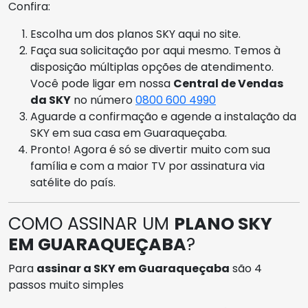
Confira:
Escolha um dos planos SKY aqui no site.
Faça sua solicitação por aqui mesmo. Temos à
disposição múltiplas opções de atendimento.
Você pode ligar em nossa
Central de Vendas
da SKY
no número
0800 600 4990
Aguarde a confirmação e agende a instalação da
SKY em sua casa em Guaraqueçaba.
Pronto! Agora é só se divertir muito com sua
família e com a maior TV por assinatura via
satélite do país.
COMO ASSINAR UM
PLANO SKY
EM GUARAQUEÇABA
?
Para
assinar a SKY em Guaraqueçaba
são 4
passos muito simples