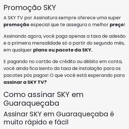
Promoção SKY
A SKY TV por Assinatura sempre oferece uma super
promoção
especial que te assegura o melhor
preço
!
Assinando agora, você paga apenas a taxa de adesão
e a primeira mensalidade só a partir do segundo mês,
em qualquer
plano ou pacote da SKY.
E pagando no cartão de crédito ou débito em conta,
você ainda fica isento da taxa de instalação para os
pacotes pós pagos! O que você está esperando para
assinar a SKY TV?
Como assinar SKY em
Guaraqueçaba
Assinar SKY em Guaraqueçaba é
muito rápido e fácil