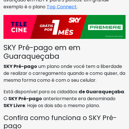
exemplo é o plano
Top Connect
.
SKY Pré-pago em em
Guaraqueçaba
SKY Pré-pago
um plano onde você tem a liberdade
de realizar o carregamento quando e como quiser, da
mesma forma como é com o seu celular.
Está disponível para os cidadãos
de Guaraqueçaba
.
O
SKY Pré-pago
anteriormente era denominado
SKY Livre
. Hoje os dois são o mesmo plano.
Confira como funciona o SKY Pré-
pago