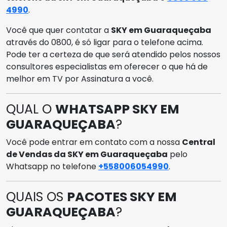
4990
.
Você que quer contatar a
SKY em Guaraqueçaba
através do 0800, é só ligar para o telefone acima.
Pode ter a certeza de que será atendido pelos nossos
consultores especialistas em oferecer o que há de
melhor em TV por Assinatura a você.
QUAL O
WHATSAPP SKY EM
GUARAQUEÇABA
?
Você pode entrar em contato com a nossa
Central
de Vendas da SKY em Guaraqueçaba
pelo
Whatsapp no telefone
+558006054990
.
QUAIS OS
PACOTES SKY EM
GUARAQUEÇABA
?