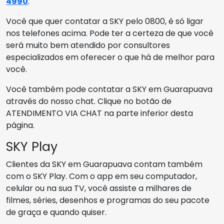
4990
.
Você que quer contatar a SKY pelo 0800, é só ligar
nos telefones acima. Pode ter a certeza de que você
será muito bem atendido por consultores
especializados em oferecer o que há de melhor para
você.
Você também pode contatar a SKY em Guarapuava
através do nosso chat. Clique no botão de
ATENDIMENTO VIA CHAT na parte inferior desta
página.
SKY Play
Clientes da SKY em Guarapuava contam também
com o SKY Play. Com o app em seu computador,
celular ou na sua TV, você assiste a milhares de
filmes, séries, desenhos e programas do seu pacote
de graça e quando quiser.