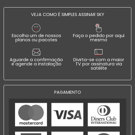
VEJA COMO É SIMPLES ASSINAR SKY
Escolha um de nossos
Faça o pedido por aqui
planos ou pacotes
mesmo
Aguarde a confirmação
Divirta-se com a maior
e agende a instalação
TV por assinatura via
satélite
PAGAMENTO