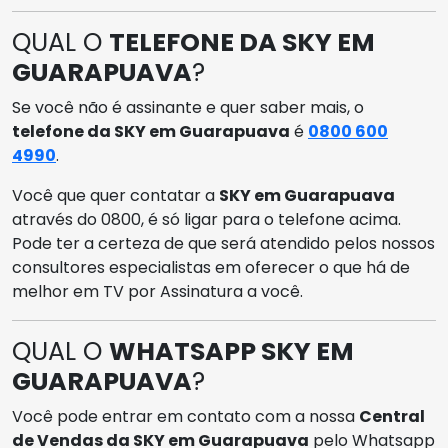
QUAL O
TELEFONE DA SKY EM
GUARAPUAVA
?
Se você não é assinante e quer saber mais, o
telefone da SKY em Guarapuava
é
0800 600
4990
.
Você que quer contatar a
SKY em Guarapuava
através do 0800, é só ligar para o telefone acima.
Pode ter a certeza de que será atendido pelos nossos
consultores especialistas em oferecer o que há de
melhor em TV por Assinatura a você.
QUAL O
WHATSAPP SKY EM
GUARAPUAVA
?
Você pode entrar em contato com a nossa
Central
de Vendas da SKY em Guarapuava
pelo Whatsapp