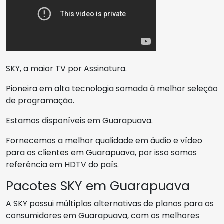
SKY, a maior TV por Assinatura.
Pioneira em alta tecnologia somada à melhor seleção
de programação.
Estamos disponíveis em Guarapuava.
Fornecemos a melhor qualidade em áudio e vídeo
para os clientes em Guarapuava, por isso somos
referência em HDTV do país.
Pacotes SKY em Guarapuava
A SKY possui múltiplas alternativas de planos para os
consumidores em Guarapuava, com os melhores