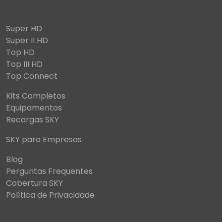
Super HD
Super II HD
Top HD
Top III HD
Top Connect
Kits Completos
Equipamentos
Recargas SKY
SKY para Empresas
Blog
Perguntas Frequentes
Cobertura SKY
Política de Privacidade