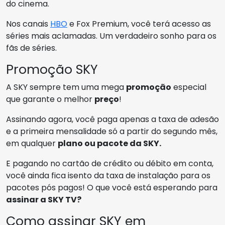
do cinema.
Nos canais
HBO
e Fox Premium, você terá acesso as
séries mais aclamadas. Um verdadeiro sonho para os
fãs de séries.
Promoção SKY
A SKY sempre tem uma mega
promoção
especial
que garante o melhor
preço
!
Assinando agora, você paga apenas a taxa de adesão
e a primeira mensalidade só a partir do segundo mês,
em qualquer
plano ou pacote da SKY.
E pagando no cartão de crédito ou débito em conta,
você ainda fica isento da taxa de instalação para os
pacotes pós pagos! O que você está esperando para
assinar a SKY TV?
Como assinar SKY em