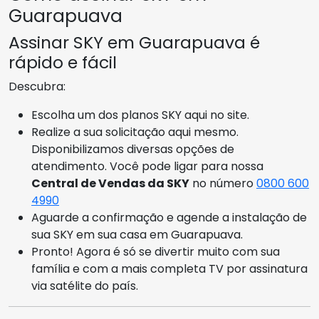
Guarapuava
Assinar SKY em Guarapuava é
rápido e fácil
Descubra:
Escolha um dos planos SKY aqui no site.
Realize a sua solicitação aqui mesmo.
Disponibilizamos diversas opções de
atendimento. Você pode ligar para nossa
Central de Vendas da SKY
no número
0800 600
4990
Aguarde a confirmação e agende a instalação de
sua SKY em sua casa em Guarapuava.
Pronto! Agora é só se divertir muito com sua
família e com a mais completa TV por assinatura
via satélite do país.