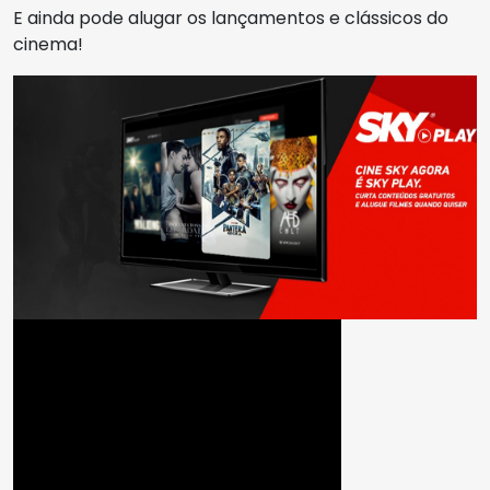
E ainda pode alugar os lançamentos e clássicos do
cinema!