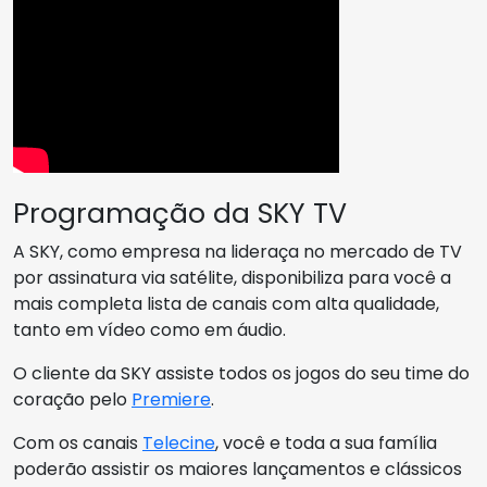
Programação da SKY TV
A SKY, como empresa na lideraça no mercado de TV
por assinatura via satélite, disponibiliza para você a
mais completa lista de canais com alta qualidade,
tanto em vídeo como em áudio.
O cliente da SKY assiste todos os jogos do seu time do
coração pelo
Premiere
.
Com os canais
Telecine
, você e toda a sua família
poderão assistir os maiores lançamentos e clássicos