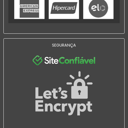
SEGURANÇA