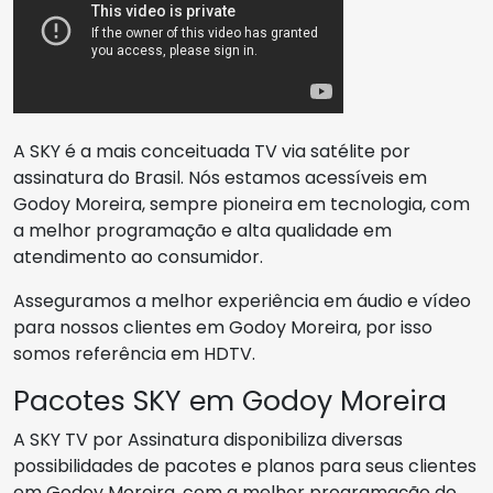
A SKY é a mais conceituada TV via satélite por
assinatura do Brasil. Nós estamos acessíveis em
Godoy Moreira, sempre pioneira em tecnologia, com
a melhor programação e alta qualidade em
atendimento ao consumidor.
Asseguramos a melhor experiência em áudio e vídeo
para nossos clientes em Godoy Moreira, por isso
somos referência em HDTV.
Pacotes SKY em Godoy Moreira
A SKY TV por Assinatura disponibiliza diversas
possibilidades de pacotes e planos para seus clientes
em Godoy Moreira, com a melhor programação do