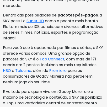
mercado.
Dentro das possibilidades de
pacotes pós-pagos
, a
SKY possui o
Super HD
como o pacote mais barato.
Ele tem mais de 108 canais, com diversas alternativas
de séries, filmes, notícias, esportes e programação
infantil.
Para você que é apaixonado por filmes e séries, a SKY
oferece vários combos. Uma grande opção de
pacotes da SKY é o
Top Connect
, com mais de 171
canais em 2 pontos, incluindo os mais requisitados
HBO
e
Telecine
, além do
Premiere
para os
consumidores de Godoy Moreira não perderem
nenhum jogo do seu time.
E voltado para quem vive em Godoy Moreira e o
máximo de tecnologia e conteúdo, a SKY disponibiliza
o Top, uma verdadeira central de entretenimento