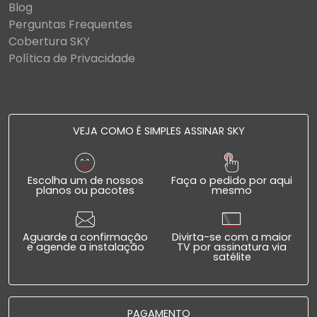
Blog
Perguntas Frequentes
Cobertura SKY
Política de Privacidade
VEJA COMO É SIMPLES ASSINAR SKY
Escolha um de nossos
Faça o pedido por aqui
planos ou pacotes
mesmo
Aguarde a confirmação
Divirta-se com a maior
e agende a instalação
TV por assinatura via
satélite
PAGAMENTO