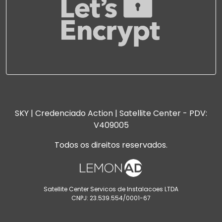
SKY | Credenciado Action | Satellite Center - PDV:
V409005
Todos os direitos reservados.
Satellite Center Servicos de Instalacoes LTDA
CNPJ: 23.539.554/0001-67