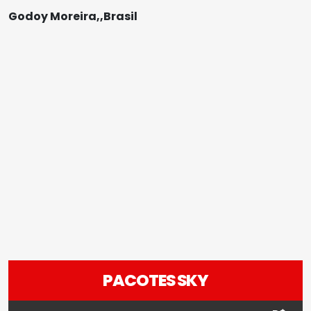
Godoy Moreira,,Brasil
PACOTES SKY