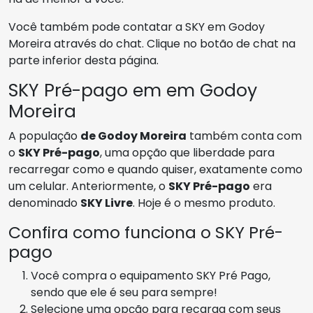
Você também pode contatar a SKY em Godoy
Moreira através do chat. Clique no botão de chat na
parte inferior desta página.
SKY Pré-pago em em Godoy
Moreira
A população
de Godoy Moreira
também conta com
o
SKY Pré-pago
, uma opção que liberdade para
recarregar como e quando quiser, exatamente como
um celular. Anteriormente, o
SKY Pré-pago
era
denominado
SKY Livre
. Hoje é o mesmo produto.
Confira como funciona o SKY Pré-
pago
Você compra o equipamento SKY Pré Pago,
sendo que ele é seu para sempre!
Selecione uma opção para recarga com seus