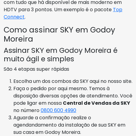
com tudo que há disponível de mais moderno em
HDTV para 3 pontos. Um exemplo é o pacote
Top
Connect
.
Como assinar SKY em Godoy
Moreira
Assinar SKY em Godoy Moreira é
muito ágil e simples
São 4 etapas super rápidas
Escolha um dos combos da SKY aqui no nosso site.
Faça o pedido por aqui mesmo. Temos à
disposição diversas opções de atendimento. Você
pode ligar em nossa
Central de Vendas da SKY
no número
0800 600 4990
Aguarde a confirmação realize o
agendandamento da instalação de sua SKY em
sua casa em Godoy Moreira.