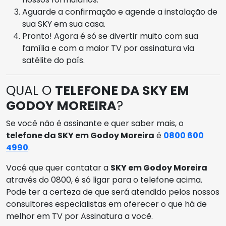
Aguarde a confirmação e agende a instalação de
sua SKY em sua casa.
Pronto! Agora é só se divertir muito com sua
família e com a maior TV por assinatura via
satélite do país.
QUAL O
TELEFONE DA SKY EM
GODOY MOREIRA
?
Se você não é assinante e quer saber mais, o
telefone da SKY em Godoy Moreira
é
0800 600
4990
.
Você que quer contatar a
SKY em Godoy Moreira
através do 0800, é só ligar para o telefone acima.
Pode ter a certeza de que será atendido pelos nossos
consultores especialistas em oferecer o que há de
melhor em TV por Assinatura a você.