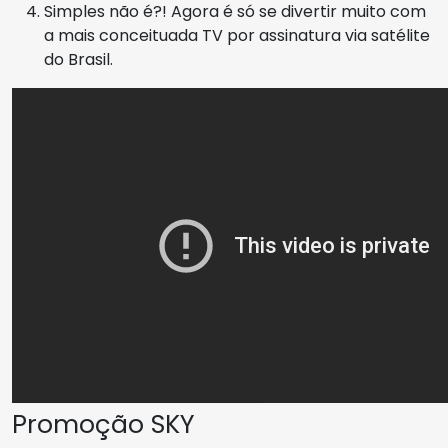
Simples não é?! Agora é só se divertir muito com
a mais conceituada TV por assinatura via satélite
do Brasil.
Promoção SKY