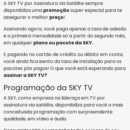
A SKY TV por Assinatura via Satélite sempre
disponibiliza uma
promoção
super especial para te
assegurar o melhor
preço
!
Assinando agora, você paga apenas a taxa de adesão
e a primeira mensalidade só a partir do segundo mês,
em qualquer
plano ou pacote da SKY.
E pagando no cartão de crédito ou débito em conta,
você ainda fica isento da taxa de instalação para os
pacotes pós pagos! O que você está esperando para
assinar a SKY TV?
Programação da SKY TV
A SKY, como empresa na lideraça em TV por
assinatura via satélite, disponibiliza para você a mais
conceituada programação com surpreendente
qualidade, em vídeo e áudio.