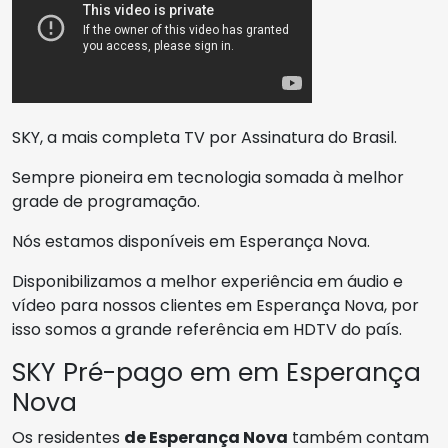
SKY, a mais completa TV por Assinatura do Brasil.
Sempre pioneira em tecnologia somada à melhor
grade de programação.
Nós estamos disponíveis em Esperança Nova.
Disponibilizamos a melhor experiência em áudio e
vídeo para nossos clientes em Esperança Nova, por
isso somos a grande referência em HDTV do país.
SKY Pré-pago em em Esperança
Nova
Os residentes
de Esperança Nova
também contam