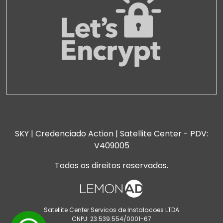
SKY | Credenciado Action | Satellite Center - PDV:
V409005
Todos os direitos reservados.
Satellite Center Servicos de Instalacoes LTDA
CNPJ: 23.539.554/0001-67