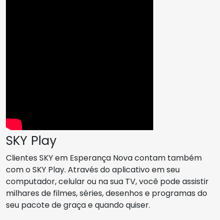
SKY Play
Clientes SKY em Esperança Nova contam também
com o SKY Play. Através do aplicativo em seu
computador, celular ou na sua TV, você pode assistir
milhares de filmes, séries, desenhos e programas do
seu pacote de graça e quando quiser.