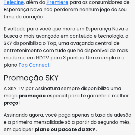
Telecine
, além do
Premiere
para os consumidores de
Esperança Nova não perderem nenhum jogo do seu
time do coração.
E voltado para você que mora em Esperança Nova e
busca o mais avançado em conteúdo e tecnologia, a
SKY disponibiliza o Top, uma avaçanda central de
entretenimento com tudo que há disponível de mais
moderno em HDTV para 3 pontos. Um exemplo é o
plano
Top Connect
.
Promoção SKY
A SKY TV por Assinatura sempre disponibiliza uma
mega
promoção
especial para te garantir o melhor
preço
!
Assinando agora, você paga apenas a taxa de adesão
e a primeira mensalidade só a partir do segundo mês,
em qualquer
plano ou pacote da SKY.