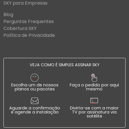
SKY para Empresas
Blog
Perguntas Frequentes
Cobertura SKY
Política de Privacidade
VEJA COMO É SIMPLES ASSINAR SKY
Escolha um de nossos
Faça o pedido por aqui
planos ou pacotes
mesmo
Aguarde a confirmação
Divirta-se com a maior
e agende a instalação
TV por assinatura via
satélite