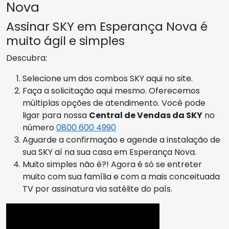
Nova
Assinar SKY em Esperança Nova é
muito ágil e simples
Descubra:
Selecione um dos combos SKY aqui no site.
Faça a solicitação aqui mesmo. Oferecemos
múltiplas opções de atendimento. Você pode
ligar para nossa
Central de Vendas da SKY
no
número
0800 600 4990
Aguarde a confirmação e agende a instalação de
sua SKY aí na sua casa em Esperança Nova.
Muito simples não é?! Agora é só se entreter
muito com sua família e com a mais conceituada
TV por assinatura via satélite do país.