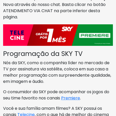
Nova através do nosso chat. Basta clicar no botão
ATENDIMENTO VIA CHAT na parte inferior desta
página.
Programação da SKY TV
Nós da SKY, como a companhia líder no mercado de
TV por assinatura via satélite, coloca em sua casa a
melhor programação com surpreendente qualidade,
em imagem e áudio.
O consumidor da SKY pode acompanhar os jogos do
seu time favorito nos canais
Premiere
.
Você e sua família amam filmes? A SKY possui os
canais
Telecine
, com o que há de melhor do cinema