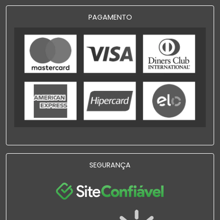
PAGAMENTO
SEGURANÇA