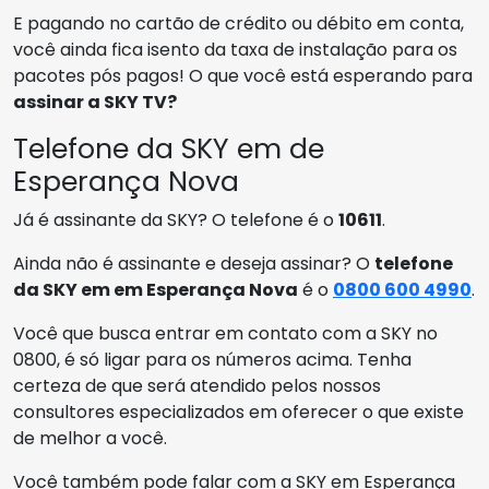
E pagando no cartão de crédito ou débito em conta,
você ainda fica isento da taxa de instalação para os
pacotes pós pagos! O que você está esperando para
assinar a SKY TV?
Telefone da SKY em de
Esperança Nova
Já é assinante da SKY? O telefone é o
10611
.
Ainda não é assinante e deseja assinar? O
telefone
da SKY em em Esperança Nova
é o
0800 600 4990
.
Você que busca entrar em contato com a SKY no
0800, é só ligar para os números acima. Tenha
certeza de que será atendido pelos nossos
consultores especializados em oferecer o que existe
de melhor a você.
Você também pode falar com a SKY em Esperança