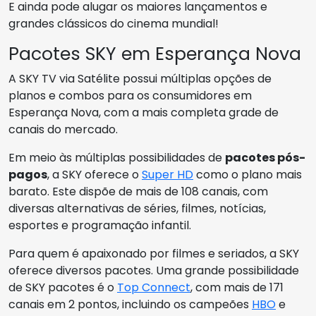
E ainda pode alugar os maiores lançamentos e
grandes clássicos do cinema mundial!
Pacotes SKY em Esperança Nova
A SKY TV via Satélite possui múltiplas opções de
planos e combos para os consumidores em
Esperança Nova, com a mais completa grade de
canais do mercado.
Em meio às múltiplas possibilidades de
pacotes pós-
pagos
, a SKY oferece o
Super HD
como o plano mais
barato. Este dispõe de mais de 108 canais, com
diversas alternativas de séries, filmes, notícias,
esportes e programação infantil.
Para quem é apaixonado por filmes e seriados, a SKY
oferece diversos pacotes. Uma grande possibilidade
de SKY pacotes é o
Top Connect
, com mais de 171
canais em 2 pontos, incluindo os campeões
HBO
e