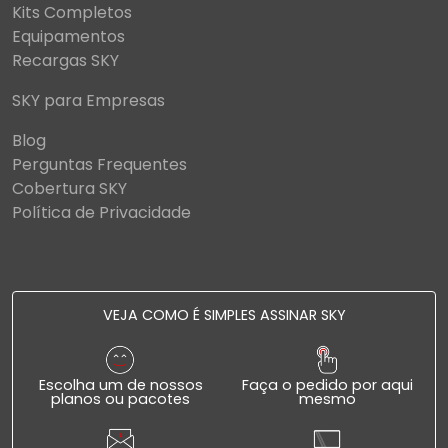
Kits Completos
Equipamentos
Recargas SKY
SKY para Empresas
Blog
Perguntas Frequentes
Cobertura SKY
Política de Privacidade
VEJA COMO É SIMPLES ASSINAR SKY
Escolha um de nossos
Faça o pedido por aqui
planos ou pacotes
mesmo