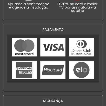
Aguarde a confirmação
Divirta-se com a maior
e agende a instalação
TV por assinatura via
satélite
PAGAMENTO
SEGURANÇA