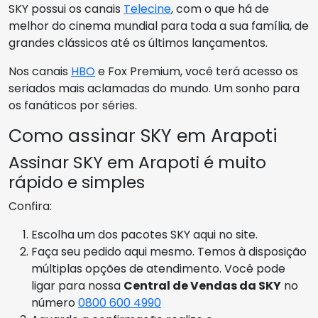
SKY possui os canais
Telecine
, com o que há de
melhor do cinema mundial para toda a sua família, de
grandes clássicos até os últimos lançamentos.
Nos canais
HBO
e Fox Premium, você terá acesso os
seriados mais aclamadas do mundo. Um sonho para
os fanáticos por séries.
Como assinar SKY em Arapoti
Assinar SKY em Arapoti é muito
rápido e simples
Confira:
Escolha um dos pacotes SKY aqui no site.
Faça seu pedido aqui mesmo. Temos à disposição
múltiplas opções de atendimento. Você pode
ligar para nossa
Central de Vendas da SKY
no
número
0800 600 4990