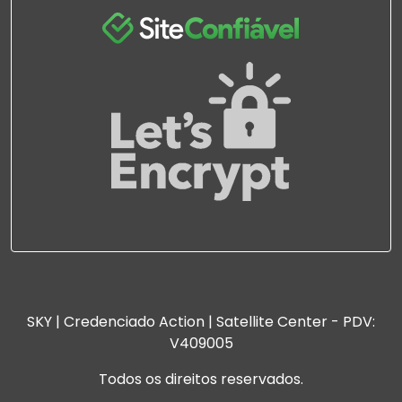
SKY | Credenciado Action | Satellite Center - PDV:
V409005
Todos os direitos reservados.