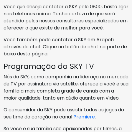
Você que deseja contatar a SKY pelo 0800, basta ligar
nos telefones acima. Tenha certeza de que será
atendido pelos nossos consultores especializados em
oferecer o que existe de melhor para você.
Você também pode contatar a SKY em Arapoti
através do chat. Clique no botão de chat na parte de
baixo desta página.
Programação da SKY TV
Nós da SKY, como companhia na lideraça no mercado
de TV por assinatura via satélite, oferece a você e sua
família a mais completa grade de canais com a
maior qualidade, tanto em aúdio quanto em vídeo.
O consumidor da SKY pode assistir todos os jogos do
seu time do coração no canal
Premiere
.
Se você e sua família são apaixonados por filmes, a