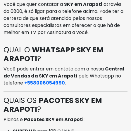
Você que quer contatar a
SKY em Arapoti
através
do 0800, é só ligar para o telefone acima. Pode ter a
certeza de que será atendido pelos nossos
consultores especialistas em oferecer o que há de
melhor em TV por Assinatura a você.
QUAL O
WHATSAPP SKY EM
ARAPOTI
?
Você pode entrar em contato com a nossa
Central
de Vendas da SKY em Arapoti
pelo Whatsapp no
telefone
+558006054990
.
QUAIS OS
PACOTES SKY EM
ARAPOTI
?
Planos e
Pacotes SKY em Arapoti
: