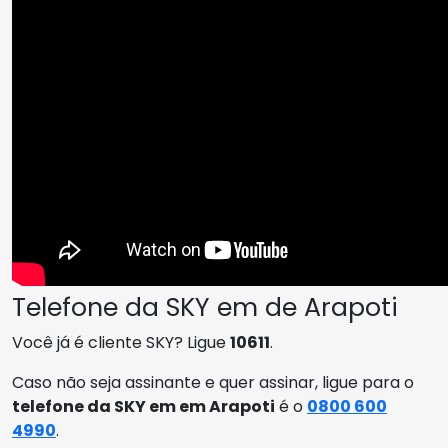
Telefone da SKY em de Arapoti
Você já é cliente SKY? Ligue
10611
.
Caso não seja assinante e quer assinar, ligue para o
telefone da SKY em em Arapoti
é o
0800 600
4990
.