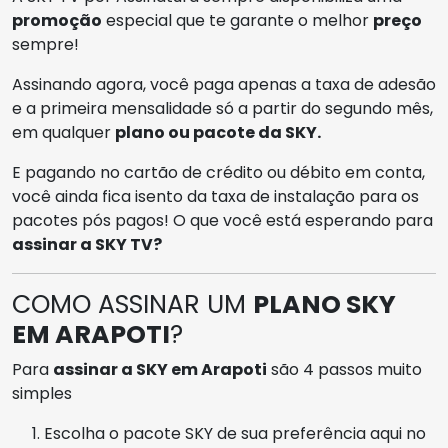
promoção
especial que te garante o melhor
preço
sempre!
Assinando agora, você paga apenas a taxa de adesão
e a primeira mensalidade só a partir do segundo mês,
em qualquer
plano ou pacote da SKY.
E pagando no cartão de crédito ou débito em conta,
você ainda fica isento da taxa de instalação para os
pacotes pós pagos! O que você está esperando para
assinar a SKY TV?
COMO ASSINAR UM
PLANO SKY
EM ARAPOTI
?
Para
assinar a SKY em Arapoti
são 4 passos muito
simples
Escolha o pacote SKY de sua preferência aqui no