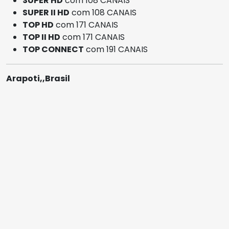
SUPER HD
com 108 CANAIS
SUPER II HD
com 108 CANAIS
TOP HD
com 171 CANAIS
TOP II HD
com 171 CANAIS
TOP CONNECT
com 191 CANAIS
Arapoti,,Brasil