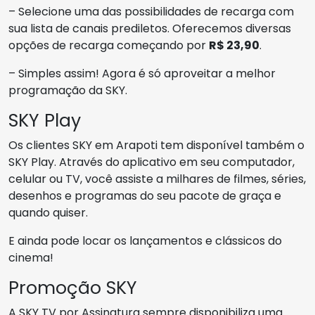
– Selecione uma das possibilidades de recarga com
sua lista de canais prediletos. Oferecemos diversas
opções de recarga começando por
R$ 23,90
.
– Simples assim! Agora é só aproveitar a melhor
programação da SKY.
SKY Play
Os clientes SKY em Arapoti tem disponível também o
SKY Play. Através do aplicativo em seu computador,
celular ou TV, você assiste a milhares de filmes, séries,
desenhos e programas do seu pacote de graça e
quando quiser.
E ainda pode locar os lançamentos e clássicos do
cinema!
Promoção SKY
A SKY TV por Assinatura sempre disponibiliza uma