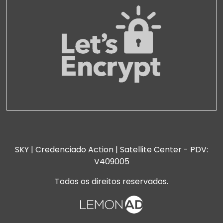
SKY | Credenciado Action | Satellite Center - PDV:
V409005
Todos os direitos reservados.