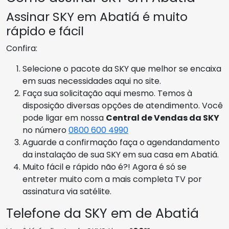
Assinar SKY em Abatiá é muito
rápido e fácil
Confira:
Selecione o pacote da SKY que melhor se encaixa
em suas necessidades aqui no site.
Faça sua solicitação aqui mesmo. Temos à
disposição diversas opções de atendimento. Você
pode ligar em nossa
Central de Vendas da SKY
no número
0800 600 4990
Aguarde a confirmação faça o agendandamento
da instalação de sua SKY em sua casa em Abatiá.
Muito fácil e rápido não é?! Agora é só se
entreter muito com a mais completa TV por
assinatura via satélite.
Telefone da SKY em de Abatiá