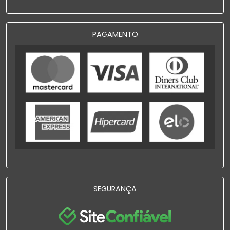
PAGAMENTO
SEGURANÇA