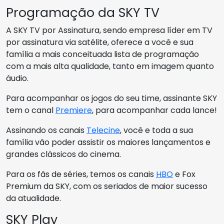
Programação da SKY TV
A SKY TV por Assinatura, sendo empresa líder em TV
por assinatura via satélite, oferece a você e sua
família a mais conceituada lista de programação
com a mais alta qualidade, tanto em imagem quanto
áudio.
Para acompanhar os jogos do seu time, assinante SKY
tem o canal
Premiere
, para acompanhar cada lance!
Assinando os canais
Telecine
, você e toda a sua
família vão poder assistir os maiores lançamentos e
grandes clássicos do cinema.
Para os fãs de séries, temos os canais
HBO
e Fox
Premium da SKY, com os seriados de maior sucesso
da atualidade.
SKY Play