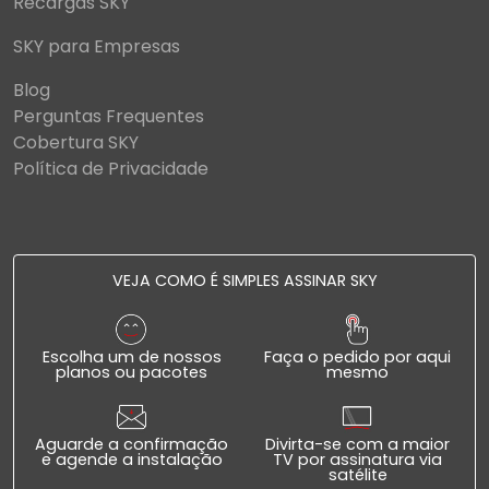
Recargas SKY
SKY para Empresas
Blog
Perguntas Frequentes
Cobertura SKY
Política de Privacidade
VEJA COMO É SIMPLES ASSINAR SKY
Escolha um de nossos
Faça o pedido por aqui
planos ou pacotes
mesmo
Aguarde a confirmação
Divirta-se com a maior
e agende a instalação
TV por assinatura via
satélite