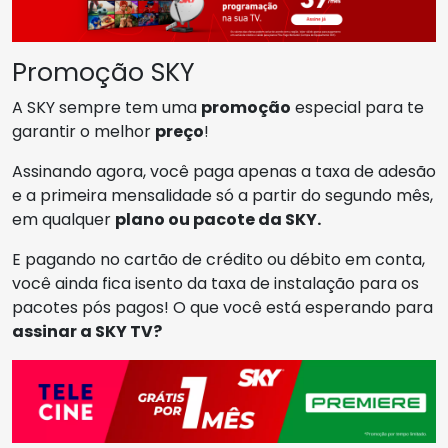
Promoção SKY
A SKY sempre tem uma
promoção
especial para te
garantir o melhor
preço
!
Assinando agora, você paga apenas a taxa de adesão
e a primeira mensalidade só a partir do segundo mês,
em qualquer
plano ou pacote da SKY.
E pagando no cartão de crédito ou débito em conta,
você ainda fica isento da taxa de instalação para os
pacotes pós pagos! O que você está esperando para
assinar a SKY TV?