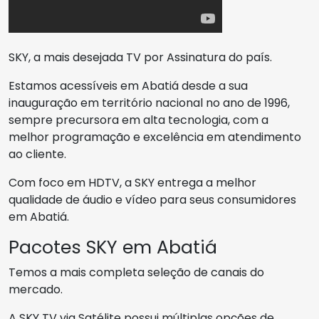
SKY, a mais desejada TV por Assinatura do país.
Estamos acessíveis em Abatiá desde a sua
inauguração em território nacional no ano de 1996,
sempre precursora em alta tecnologia, com a
melhor programação e excelência em atendimento
ao cliente.
Com foco em HDTV, a SKY entrega a melhor
qualidade de áudio e vídeo para seus consumidores
em Abatiá.
Pacotes SKY em Abatiá
Temos a mais completa seleção de canais do
mercado.
A SKY TV via Satélite possui múltiplas opções de