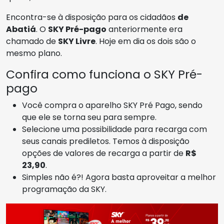
Encontra-se à disposição para os cidadãos
de
Abatiá
. O
SKY Pré-pago
anteriormente era
chamado de
SKY Livre
. Hoje em dia os dois são o
mesmo plano.
Confira como funciona o SKY Pré-
pago
Você compra o aparelho SKY Pré Pago, sendo
que ele se torna seu para sempre.
Selecione uma possibilidade para recarga com
seus canais prediletos. Temos à disposição
opções de valores de recarga a partir de
R$
23,90
.
Simples não é?! Agora basta aproveitar a melhor
programação da SKY.