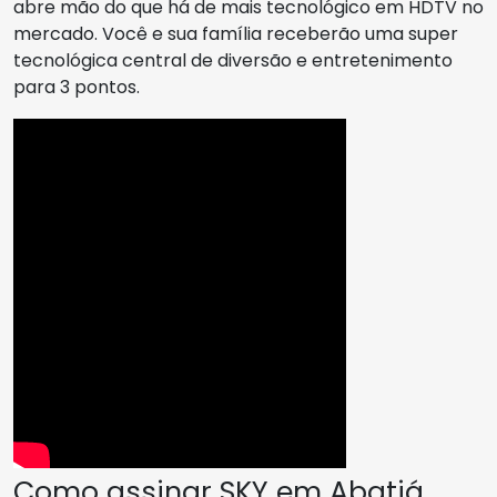
abre mão do que há de mais tecnológico em HDTV no
mercado. Você e sua família receberão uma super
tecnológica central de diversão e entretenimento
para 3 pontos.
Como assinar SKY em Abatiá