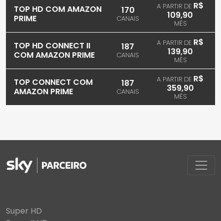
R$
A PARTIR DE
TOP HD COM AMAZON
170
109,90
PRIME
CANAIS
MÊS
R$
A PARTIR DE
TOP HD CONNECT II
187
139,90
COM AMAZON PRIME
CANAIS
MÊS
R$
A PARTIR DE
TOP CONNECT COM
187
359,90
AMAZON PRIME
CANAIS
MÊS
Super HD