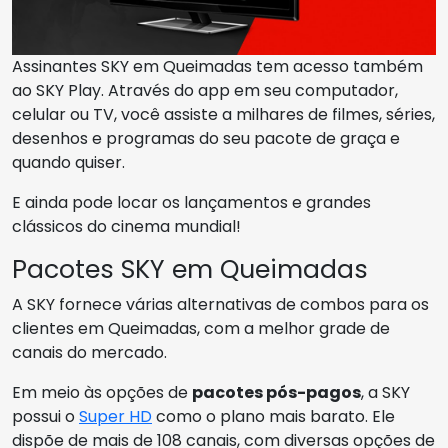
Assinantes SKY em Queimadas tem acesso também
ao SKY Play. Através do app em seu computador,
celular ou TV, você assiste a milhares de filmes, séries,
desenhos e programas do seu pacote de graça e
quando quiser.
E ainda pode locar os lançamentos e grandes
clássicos do cinema mundial!
Pacotes SKY em Queimadas
A SKY fornece várias alternativas de combos para os
clientes em Queimadas, com a melhor grade de
canais do mercado.
Em meio às opções de
pacotes pós-pagos
, a SKY
possui o
Super HD
como o plano mais barato. Ele
dispõe de mais de 108 canais, com diversas opções de