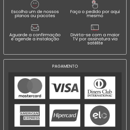
Escolha um de nossos
Faça o pedido por aqui
planos ou pacotes
mesmo
Aguarde a confirmação
Divirta-se com a maior
e agende a instalação
TV por assinatura via
satélite
PAGAMENTO