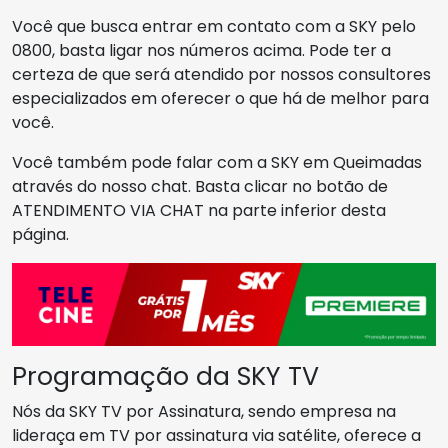
Você que busca entrar em contato com a SKY pelo
0800, basta ligar nos números acima. Pode ter a
certeza de que será atendido por nossos consultores
especializados em oferecer o que há de melhor para
você.
Você também pode falar com a SKY em Queimadas
através do nosso chat. Basta clicar no botão de
ATENDIMENTO VIA CHAT na parte inferior desta
página.
Programação da SKY TV
Nós da SKY TV por Assinatura, sendo empresa na
lideraça em TV por assinatura via satélite, oferece a