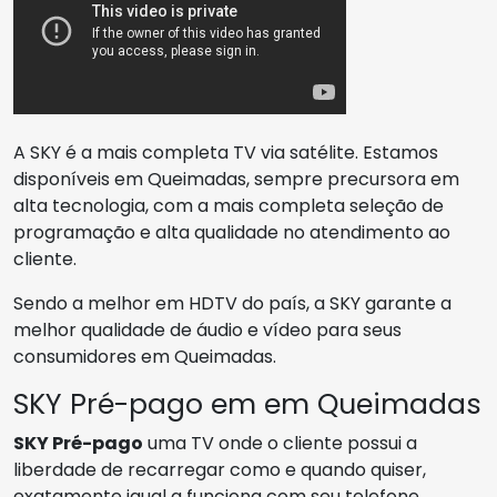
A SKY é a mais completa TV via satélite. Estamos
disponíveis em Queimadas, sempre precursora em
alta tecnologia, com a mais completa seleção de
programação e alta qualidade no atendimento ao
cliente.
Sendo a melhor em HDTV do país, a SKY garante a
melhor qualidade de áudio e vídeo para seus
consumidores em Queimadas.
SKY Pré-pago em em Queimadas
SKY Pré-pago
uma TV onde o cliente possui a
liberdade de recarregar como e quando quiser,
exatamente igual a funciona com seu telefone