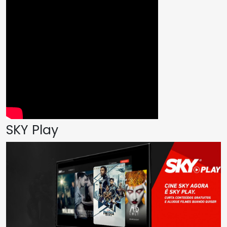
SKY Play