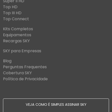
Super II HD
Top HD
Top III HD
Top Connect
Kits Completos
Equipamentos
Recargas SKY
SKY para Empresas
Blog
Perguntas Frequentes
Cobertura SKY
Política de Privacidade
VEJA COMO É SIMPLES ASSINAR SKY