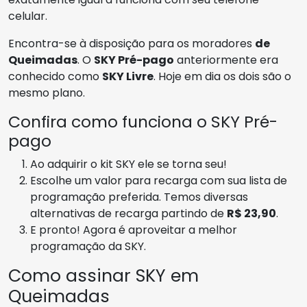
celular.
Encontra-se à disposição para os moradores
de
Queimadas
. O
SKY Pré-pago
anteriormente era
conhecido como
SKY Livre
. Hoje em dia os dois são o
mesmo plano.
Confira como funciona o SKY Pré-
pago
Ao adquirir o kit SKY ele se torna seu!
Escolhe um valor para recarga com sua lista de
programação preferida. Temos diversas
alternativas de recarga partindo de
R$ 23,90
.
E pronto! Agora é aproveitar a melhor
programação da SKY.
Como assinar SKY em
Queimadas