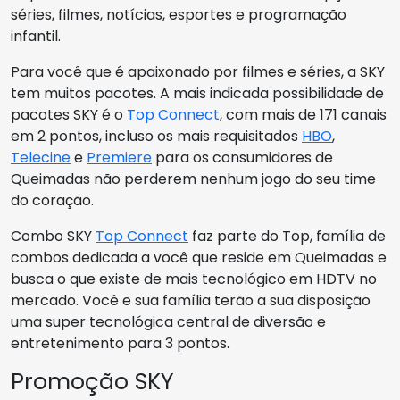
séries, filmes, notícias, esportes e programação
infantil.
Para você que é apaixonado por filmes e séries, a SKY
tem muitos pacotes. A mais indicada possibilidade de
pacotes SKY é o
Top Connect
, com mais de 171 canais
em 2 pontos, incluso os mais requisitados
HBO
,
Telecine
e
Premiere
para os consumidores de
Queimadas não perderem nenhum jogo do seu time
do coração.
Combo SKY
Top Connect
faz parte do Top, família de
combos dedicada a você que reside em Queimadas e
busca o que existe de mais tecnológico em HDTV no
mercado. Você e sua família terão a sua disposição
uma super tecnológica central de diversão e
entretenimento para 3 pontos.
Promoção SKY