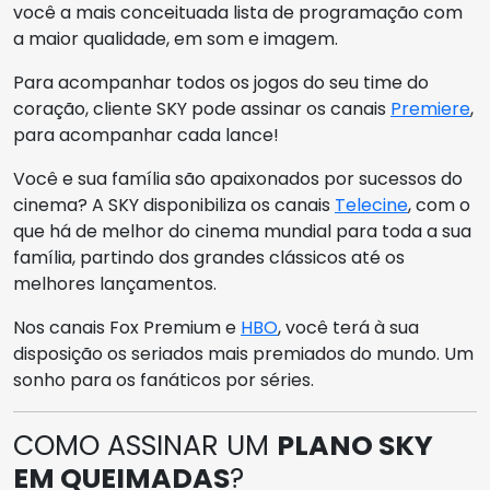
você a mais conceituada lista de programação com
a maior qualidade, em som e imagem.
Para acompanhar todos os jogos do seu time do
coração, cliente SKY pode assinar os canais
Premiere
,
para acompanhar cada lance!
Você e sua família são apaixonados por sucessos do
cinema? A SKY disponibiliza os canais
Telecine
, com o
que há de melhor do cinema mundial para toda a sua
família, partindo dos grandes clássicos até os
melhores lançamentos.
Nos canais Fox Premium e
HBO
, você terá à sua
disposição os seriados mais premiados do mundo. Um
sonho para os fanáticos por séries.
COMO ASSINAR UM
PLANO SKY
EM QUEIMADAS
?