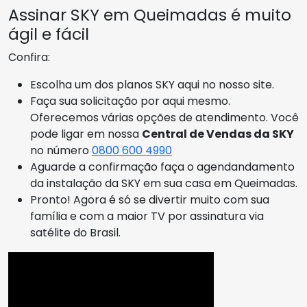
Assinar SKY em Queimadas é muito
ágil e fácil
Confira:
Escolha um dos planos SKY aqui no nosso site.
Faça sua solicitação por aqui mesmo.
Oferecemos várias opções de atendimento. Você
pode ligar em nossa
Central de Vendas da SKY
no número
0800 600 4990
Aguarde a confirmação faça o agendandamento
da instalação da SKY em sua casa em Queimadas.
Pronto! Agora é só se divertir muito com sua
família e com a maior TV por assinatura via
satélite do Brasil.