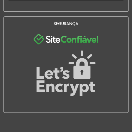
SEGURANÇA