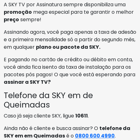
A SKY TV por Assinatura sempre disponibiliza uma
promoção
mega especial para te garantir o melhor
preço
sempre!
Assinando agora, você paga apenas a taxa de adesão
e a primeira mensalidade só a partir do segundo mês,
em qualquer
plano ou pacote da SKY.
E pagando no cartão de crédito ou débito em conta,
você ainda fica isento da taxa de instalação para os
pacotes pós pagos! O que você está esperando para
assinar a SKY TV?
Telefone da SKY em de
Queimadas
Caso já seja cliente SKY, ligue
10611
.
Ainda não é cliente e busca assinar? O
telefone da
SKY em em Queimadas
é o
0800 600 4990
.