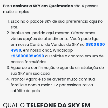
Para
assinar a SKY em Queimadas
são 4 passos
muito simples
Escolha o pacote SKY de sua preferência aqui no
site.
Realize seu pedido aqui mesmo. Oferecemos
várias opções de atendimento. Você pode ligar
em nossa Central de Vendas da SKY no
0800 600
4990
, em nosso chat, Whatsapp
+558006054990
ou solicite o contato em um de
nossos formulários.
Aguarde a confirmação e agende a instalação de
sua SKY em sua casa.
Pronto! Agora é só se divertir muito com sua
família e com a maior TV por assinatura via
satélite do país.
QUAL O
TELEFONE DA SKY EM