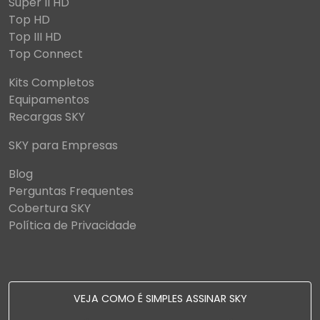
Super II HD
Top HD
Top III HD
Top Connect
Kits Completos
Equipamentos
Recargas SKY
SKY para Empresas
Blog
Perguntas Frequentes
Cobertura SKY
Política de Privacidade
VEJA COMO É SIMPLES ASSINAR SKY