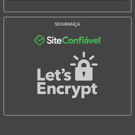
SEGURANÇA