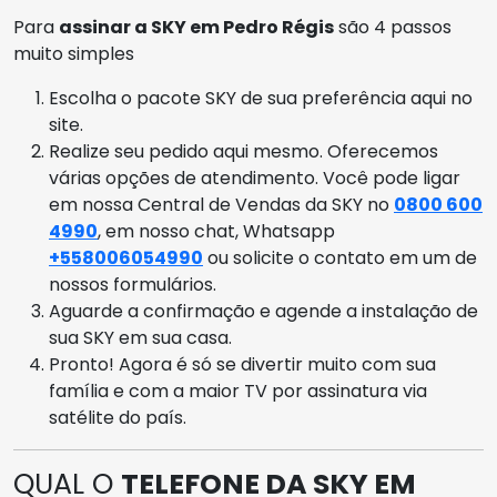
Para
assinar a SKY em Pedro Régis
são 4 passos
muito simples
Escolha o pacote SKY de sua preferência aqui no
site.
Realize seu pedido aqui mesmo. Oferecemos
várias opções de atendimento. Você pode ligar
em nossa Central de Vendas da SKY no
0800 600
4990
, em nosso chat, Whatsapp
+558006054990
ou solicite o contato em um de
nossos formulários.
Aguarde a confirmação e agende a instalação de
sua SKY em sua casa.
Pronto! Agora é só se divertir muito com sua
família e com a maior TV por assinatura via
satélite do país.
QUAL O
TELEFONE DA SKY EM