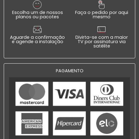
Escolha um de nossos
Faça o pedido por aqui
planos ou pacotes
mesmo
Aguarde a confirmação
Divirta-se com a maior
e agende a instalação
TV por assinatura via
satélite
PAGAMENTO