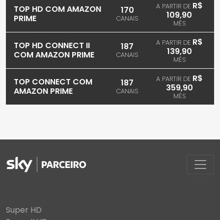
R$
A PARTIR DE
TOP HD COM AMAZON
170
109,90
PRIME
CANAIS
MÊS
R$
A PARTIR DE
TOP HD CONNECT II
187
139,90
COM AMAZON PRIME
CANAIS
MÊS
R$
A PARTIR DE
TOP CONNECT COM
187
359,90
AMAZON PRIME
CANAIS
MÊS
Super HD