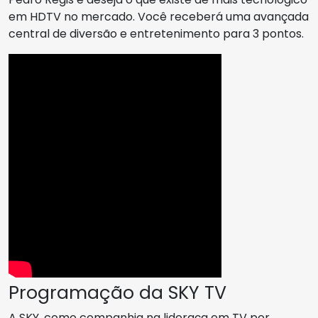
em HDTV no mercado. Você receberá uma avançada
central de diversão e entretenimento para 3 pontos.
Programação da SKY TV
A SKY, como companhia na lideraça em TV por