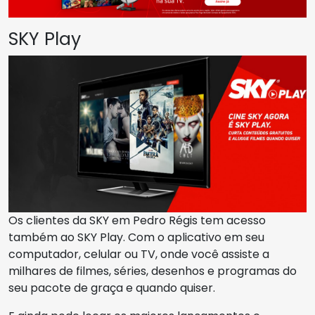
SKY Play
Os clientes da SKY em Pedro Régis tem acesso
também ao SKY Play. Com o aplicativo em seu
computador, celular ou TV, onde você assiste a
milhares de filmes, séries, desenhos e programas do
seu pacote de graça e quando quiser.