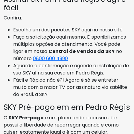
fácil
Confira:
Escolha um dos pacotes SKY aqui no nosso site.
Faça a solicitação aqui mesmo. Disponibilizamos
múltiplas opções de atendimento. Você pode
ligar em nossa
Central de Vendas da SKY
no
número
0800 600 4990
Aguarde a confirmação e agende a instalação de
sua SKY aí na sua casa em Pedro Régis.
Fácil e Rápido não é?! Agora é só se entreter
muito com a maior TV por assinatura via satélite
do Brasil, a SKY.
SKY Pré-pago em em Pedro Régis
O
SKY Pré-pago
é um plano onde o consumidor
possui a liberdade de recarregar quando e como
quiser, exatamente igual a é com um celular.