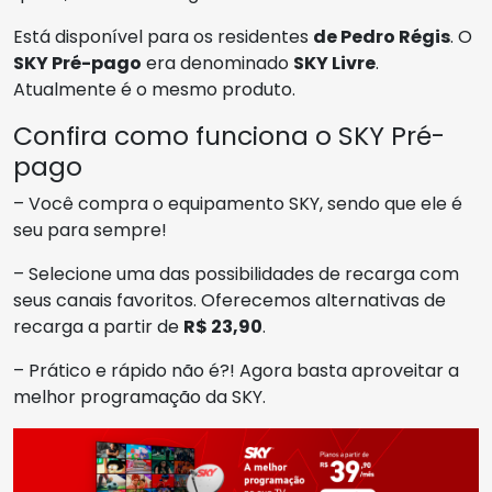
Está disponível para os residentes
de Pedro Régis
. O
SKY Pré-pago
era denominado
SKY Livre
.
Atualmente é o mesmo produto.
Confira como funciona o SKY Pré-
pago
– Você compra o equipamento SKY, sendo que ele é
seu para sempre!
– Selecione uma das possibilidades de recarga com
seus canais favoritos. Oferecemos alternativas de
recarga a partir de
R$ 23,90
.
– Prático e rápido não é?! Agora basta aproveitar a
melhor programação da SKY.