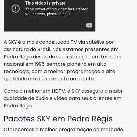
A SKY é a mais conceituada TV via satélite por
assinatura do Brasil. Nós estamos presentes em
Pedro Régis desde de sua instalação em território
nacional em 1996, sempre pioneira em alta
tecnologia, com a melhor programação e alta
qualidade em atendimento ao cliente.
Como a melhor em HDTV, a SKY assegura a maior
qualidade de áudio e vídeo para seus clientes em
Pedro Régis.
Pacotes SKY em Pedro Régis
Oferecemos a melhor programação do mercado.