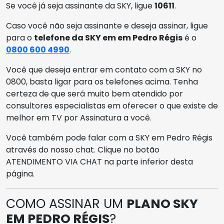
Se você já seja assinante da SKY, ligue
10611
.
Caso você não seja assinante e deseja assinar, ligue
para o
telefone da SKY em em Pedro Régis
é o
0800 600 4990
.
Você que deseja entrar em contato com a SKY no
0800, basta ligar para os telefones acima. Tenha
certeza de que será muito bem atendido por
consultores especialistas em oferecer o que existe de
melhor em TV por Assinatura a você.
Você também pode falar com a SKY em Pedro Régis
através do nosso chat. Clique no botão
ATENDIMENTO VIA CHAT na parte inferior desta
página.
COMO ASSINAR UM
PLANO SKY
EM PEDRO RÉGIS
?