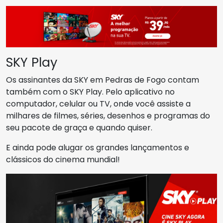
SKY Play
Os assinantes da SKY em Pedras de Fogo contam
também com o SKY Play. Pelo aplicativo no
computador, celular ou TV, onde você assiste a
milhares de filmes, séries, desenhos e programas do
seu pacote de graça e quando quiser.
E ainda pode alugar os grandes lançamentos e
clássicos do cinema mundial!