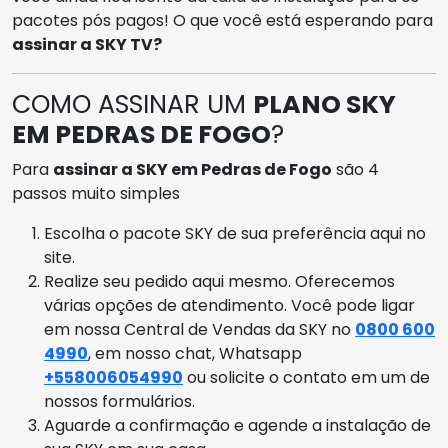
pacotes pós pagos! O que você está esperando para
assinar a SKY TV?
COMO ASSINAR UM
PLANO SKY
EM PEDRAS DE FOGO
?
Para
assinar a SKY em Pedras de Fogo
são 4
passos muito simples
Escolha o pacote SKY de sua preferência aqui no
site.
Realize seu pedido aqui mesmo. Oferecemos
várias opções de atendimento. Você pode ligar
em nossa Central de Vendas da SKY no
0800 600
4990
, em nosso chat, Whatsapp
+558006054990
ou solicite o contato em um de
nossos formulários.
Aguarde a confirmação e agende a instalação de