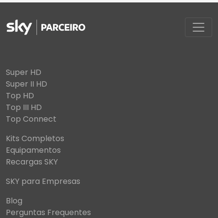
Super HD
Super II HD
Top HD
Top III HD
Top Connect
Kits Completos
Equipamentos
Recargas SKY
SKY para Empresas
Blog
Perguntas Frequentes