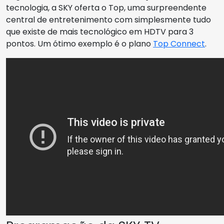
tecnologia, a SKY oferta o Top, uma surpreendente
central de entretenimento com simplesmente tudo
que existe de mais tecnológico em HDTV para 3
pontos. Um ótimo exemplo é o plano
Top Connect
.