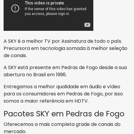
A SKY é a melhor TV por Assinatura de todo o país.
Precursora em tecnologia somada à melhor seleção
de canais.
A SKY está presente em Pedras de Fogo desde a sua
abertura no Brasil em 1996.
Entregamos a melhor qualidade em áudio e vídeo
para os consumidores em Pedras de Fogo, por isso
somos a maior referência em HDTV.
Pacotes SKY em Pedras de Fogo
Oferecemos a mais completa grade de canais do
mercado.