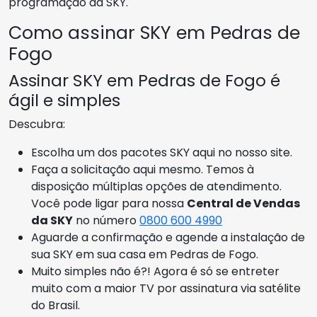
programação da SKY.
Como assinar SKY em Pedras de
Fogo
Assinar SKY em Pedras de Fogo é
ágil e simples
Descubra:
Escolha um dos pacotes SKY aqui no nosso site.
Faça a solicitação aqui mesmo. Temos à
disposição múltiplas opções de atendimento.
Você pode ligar para nossa
Central de Vendas
da SKY
no número
0800 600 4990
Aguarde a confirmação e agende a instalação de
sua SKY em sua casa em Pedras de Fogo.
Muito simples não é?! Agora é só se entreter
muito com a maior TV por assinatura via satélite
do Brasil.