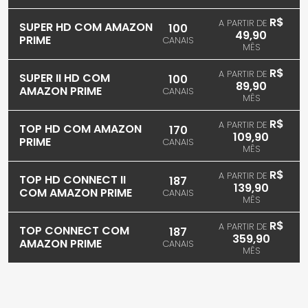
R$
A PARTIR DE
SUPER HD COM AMAZON
100
49,90
PRIME
CANAIS
MÊS
R$
A PARTIR DE
SUPER II HD COM
100
89,90
AMAZON PRIME
CANAIS
MÊS
R$
A PARTIR DE
TOP HD COM AMAZON
170
109,90
PRIME
CANAIS
MÊS
R$
A PARTIR DE
TOP HD CONNECT II
187
139,90
COM AMAZON PRIME
CANAIS
MÊS
R$
A PARTIR DE
TOP CONNECT COM
187
359,90
AMAZON PRIME
CANAIS
MÊS