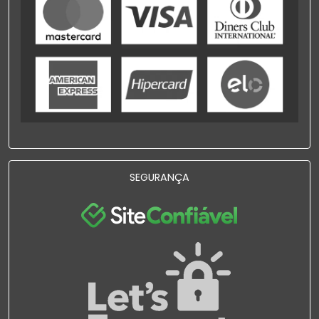
SEGURANÇA