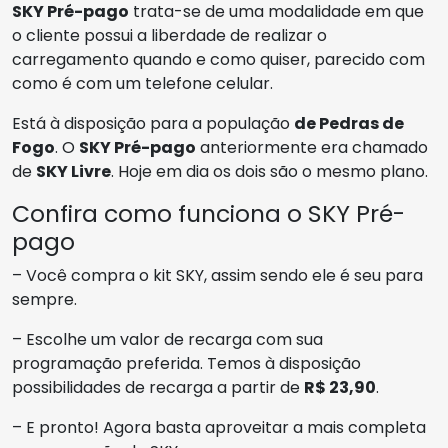
SKY Pré-pago
trata-se de uma modalidade em que
o cliente possui a liberdade de realizar o
carregamento quando e como quiser, parecido com
como é com um telefone celular.
Está à disposição para a população
de Pedras de
Fogo
. O
SKY Pré-pago
anteriormente era chamado
de
SKY Livre
. Hoje em dia os dois são o mesmo plano.
Confira como funciona o SKY Pré-
pago
– Você compra o kit SKY, assim sendo ele é seu para
sempre.
– Escolhe um valor de recarga com sua
programação preferida. Temos à disposição
possibilidades de recarga a partir de
R$ 23,90
.
– E pronto! Agora basta aproveitar a mais completa