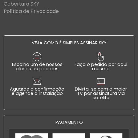
Cobertura SKY
Política de Privacidade
VEJA COMO É SIMPLES ASSINAR SKY
Escolha um de nossos
Faça o pedido por aqui
planos ou pacotes
mesmo
Aguarde a confirmação
Divirta-se com a maior
e agende a instalação
TV por assinatura via
satélite
PAGAMENTO