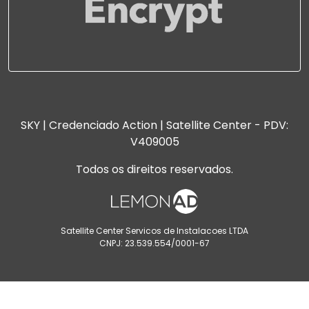
SKY | Credenciado Action | Satellite Center - PDV:
V409005
Todos os direitos reservados.
Satellite Center Servicos de Instalacoes LTDA
CNPJ: 23.539.554/0001-67