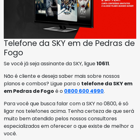
Telefone da SKY em de Pedras de
Fogo
Se você já seja assinante da SKY, ligue
10611
.
Não é cliente e deseja saber mais sobre nossos
planos e combos? Ligue para o
telefone da SKY em
em Pedras de Fogo
é o
0800 600 4990
.
Para você que busca falar com a SKY no 0800, é só
ligar nos telefones acima. Tenha certeza de que será
muito bem atendido pelos nossos consultores
especializados em oferecer o que existe de melhor a
você.